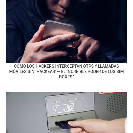
CÓMO LOS HACKERS INTERCEPTAN OTPS Y LLAMADAS
MÓVILES SIN ‘HACKEAR’ — EL INCREÍBLE PODER DE LOS SIM
BOXES”