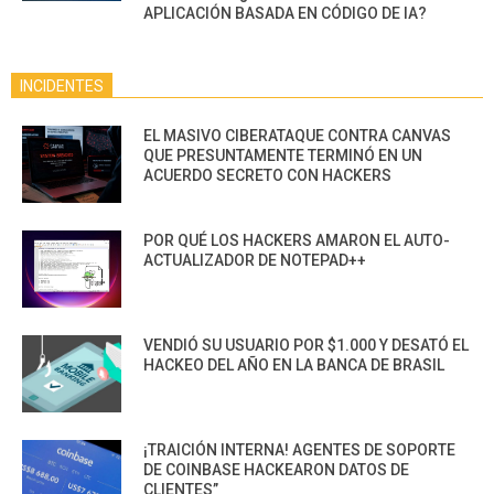
APLICACIÓN BASADA EN CÓDIGO DE IA?
INCIDENTES
EL MASIVO CIBERATAQUE CONTRA CANVAS
QUE PRESUNTAMENTE TERMINÓ EN UN
ACUERDO SECRETO CON HACKERS
POR QUÉ LOS HACKERS AMARON EL AUTO-
ACTUALIZADOR DE NOTEPAD++
VENDIÓ SU USUARIO POR $1.000 Y DESATÓ EL
HACKEO DEL AÑO EN LA BANCA DE BRASIL
¡TRAICIÓN INTERNA! AGENTES DE SOPORTE
DE COINBASE HACKEARON DATOS DE
CLIENTES”