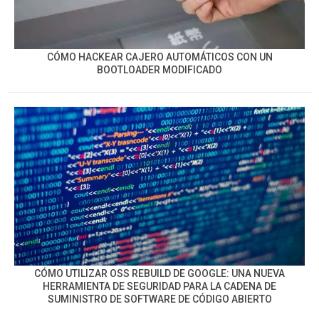
CÓMO HACKEAR CAJERO AUTOMÁTICOS CON UN
BOOTLOADER MODIFICADO
CÓMO UTILIZAR OSS REBUILD DE GOOGLE: UNA NUEVA
HERRAMIENTA DE SEGURIDAD PARA LA CADENA DE
SUMINISTRO DE SOFTWARE DE CÓDIGO ABIERTO