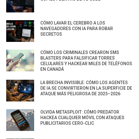
CÓMO LAVAR EL CEREBRO A LOS
NAVEGADORES CON IA PARA ROBAR
SECRETOS
CÓMO LOS CRIMINALES CREARON SMS
BLASTERS PARA FALSIFICAR TORRES
CELULARES Y HACKEAR MILES DE TELÉFONOS
EN CANADÁ
LA BRECHA INVISIBLE: CÓMO LOS AGENTES
DE IA SE CONVIRTIERON EN LA SUPERFICIE DE
ATAQUE MÁS PELIGROSA DE 2025–2026
OLVIDA METASPLOIT: CÓMO PREDATOR
HACKEA CUALQUIER MÓVIL CON ATAQUES
PUBLICITARIOS CERO-CLIC