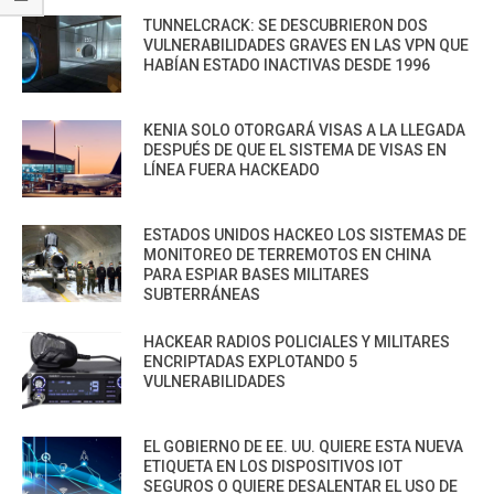
TUNNELCRACK: SE DESCUBRIERON DOS
VULNERABILIDADES GRAVES EN LAS VPN QUE
HABÍAN ESTADO INACTIVAS DESDE 1996
KENIA SOLO OTORGARÁ VISAS A LA LLEGADA
DESPUÉS DE QUE EL SISTEMA DE VISAS EN
LÍNEA FUERA HACKEADO
ESTADOS UNIDOS HACKEO LOS SISTEMAS DE
MONITOREO DE TERREMOTOS EN CHINA
PARA ESPIAR BASES MILITARES
SUBTERRÁNEAS
HACKEAR RADIOS POLICIALES Y MILITARES
ENCRIPTADAS EXPLOTANDO 5
VULNERABILIDADES
EL GOBIERNO DE EE. UU. QUIERE ESTA NUEVA
ETIQUETA EN LOS DISPOSITIVOS IOT
SEGUROS O QUIERE DESALENTAR EL USO DE