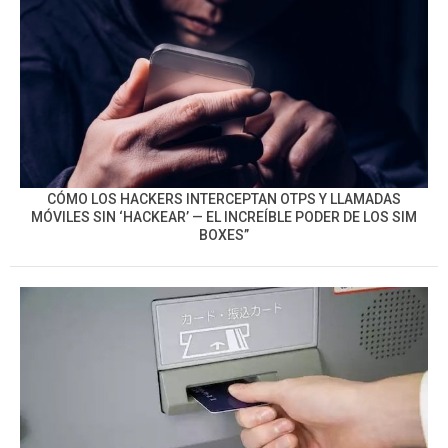
CÓMO LOS HACKERS INTERCEPTAN OTPS Y LLAMADAS
MÓVILES SIN ‘HACKEAR’ — EL INCREÍBLE PODER DE LOS SIM
BOXES”