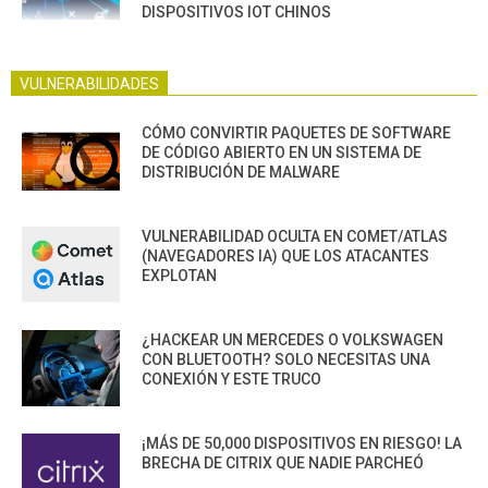
DISPOSITIVOS IOT CHINOS
VULNERABILIDADES
CÓMO CONVIRTIR PAQUETES DE SOFTWARE
DE CÓDIGO ABIERTO EN UN SISTEMA DE
DISTRIBUCIÓN DE MALWARE
VULNERABILIDAD OCULTA EN COMET/ATLAS
(NAVEGADORES IA) QUE LOS ATACANTES
EXPLOTAN
¿HACKEAR UN MERCEDES O VOLKSWAGEN
CON BLUETOOTH? SOLO NECESITAS UNA
CONEXIÓN Y ESTE TRUCO
¡MÁS DE 50,000 DISPOSITIVOS EN RIESGO! LA
BRECHA DE CITRIX QUE NADIE PARCHEÓ