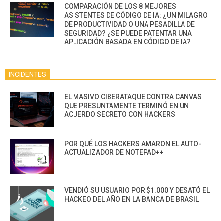
COMPARACIÓN DE LOS 8 MEJORES
ASISTENTES DE CÓDIGO DE IA: ¿UN MILAGRO
DE PRODUCTIVIDAD O UNA PESADILLA DE
SEGURIDAD? ¿SE PUEDE PATENTAR UNA
APLICACIÓN BASADA EN CÓDIGO DE IA?
INCIDENTES
EL MASIVO CIBERATAQUE CONTRA CANVAS
QUE PRESUNTAMENTE TERMINÓ EN UN
ACUERDO SECRETO CON HACKERS
POR QUÉ LOS HACKERS AMARON EL AUTO-
ACTUALIZADOR DE NOTEPAD++
VENDIÓ SU USUARIO POR $1.000 Y DESATÓ EL
HACKEO DEL AÑO EN LA BANCA DE BRASIL