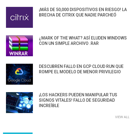
¡MÁS DE 50,000 DISPOSITIVOS EN RIESGO! LA
BRECHA DE CITRIX QUE NADIE PARCHEÓ
¿MARK OF THE WHAT? ASÍ ELUDEN WINDOWS
CON UN SIMPLE ARCHIVO .RAR
DESCUBREN FALLO EN GCP CLOUD RUN QUE
ROMPE EL MODELO DE MENOR PRIVILEGIO
¡LOS HACKERS PUEDEN MANIPULAR TUS
SIGNOS VITALES! FALLO DE SEGURIDAD
INCREÍBLE
VIEW ALL