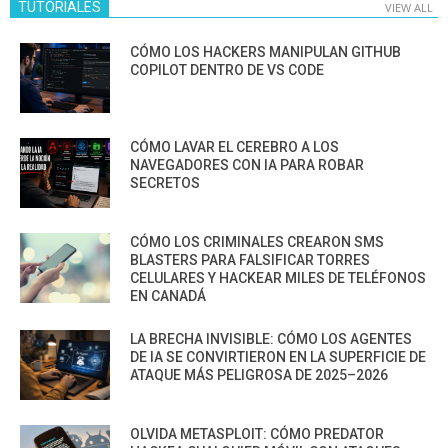
TUTORIALES
VIEW ALL
CÓMO LOS HACKERS MANIPULAN GITHUB
COPILOT DENTRO DE VS CODE
CÓMO LAVAR EL CEREBRO A LOS
NAVEGADORES CON IA PARA ROBAR
SECRETOS
CÓMO LOS CRIMINALES CREARON SMS
BLASTERS PARA FALSIFICAR TORRES
CELULARES Y HACKEAR MILES DE TELÉFONOS
EN CANADÁ
LA BRECHA INVISIBLE: CÓMO LOS AGENTES
DE IA SE CONVIRTIERON EN LA SUPERFICIE DE
ATAQUE MÁS PELIGROSA DE 2025–2026
OLVIDA METASPLOIT: CÓMO PREDATOR