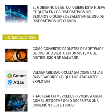
EL GOBIERNO DE EE. UU. QUIERE ESTA NUEVA
ETIQUETA EN LOS DISPOSITIVOS IOT
SEGUROS O QUIERE DESALENTAR EL USO DE
DISPOSITIVOS IOT CHINOS
VULNERABILIDADES
CÓMO CONVIRTIR PAQUETES DE SOFTWARE
DE CÓDIGO ABIERTO EN UN SISTEMA DE
DISTRIBUCIÓN DE MALWARE
VULNERABILIDAD OCULTA EN COMET/ATLAS
(NAVEGADORES IA) QUE LOS ATACANTES
EXPLOTAN
¿HACKEAR UN MERCEDES O VOLKSWAGEN
CON BLUETOOTH? SOLO NECESITAS UNA
CONEXIÓN Y ESTE TRUCO