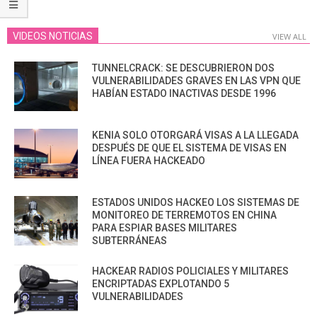
VIDEOS NOTICIAS
VIEW ALL
TUNNELCRACK: SE DESCUBRIERON DOS
VULNERABILIDADES GRAVES EN LAS VPN QUE
HABÍAN ESTADO INACTIVAS DESDE 1996
KENIA SOLO OTORGARÁ VISAS A LA LLEGADA
DESPUÉS DE QUE EL SISTEMA DE VISAS EN
LÍNEA FUERA HACKEADO
ESTADOS UNIDOS HACKEO LOS SISTEMAS DE
MONITOREO DE TERREMOTOS EN CHINA
PARA ESPIAR BASES MILITARES
SUBTERRÁNEAS
HACKEAR RADIOS POLICIALES Y MILITARES
ENCRIPTADAS EXPLOTANDO 5
VULNERABILIDADES