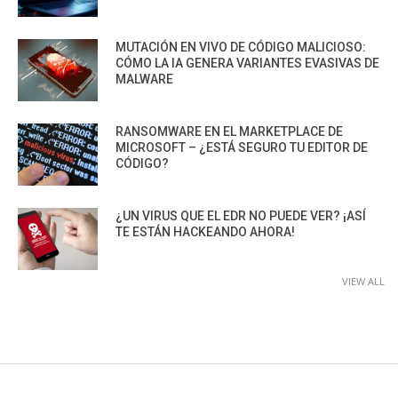
MUTACIÓN EN VIVO DE CÓDIGO MALICIOSO:
CÓMO LA IA GENERA VARIANTES EVASIVAS DE
MALWARE
RANSOMWARE EN EL MARKETPLACE DE
MICROSOFT – ¿ESTÁ SEGURO TU EDITOR DE
CÓDIGO?
¿UN VIRUS QUE EL EDR NO PUEDE VER? ¡ASÍ
TE ESTÁN HACKEANDO AHORA!
VIEW ALL