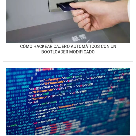
CÓMO HACKEAR CAJERO AUTOMÁTICOS CON UN
BOOTLOADER MODIFICADO