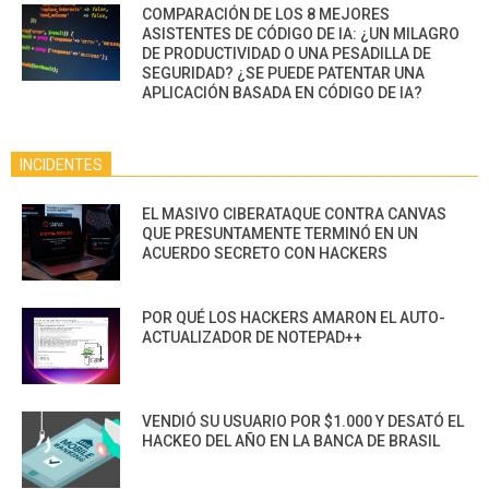
COMPARACIÓN DE LOS 8 MEJORES
ASISTENTES DE CÓDIGO DE IA: ¿UN MILAGRO
DE PRODUCTIVIDAD O UNA PESADILLA DE
SEGURIDAD? ¿SE PUEDE PATENTAR UNA
APLICACIÓN BASADA EN CÓDIGO DE IA?
INCIDENTES
EL MASIVO CIBERATAQUE CONTRA CANVAS
QUE PRESUNTAMENTE TERMINÓ EN UN
ACUERDO SECRETO CON HACKERS
POR QUÉ LOS HACKERS AMARON EL AUTO-
ACTUALIZADOR DE NOTEPAD++
VENDIÓ SU USUARIO POR $1.000 Y DESATÓ EL
HACKEO DEL AÑO EN LA BANCA DE BRASIL