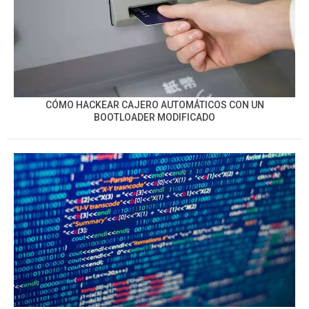
CÓMO HACKEAR CAJERO AUTOMÁTICOS CON UN
BOOTLOADER MODIFICADO