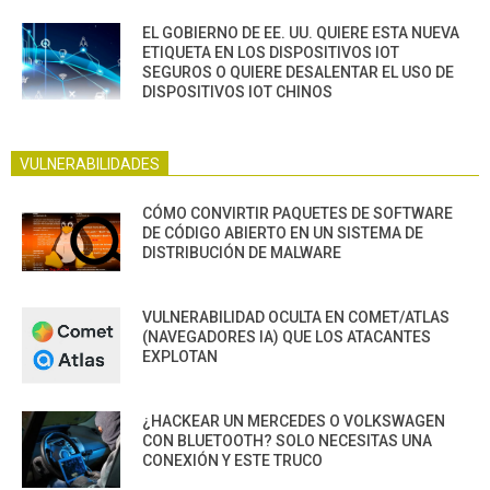
EL GOBIERNO DE EE. UU. QUIERE ESTA NUEVA
ETIQUETA EN LOS DISPOSITIVOS IOT
SEGUROS O QUIERE DESALENTAR EL USO DE
DISPOSITIVOS IOT CHINOS
VULNERABILIDADES
CÓMO CONVIRTIR PAQUETES DE SOFTWARE
DE CÓDIGO ABIERTO EN UN SISTEMA DE
DISTRIBUCIÓN DE MALWARE
VULNERABILIDAD OCULTA EN COMET/ATLAS
(NAVEGADORES IA) QUE LOS ATACANTES
EXPLOTAN
¿HACKEAR UN MERCEDES O VOLKSWAGEN
CON BLUETOOTH? SOLO NECESITAS UNA
CONEXIÓN Y ESTE TRUCO