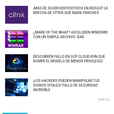
¡MÁS DE 50,000 DISPOSITIVOS EN RIESGO! LA
BRECHA DE CITRIX QUE NADIE PARCHEÓ
¿MARK OF THE WHAT? ASÍ ELUDEN WINDOWS
CON UN SIMPLE ARCHIVO .RAR
DESCUBREN FALLO EN GCP CLOUD RUN QUE
ROMPE EL MODELO DE MENOR PRIVILEGIO
¡LOS HACKERS PUEDEN MANIPULAR TUS
SIGNOS VITALES! FALLO DE SEGURIDAD
INCREÍBLE
VIEW ALL