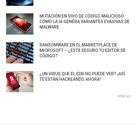
MUTACIÓN EN VIVO DE CÓDIGO MALICIOSO:
CÓMO LA IA GENERA VARIANTES EVASIVAS DE
MALWARE
RANSOMWARE EN EL MARKETPLACE DE
MICROSOFT – ¿ESTÁ SEGURO TU EDITOR DE
CÓDIGO?
¿UN VIRUS QUE EL EDR NO PUEDE VER? ¡ASÍ
TE ESTÁN HACKEANDO AHORA!
VIEW ALL