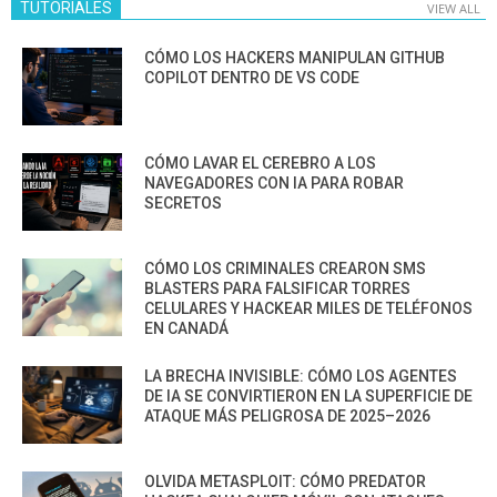
TUTORIALES
VIEW ALL
CÓMO LOS HACKERS MANIPULAN GITHUB
COPILOT DENTRO DE VS CODE
CÓMO LAVAR EL CEREBRO A LOS
NAVEGADORES CON IA PARA ROBAR
SECRETOS
CÓMO LOS CRIMINALES CREARON SMS
BLASTERS PARA FALSIFICAR TORRES
CELULARES Y HACKEAR MILES DE TELÉFONOS
EN CANADÁ
LA BRECHA INVISIBLE: CÓMO LOS AGENTES
DE IA SE CONVIRTIERON EN LA SUPERFICIE DE
ATAQUE MÁS PELIGROSA DE 2025–2026
OLVIDA METASPLOIT: CÓMO PREDATOR