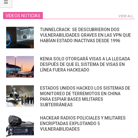
VIDEOS NOTICIAS
VIEW ALL
TUNNELCRACK: SE DESCUBRIERON DOS
VULNERABILIDADES GRAVES EN LAS VPN QUE
HABÍAN ESTADO INACTIVAS DESDE 1996
KENIA SOLO OTORGARÁ VISAS A LA LLEGADA
DESPUÉS DE QUE EL SISTEMA DE VISAS EN
LÍNEA FUERA HACKEADO
ESTADOS UNIDOS HACKEO LOS SISTEMAS DE
MONITOREO DE TERREMOTOS EN CHINA
PARA ESPIAR BASES MILITARES
SUBTERRÁNEAS
HACKEAR RADIOS POLICIALES Y MILITARES
ENCRIPTADAS EXPLOTANDO 5
VULNERABILIDADES