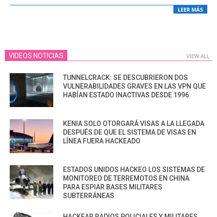
LEER MÁS
VIDEOS NOTICIAS
VIEW ALL
TUNNELCRACK: SE DESCUBRIERON DOS
VULNERABILIDADES GRAVES EN LAS VPN QUE
HABÍAN ESTADO INACTIVAS DESDE 1996
KENIA SOLO OTORGARÁ VISAS A LA LLEGADA
DESPUÉS DE QUE EL SISTEMA DE VISAS EN
LÍNEA FUERA HACKEADO
ESTADOS UNIDOS HACKEO LOS SISTEMAS DE
MONITOREO DE TERREMOTOS EN CHINA
PARA ESPIAR BASES MILITARES
SUBTERRÁNEAS
HACKEAR RADIOS POLICIALES Y MILITARES