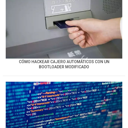
CÓMO HACKEAR CAJERO AUTOMÁTICOS CON UN
BOOTLOADER MODIFICADO