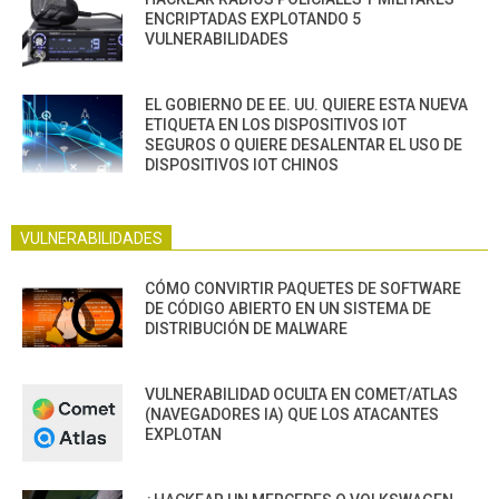
ENCRIPTADAS EXPLOTANDO 5
VULNERABILIDADES
EL GOBIERNO DE EE. UU. QUIERE ESTA NUEVA
ETIQUETA EN LOS DISPOSITIVOS IOT
SEGUROS O QUIERE DESALENTAR EL USO DE
DISPOSITIVOS IOT CHINOS
VULNERABILIDADES
CÓMO CONVIRTIR PAQUETES DE SOFTWARE
DE CÓDIGO ABIERTO EN UN SISTEMA DE
DISTRIBUCIÓN DE MALWARE
VULNERABILIDAD OCULTA EN COMET/ATLAS
(NAVEGADORES IA) QUE LOS ATACANTES
EXPLOTAN