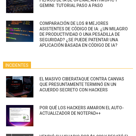
GEMINI: TUTORIAL PASO A PASO
COMPARACIÓN DE LOS 8 MEJORES
ASISTENTES DE CÓDIGO DE IA: ¿UN MILAGRO
DE PRODUCTIVIDAD O UNA PESADILLA DE
SEGURIDAD? ¿SE PUEDE PATENTAR UNA
APLICACIÓN BASADA EN CÓDIGO DE IA?
INCIDENTES
EL MASIVO CIBERATAQUE CONTRA CANVAS
QUE PRESUNTAMENTE TERMINÓ EN UN
ACUERDO SECRETO CON HACKERS
POR QUÉ LOS HACKERS AMARON EL AUTO-
ACTUALIZADOR DE NOTEPAD++