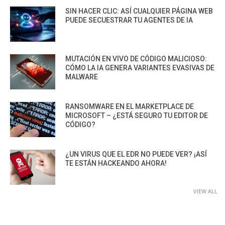
SIN HACER CLIC: ASÍ CUALQUIER PÁGINA WEB
PUEDE SECUESTRAR TU AGENTES DE IA
MUTACIÓN EN VIVO DE CÓDIGO MALICIOSO:
CÓMO LA IA GENERA VARIANTES EVASIVAS DE
MALWARE
RANSOMWARE EN EL MARKETPLACE DE
MICROSOFT – ¿ESTÁ SEGURO TU EDITOR DE
CÓDIGO?
¿UN VIRUS QUE EL EDR NO PUEDE VER? ¡ASÍ
TE ESTÁN HACKEANDO AHORA!
VIEW ALL