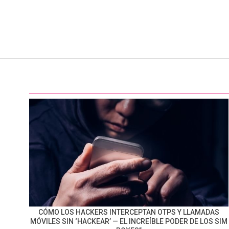
CÓMO LOS HACKERS INTERCEPTAN OTPS Y LLAMADAS
MÓVILES SIN ‘HACKEAR’ — EL INCREÍBLE PODER DE LOS SIM