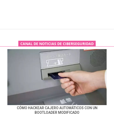
CANAL DE NOTICIAS DE CIBERSEGURIDAD
CÓMO HACKEAR CAJERO AUTOMÁTICOS CON UN
BOOTLOADER MODIFICADO