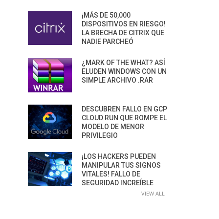
¡MÁS DE 50,000
DISPOSITIVOS EN RIESGO!
LA BRECHA DE CITRIX QUE
NADIE PARCHEÓ
¿MARK OF THE WHAT? ASÍ
ELUDEN WINDOWS CON UN
SIMPLE ARCHIVO .RAR
DESCUBREN FALLO EN GCP
CLOUD RUN QUE ROMPE EL
MODELO DE MENOR
PRIVILEGIO
¡LOS HACKERS PUEDEN
MANIPULAR TUS SIGNOS
VITALES! FALLO DE
SEGURIDAD INCREÍBLE
VIEW ALL