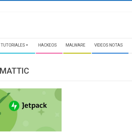
TUTORIALES
HACKEOS
MALWARE
VIDEOS NOTAS
MATTIC