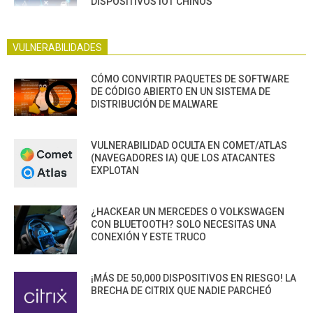
DISPOSITIVOS IOT CHINOS
VULNERABILIDADES
CÓMO CONVIRTIR PAQUETES DE SOFTWARE
DE CÓDIGO ABIERTO EN UN SISTEMA DE
DISTRIBUCIÓN DE MALWARE
VULNERABILIDAD OCULTA EN COMET/ATLAS
(NAVEGADORES IA) QUE LOS ATACANTES
EXPLOTAN
¿HACKEAR UN MERCEDES O VOLKSWAGEN
CON BLUETOOTH? SOLO NECESITAS UNA
CONEXIÓN Y ESTE TRUCO
¡MÁS DE 50,000 DISPOSITIVOS EN RIESGO! LA
BRECHA DE CITRIX QUE NADIE PARCHEÓ