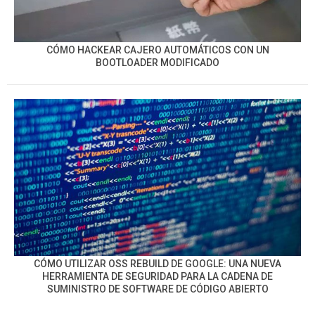
CÓMO HACKEAR CAJERO AUTOMÁTICOS CON UN
BOOTLOADER MODIFICADO
CÓMO UTILIZAR OSS REBUILD DE GOOGLE: UNA NUEVA
HERRAMIENTA DE SEGURIDAD PARA LA CADENA DE
SUMINISTRO DE SOFTWARE DE CÓDIGO ABIERTO