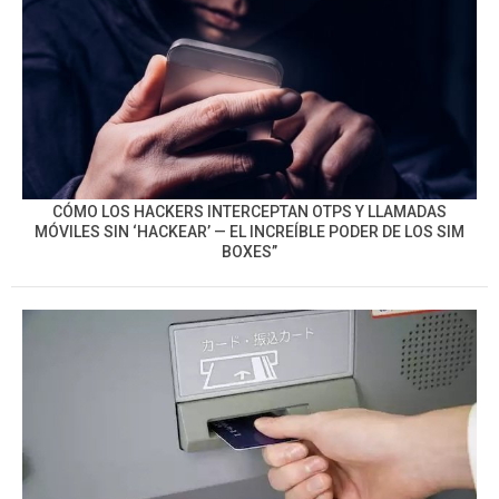
CÓMO LOS HACKERS INTERCEPTAN OTPS Y LLAMADAS
MÓVILES SIN ‘HACKEAR’ — EL INCREÍBLE PODER DE LOS SIM
BOXES”