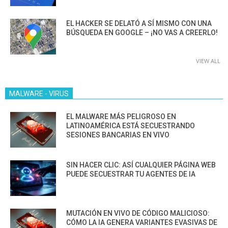
EL HACKER SE DELATÓ A SÍ MISMO CON UNA
BÚSQUEDA EN GOOGLE – ¡NO VAS A CREERLO!
VIEW ALL
MALWARE - VIRUS
EL MALWARE MÁS PELIGROSO EN
LATINOAMÉRICA ESTÁ SECUESTRANDO
SESIONES BANCARIAS EN VIVO
SIN HACER CLIC: ASÍ CUALQUIER PÁGINA WEB
PUEDE SECUESTRAR TU AGENTES DE IA
MUTACIÓN EN VIVO DE CÓDIGO MALICIOSO:
CÓMO LA IA GENERA VARIANTES EVASIVAS DE