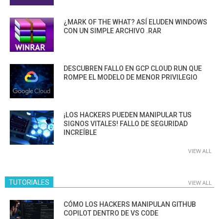
¿MARK OF THE WHAT? ASÍ ELUDEN WINDOWS
CON UN SIMPLE ARCHIVO .RAR
DESCUBREN FALLO EN GCP CLOUD RUN QUE
ROMPE EL MODELO DE MENOR PRIVILEGIO
¡LOS HACKERS PUEDEN MANIPULAR TUS
SIGNOS VITALES! FALLO DE SEGURIDAD
INCREÍBLE
VIEW ALL
TUTORIALES
VIEW ALL
CÓMO LOS HACKERS MANIPULAN GITHUB
COPILOT DENTRO DE VS CODE