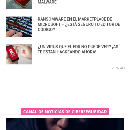
MALWARE
RANSOMWARE EN EL MARKETPLACE DE
MICROSOFT – ¿ESTÁ SEGURO TU EDITOR DE
CÓDIGO?
¿UN VIRUS QUE EL EDR NO PUEDE VER? ¡ASÍ
TE ESTÁN HACKEANDO AHORA!
VIEW ALL
CANAL DE NOTICIAS DE CIBERSEGURIDAD