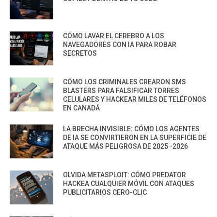
CÓMO LAVAR EL CEREBRO A LOS
NAVEGADORES CON IA PARA ROBAR
SECRETOS
CÓMO LOS CRIMINALES CREARON SMS
BLASTERS PARA FALSIFICAR TORRES
CELULARES Y HACKEAR MILES DE TELÉFONOS
EN CANADÁ
LA BRECHA INVISIBLE: CÓMO LOS AGENTES
DE IA SE CONVIRTIERON EN LA SUPERFICIE DE
ATAQUE MÁS PELIGROSA DE 2025–2026
OLVIDA METASPLOIT: CÓMO PREDATOR
HACKEA CUALQUIER MÓVIL CON ATAQUES
PUBLICITARIOS CERO-CLIC