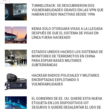
TUNNELCRACK: SE DESCUBRIERON DOS
VULNERABILIDADES GRAVES EN LAS VPN QUE
HABÍAN ESTADO INACTIVAS DESDE 1996
KENIA SOLO OTORGARÁ VISAS A LA LLEGADA
DESPUÉS DE QUE EL SISTEMA DE VISAS EN
LÍNEA FUERA HACKEADO
ESTADOS UNIDOS HACKEO LOS SISTEMAS DE
MONITOREO DE TERREMOTOS EN CHINA
PARA ESPIAR BASES MILITARES
SUBTERRÁNEAS
HACKEAR RADIOS POLICIALES Y MILITARES
ENCRIPTADAS EXPLOTANDO 5
VULNERABILIDADES
EL GOBIERNO DE EE. UU. QUIERE ESTA NUEVA
ETIQUETA EN LOS DISPOSITIVOS IOT
SEGUROS O QUIERE DESALENTAR EL USO DE