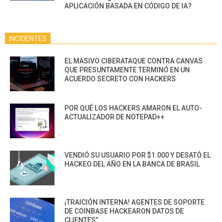
APLICACIÓN BASADA EN CÓDIGO DE IA?
INCIDENTES
EL MASIVO CIBERATAQUE CONTRA CANVAS
QUE PRESUNTAMENTE TERMINÓ EN UN
ACUERDO SECRETO CON HACKERS
POR QUÉ LOS HACKERS AMARON EL AUTO-
ACTUALIZADOR DE NOTEPAD++
VENDIÓ SU USUARIO POR $1.000 Y DESATÓ EL
HACKEO DEL AÑO EN LA BANCA DE BRASIL
¡TRAICIÓN INTERNA! AGENTES DE SOPORTE
DE COINBASE HACKEARON DATOS DE
CLIENTES”