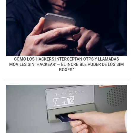
CÓMO LOS HACKERS INTERCEPTAN OTPS Y LLAMADAS
MÓVILES SIN ‘HACKEAR’ — EL INCREÍBLE PODER DE LOS SIM
BOXES”