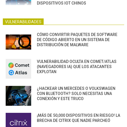
DISPOSITIVOS IOT CHINOS
VULNERABILIDADES
CÓMO CONVIRTIR PAQUETES DE SOFTWARE
DE CÓDIGO ABIERTO EN UN SISTEMA DE
DISTRIBUCIÓN DE MALWARE
VULNERABILIDAD OCULTA EN COMET/ATLAS
(NAVEGADORES IA) QUE LOS ATACANTES
EXPLOTAN
¿HACKEAR UN MERCEDES O VOLKSWAGEN
CON BLUETOOTH? SOLO NECESITAS UNA
CONEXIÓN Y ESTE TRUCO
¡MÁS DE 50,000 DISPOSITIVOS EN RIESGO! LA
BRECHA DE CITRIX QUE NADIE PARCHEÓ