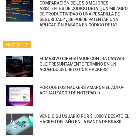
COMPARACIÓN DE LOS 8 MEJORES
ASISTENTES DE CÓDIGO DE IA: ¿UN MILAGRO
DE PRODUCTIVIDAD O UNA PESADILLA DE
SEGURIDAD? ¿SE PUEDE PATENTAR UNA
APLICACIÓN BASADA EN CÓDIGO DE IA?
INCIDENTES
EL MASIVO CIBERATAQUE CONTRA CANVAS
QUE PRESUNTAMENTE TERMINÓ EN UN
ACUERDO SECRETO CON HACKERS
POR QUÉ LOS HACKERS AMARON EL AUTO-
ACTUALIZADOR DE NOTEPAD++
VENDIÓ SU USUARIO POR $1.000 Y DESATÓ EL
HACKEO DEL AÑO EN LA BANCA DE BRASIL