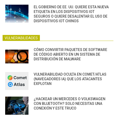
EL GOBIERNO DE EE. UU. QUIERE ESTA NUEVA
ETIQUETA EN LOS DISPOSITIVOS IOT
SEGUROS O QUIERE DESALENTAR EL USO DE
DISPOSITIVOS IOT CHINOS
VULNERABILIDADES
CÓMO CONVIRTIR PAQUETES DE SOFTWARE
DE CÓDIGO ABIERTO EN UN SISTEMA DE
DISTRIBUCIÓN DE MALWARE
VULNERABILIDAD OCULTA EN COMET/ATLAS
(NAVEGADORES IA) QUE LOS ATACANTES
EXPLOTAN
¿HACKEAR UN MERCEDES O VOLKSWAGEN
CON BLUETOOTH? SOLO NECESITAS UNA
CONEXIÓN Y ESTE TRUCO