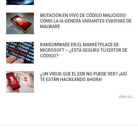
MUTACIÓN EN VIVO DE CÓDIGO MALICIOSO:
CÓMO LA IA GENERA VARIANTES EVASIVAS DE
MALWARE
RANSOMWARE EN EL MARKETPLACE DE
MICROSOFT – ¿ESTÁ SEGURO TU EDITOR DE
CÓDIGO?
¿UN VIRUS QUE EL EDR NO PUEDE VER? ¡ASÍ
TE ESTÁN HACKEANDO AHORA!
VIEW ALL