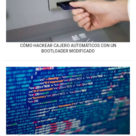
CÓMO HACKEAR CAJERO AUTOMÁTICOS CON UN
BOOTLOADER MODIFICADO