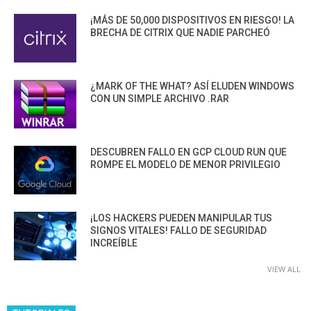
¡MÁS DE 50,000 DISPOSITIVOS EN RIESGO! LA
BRECHA DE CITRIX QUE NADIE PARCHEÓ
¿MARK OF THE WHAT? ASÍ ELUDEN WINDOWS
CON UN SIMPLE ARCHIVO .RAR
DESCUBREN FALLO EN GCP CLOUD RUN QUE
ROMPE EL MODELO DE MENOR PRIVILEGIO
¡LOS HACKERS PUEDEN MANIPULAR TUS
SIGNOS VITALES! FALLO DE SEGURIDAD
INCREÍBLE
VIEW ALL