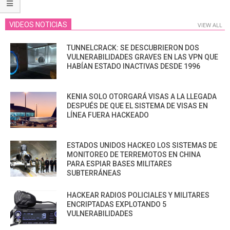
VIDEOS NOTICIAS
VIEW ALL
TUNNELCRACK: SE DESCUBRIERON DOS
VULNERABILIDADES GRAVES EN LAS VPN QUE
HABÍAN ESTADO INACTIVAS DESDE 1996
KENIA SOLO OTORGARÁ VISAS A LA LLEGADA
DESPUÉS DE QUE EL SISTEMA DE VISAS EN
LÍNEA FUERA HACKEADO
ESTADOS UNIDOS HACKEO LOS SISTEMAS DE
MONITOREO DE TERREMOTOS EN CHINA
PARA ESPIAR BASES MILITARES
SUBTERRÁNEAS
HACKEAR RADIOS POLICIALES Y MILITARES
ENCRIPTADAS EXPLOTANDO 5
VULNERABILIDADES