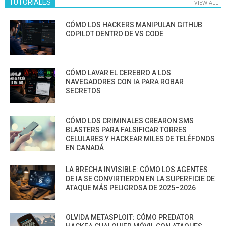
TUTORIALES
VIEW ALL
CÓMO LOS HACKERS MANIPULAN GITHUB
COPILOT DENTRO DE VS CODE
CÓMO LAVAR EL CEREBRO A LOS
NAVEGADORES CON IA PARA ROBAR
SECRETOS
CÓMO LOS CRIMINALES CREARON SMS
BLASTERS PARA FALSIFICAR TORRES
CELULARES Y HACKEAR MILES DE TELÉFONOS
EN CANADÁ
LA BRECHA INVISIBLE: CÓMO LOS AGENTES
DE IA SE CONVIRTIERON EN LA SUPERFICIE DE
ATAQUE MÁS PELIGROSA DE 2025–2026
OLVIDA METASPLOIT: CÓMO PREDATOR