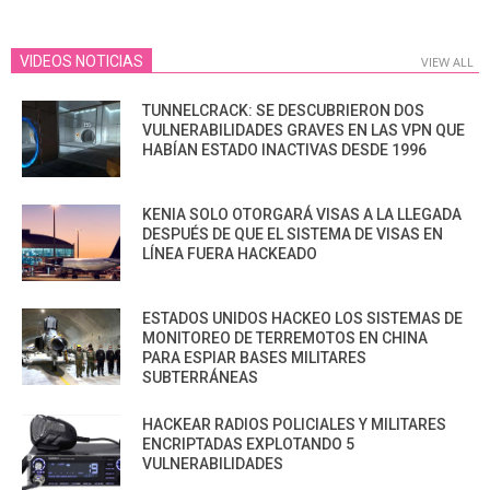
VIDEOS NOTICIAS
VIEW ALL
TUNNELCRACK: SE DESCUBRIERON DOS
VULNERABILIDADES GRAVES EN LAS VPN QUE
HABÍAN ESTADO INACTIVAS DESDE 1996
KENIA SOLO OTORGARÁ VISAS A LA LLEGADA
DESPUÉS DE QUE EL SISTEMA DE VISAS EN
LÍNEA FUERA HACKEADO
ESTADOS UNIDOS HACKEO LOS SISTEMAS DE
MONITOREO DE TERREMOTOS EN CHINA
PARA ESPIAR BASES MILITARES
SUBTERRÁNEAS
HACKEAR RADIOS POLICIALES Y MILITARES
ENCRIPTADAS EXPLOTANDO 5
VULNERABILIDADES