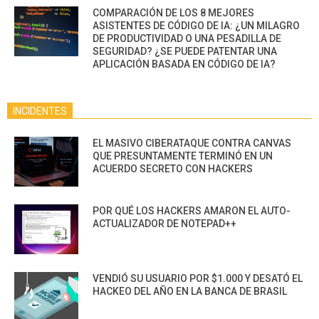
COMPARACIÓN DE LOS 8 MEJORES
ASISTENTES DE CÓDIGO DE IA: ¿UN MILAGRO
DE PRODUCTIVIDAD O UNA PESADILLA DE
SEGURIDAD? ¿SE PUEDE PATENTAR UNA
APLICACIÓN BASADA EN CÓDIGO DE IA?
INCIDENTES
EL MASIVO CIBERATAQUE CONTRA CANVAS
QUE PRESUNTAMENTE TERMINÓ EN UN
ACUERDO SECRETO CON HACKERS
POR QUÉ LOS HACKERS AMARON EL AUTO-
ACTUALIZADOR DE NOTEPAD++
VENDIÓ SU USUARIO POR $1.000 Y DESATÓ EL
HACKEO DEL AÑO EN LA BANCA DE BRASIL