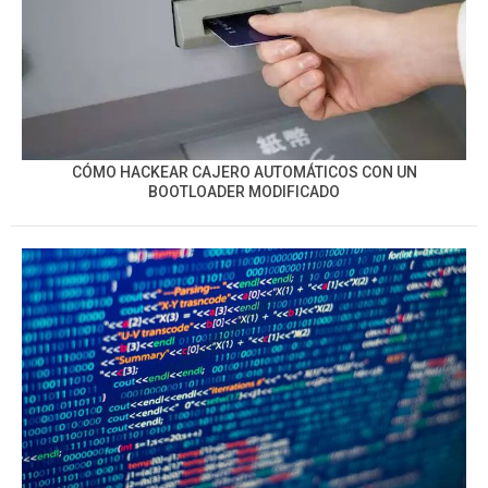
CÓMO HACKEAR CAJERO AUTOMÁTICOS CON UN
BOOTLOADER MODIFICADO