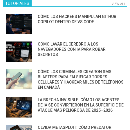
TUTORIALES
VIEW ALL
CÓMO LOS HACKERS MANIPULAN GITHUB
COPILOT DENTRO DE VS CODE
CÓMO LAVAR EL CEREBRO A LOS
NAVEGADORES CON IA PARA ROBAR
SECRETOS
CÓMO LOS CRIMINALES CREARON SMS
BLASTERS PARA FALSIFICAR TORRES
CELULARES Y HACKEAR MILES DE TELÉFONOS
EN CANADÁ
LA BRECHA INVISIBLE: CÓMO LOS AGENTES
DE IA SE CONVIRTIERON EN LA SUPERFICIE DE
ATAQUE MÁS PELIGROSA DE 2025–2026
OLVIDA METASPLOIT: CÓMO PREDATOR