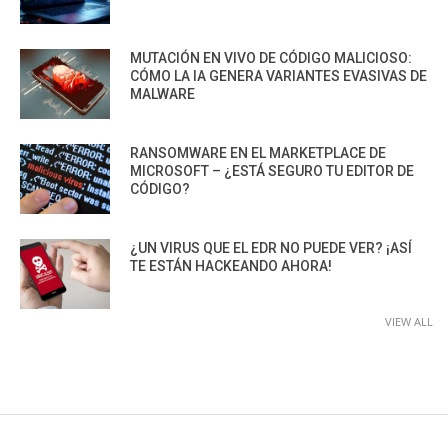
MUTACIÓN EN VIVO DE CÓDIGO MALICIOSO:
CÓMO LA IA GENERA VARIANTES EVASIVAS DE
MALWARE
RANSOMWARE EN EL MARKETPLACE DE
MICROSOFT – ¿ESTÁ SEGURO TU EDITOR DE
CÓDIGO?
¿UN VIRUS QUE EL EDR NO PUEDE VER? ¡ASÍ
TE ESTÁN HACKEANDO AHORA!
VIEW ALL