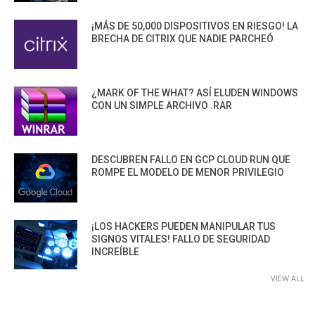
¡MÁS DE 50,000 DISPOSITIVOS EN RIESGO! LA
BRECHA DE CITRIX QUE NADIE PARCHEÓ
¿MARK OF THE WHAT? ASÍ ELUDEN WINDOWS
CON UN SIMPLE ARCHIVO .RAR
DESCUBREN FALLO EN GCP CLOUD RUN QUE
ROMPE EL MODELO DE MENOR PRIVILEGIO
¡LOS HACKERS PUEDEN MANIPULAR TUS
SIGNOS VITALES! FALLO DE SEGURIDAD
INCREÍBLE
VIEW ALL