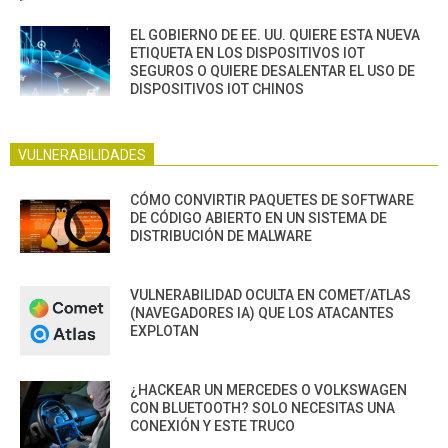
EL GOBIERNO DE EE. UU. QUIERE ESTA NUEVA
ETIQUETA EN LOS DISPOSITIVOS IOT
SEGUROS O QUIERE DESALENTAR EL USO DE
DISPOSITIVOS IOT CHINOS
VULNERABILIDADES
CÓMO CONVIRTIR PAQUETES DE SOFTWARE
DE CÓDIGO ABIERTO EN UN SISTEMA DE
DISTRIBUCIÓN DE MALWARE
VULNERABILIDAD OCULTA EN COMET/ATLAS
(NAVEGADORES IA) QUE LOS ATACANTES
EXPLOTAN
¿HACKEAR UN MERCEDES O VOLKSWAGEN
CON BLUETOOTH? SOLO NECESITAS UNA
CONEXIÓN Y ESTE TRUCO