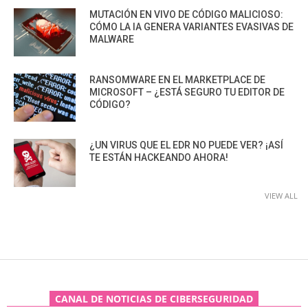
MUTACIÓN EN VIVO DE CÓDIGO MALICIOSO:
CÓMO LA IA GENERA VARIANTES EVASIVAS DE
MALWARE
RANSOMWARE EN EL MARKETPLACE DE
MICROSOFT – ¿ESTÁ SEGURO TU EDITOR DE
CÓDIGO?
¿UN VIRUS QUE EL EDR NO PUEDE VER? ¡ASÍ
TE ESTÁN HACKEANDO AHORA!
VIEW ALL
CANAL DE NOTICIAS DE CIBERSEGURIDAD