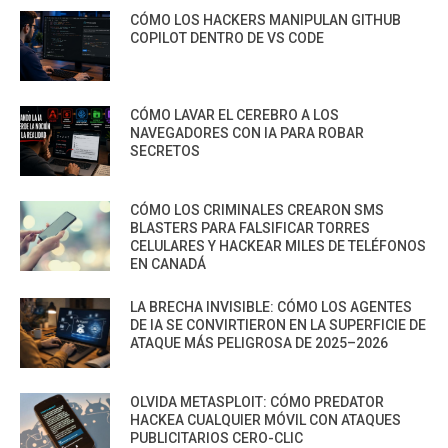
CÓMO LOS HACKERS MANIPULAN GITHUB
COPILOT DENTRO DE VS CODE
CÓMO LAVAR EL CEREBRO A LOS
NAVEGADORES CON IA PARA ROBAR
SECRETOS
CÓMO LOS CRIMINALES CREARON SMS
BLASTERS PARA FALSIFICAR TORRES
CELULARES Y HACKEAR MILES DE TELÉFONOS
EN CANADÁ
LA BRECHA INVISIBLE: CÓMO LOS AGENTES
DE IA SE CONVIRTIERON EN LA SUPERFICIE DE
ATAQUE MÁS PELIGROSA DE 2025–2026
OLVIDA METASPLOIT: CÓMO PREDATOR
HACKEA CUALQUIER MÓVIL CON ATAQUES
PUBLICITARIOS CERO-CLIC