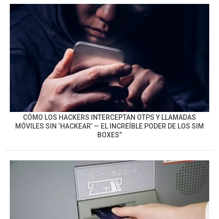
CÓMO LOS HACKERS INTERCEPTAN OTPS Y LLAMADAS
MÓVILES SIN ‘HACKEAR’ — EL INCREÍBLE PODER DE LOS SIM
BOXES”