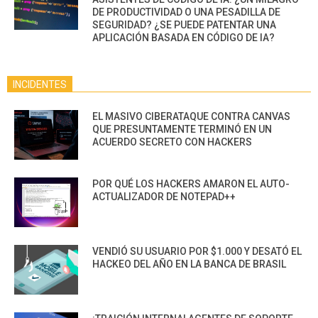
DE PRODUCTIVIDAD O UNA PESADILLA DE
SEGURIDAD? ¿SE PUEDE PATENTAR UNA
APLICACIÓN BASADA EN CÓDIGO DE IA?
INCIDENTES
EL MASIVO CIBERATAQUE CONTRA CANVAS
QUE PRESUNTAMENTE TERMINÓ EN UN
ACUERDO SECRETO CON HACKERS
POR QUÉ LOS HACKERS AMARON EL AUTO-
ACTUALIZADOR DE NOTEPAD++
VENDIÓ SU USUARIO POR $1.000 Y DESATÓ EL
HACKEO DEL AÑO EN LA BANCA DE BRASIL