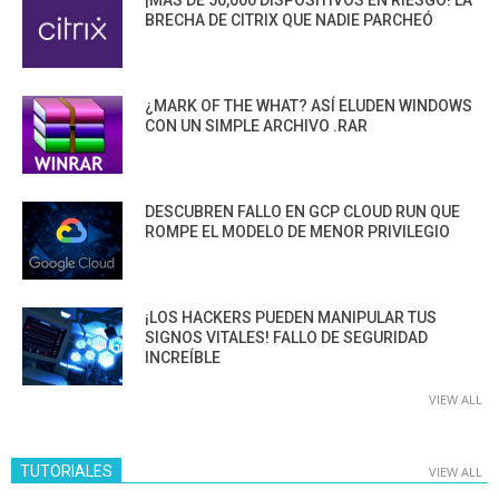
BRECHA DE CITRIX QUE NADIE PARCHEÓ
¿MARK OF THE WHAT? ASÍ ELUDEN WINDOWS
CON UN SIMPLE ARCHIVO .RAR
DESCUBREN FALLO EN GCP CLOUD RUN QUE
ROMPE EL MODELO DE MENOR PRIVILEGIO
¡LOS HACKERS PUEDEN MANIPULAR TUS
SIGNOS VITALES! FALLO DE SEGURIDAD
INCREÍBLE
VIEW ALL
TUTORIALES
VIEW ALL