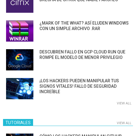
¿MARK OF THE WHAT? ASÍ ELUDEN WINDOWS
CON UN SIMPLE ARCHIVO .RAR
DESCUBREN FALLO EN GCP CLOUD RUN QUE
ROMPE EL MODELO DE MENOR PRIVILEGIO
¡LOS HACKERS PUEDEN MANIPULAR TUS
SIGNOS VITALES! FALLO DE SEGURIDAD
INCREÍBLE
VIEW ALL
TUTORIALES
VIEW ALL