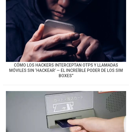
CÓMO LOS HACKERS INTERCEPTAN OTPS Y LLAMADAS
MÓVILES SIN ‘HACKEAR’ — EL INCREÍBLE PODER DE LOS SIM
BOXES”