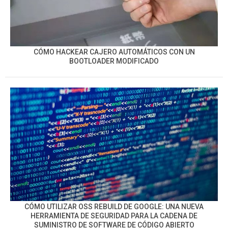
CÓMO HACKEAR CAJERO AUTOMÁTICOS CON UN
BOOTLOADER MODIFICADO
CÓMO UTILIZAR OSS REBUILD DE GOOGLE: UNA NUEVA
HERRAMIENTA DE SEGURIDAD PARA LA CADENA DE
SUMINISTRO DE SOFTWARE DE CÓDIGO ABIERTO