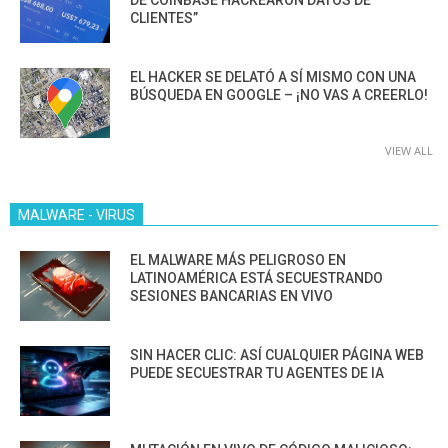
CLIENTES”
EL HACKER SE DELATÓ A SÍ MISMO CON UNA
BÚSQUEDA EN GOOGLE – ¡NO VAS A CREERLO!
VIEW ALL
MALWARE - VIRUS
EL MALWARE MÁS PELIGROSO EN
LATINOAMÉRICA ESTÁ SECUESTRANDO
SESIONES BANCARIAS EN VIVO
SIN HACER CLIC: ASÍ CUALQUIER PÁGINA WEB
PUEDE SECUESTRAR TU AGENTES DE IA