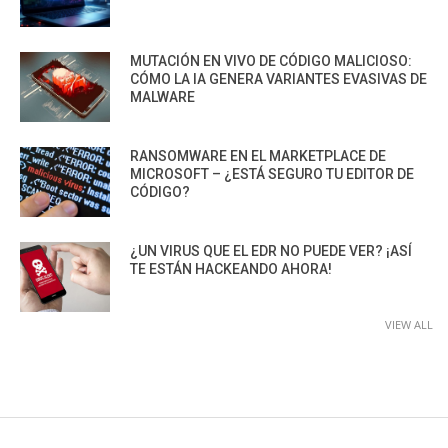
MUTACIÓN EN VIVO DE CÓDIGO MALICIOSO:
CÓMO LA IA GENERA VARIANTES EVASIVAS DE
MALWARE
RANSOMWARE EN EL MARKETPLACE DE
MICROSOFT – ¿ESTÁ SEGURO TU EDITOR DE
CÓDIGO?
¿UN VIRUS QUE EL EDR NO PUEDE VER? ¡ASÍ
TE ESTÁN HACKEANDO AHORA!
VIEW ALL