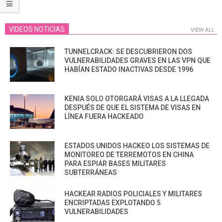
VIDEOS NOTICIAS
VIEW ALL
TUNNELCRACK: SE DESCUBRIERON DOS
VULNERABILIDADES GRAVES EN LAS VPN QUE
HABÍAN ESTADO INACTIVAS DESDE 1996
KENIA SOLO OTORGARÁ VISAS A LA LLEGADA
DESPUÉS DE QUE EL SISTEMA DE VISAS EN
LÍNEA FUERA HACKEADO
ESTADOS UNIDOS HACKEO LOS SISTEMAS DE
MONITOREO DE TERREMOTOS EN CHINA
PARA ESPIAR BASES MILITARES
SUBTERRÁNEAS
HACKEAR RADIOS POLICIALES Y MILITARES
ENCRIPTADAS EXPLOTANDO 5
VULNERABILIDADES