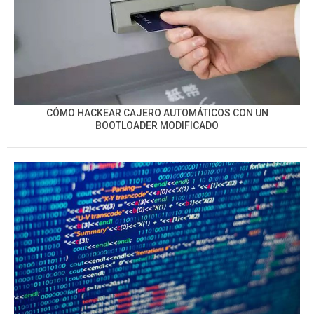
CÓMO HACKEAR CAJERO AUTOMÁTICOS CON UN
BOOTLOADER MODIFICADO