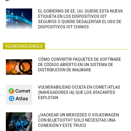
EL GOBIERNO DE EE. UU. QUIERE ESTA NUEVA
ETIQUETA EN LOS DISPOSITIVOS IOT
SEGUROS O QUIERE DESALENTAR EL USO DE
DISPOSITIVOS IOT CHINOS
VULNERABILIDADES
CÓMO CONVIRTIR PAQUETES DE SOFTWARE
DE CÓDIGO ABIERTO EN UN SISTEMA DE
DISTRIBUCIÓN DE MALWARE
VULNERABILIDAD OCULTA EN COMET/ATLAS
(NAVEGADORES IA) QUE LOS ATACANTES
EXPLOTAN
¿HACKEAR UN MERCEDES O VOLKSWAGEN
CON BLUETOOTH? SOLO NECESITAS UNA
CONEXIÓN Y ESTE TRUCO