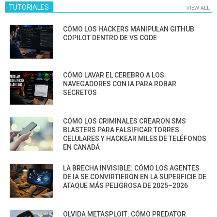
TUTORIALES
VIEW ALL
CÓMO LOS HACKERS MANIPULAN GITHUB
COPILOT DENTRO DE VS CODE
CÓMO LAVAR EL CEREBRO A LOS
NAVEGADORES CON IA PARA ROBAR
SECRETOS
CÓMO LOS CRIMINALES CREARON SMS
BLASTERS PARA FALSIFICAR TORRES
CELULARES Y HACKEAR MILES DE TELÉFONOS
EN CANADÁ
LA BRECHA INVISIBLE: CÓMO LOS AGENTES
DE IA SE CONVIRTIERON EN LA SUPERFICIE DE
ATAQUE MÁS PELIGROSA DE 2025–2026
OLVIDA METASPLOIT: CÓMO PREDATOR