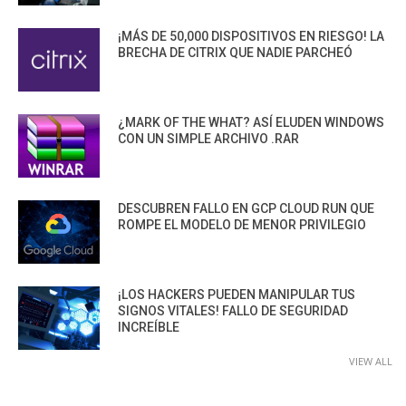
¡MÁS DE 50,000 DISPOSITIVOS EN RIESGO! LA
BRECHA DE CITRIX QUE NADIE PARCHEÓ
¿MARK OF THE WHAT? ASÍ ELUDEN WINDOWS
CON UN SIMPLE ARCHIVO .RAR
DESCUBREN FALLO EN GCP CLOUD RUN QUE
ROMPE EL MODELO DE MENOR PRIVILEGIO
¡LOS HACKERS PUEDEN MANIPULAR TUS
SIGNOS VITALES! FALLO DE SEGURIDAD
INCREÍBLE
VIEW ALL