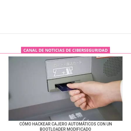
CANAL DE NOTICIAS DE CIBERSEGURIDAD
CÓMO HACKEAR CAJERO AUTOMÁTICOS CON UN
BOOTLOADER MODIFICADO