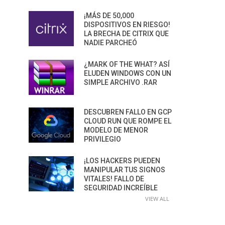
¡MÁS DE 50,000
DISPOSITIVOS EN RIESGO!
LA BRECHA DE CITRIX QUE
NADIE PARCHEÓ
¿MARK OF THE WHAT? ASÍ
ELUDEN WINDOWS CON UN
SIMPLE ARCHIVO .RAR
DESCUBREN FALLO EN GCP
CLOUD RUN QUE ROMPE EL
MODELO DE MENOR
PRIVILEGIO
¡LOS HACKERS PUEDEN
MANIPULAR TUS SIGNOS
VITALES! FALLO DE
SEGURIDAD INCREÍBLE
VIEW ALL