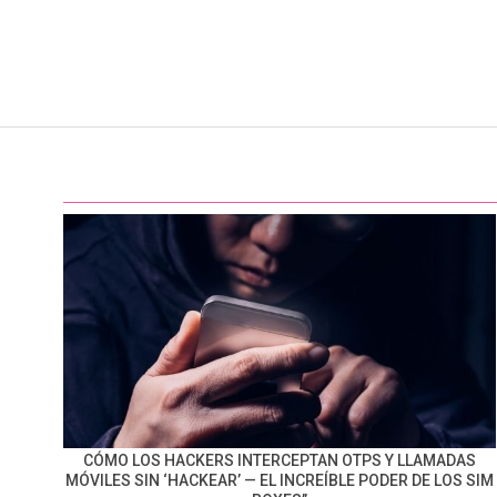
CÓMO LOS HACKERS INTERCEPTAN OTPS Y LLAMADAS
MÓVILES SIN ‘HACKEAR’ — EL INCREÍBLE PODER DE LOS SIM