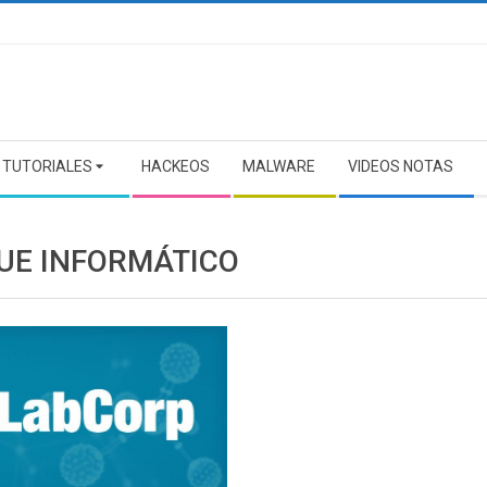
TUTORIALES
HACKEOS
MALWARE
VIDEOS NOTAS
UE INFORMÁTICO