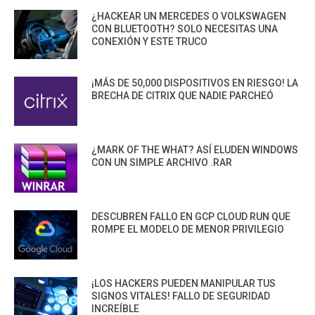
¿HACKEAR UN MERCEDES O VOLKSWAGEN
CON BLUETOOTH? SOLO NECESITAS UNA
CONEXIÓN Y ESTE TRUCO
¡MÁS DE 50,000 DISPOSITIVOS EN RIESGO! LA
BRECHA DE CITRIX QUE NADIE PARCHEÓ
¿MARK OF THE WHAT? ASÍ ELUDEN WINDOWS
CON UN SIMPLE ARCHIVO .RAR
DESCUBREN FALLO EN GCP CLOUD RUN QUE
ROMPE EL MODELO DE MENOR PRIVILEGIO
¡LOS HACKERS PUEDEN MANIPULAR TUS
SIGNOS VITALES! FALLO DE SEGURIDAD
INCREÍBLE