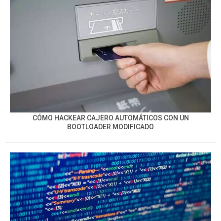
CÓMO HACKEAR CAJERO AUTOMÁTICOS CON UN
BOOTLOADER MODIFICADO