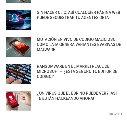
SIN HACER CLIC: ASÍ CUALQUIER PÁGINA WEB
PUEDE SECUESTRAR TU AGENTES DE IA
MUTACIÓN EN VIVO DE CÓDIGO MALICIOSO:
CÓMO LA IA GENERA VARIANTES EVASIVAS DE
MALWARE
RANSOMWARE EN EL MARKETPLACE DE
MICROSOFT – ¿ESTÁ SEGURO TU EDITOR DE
CÓDIGO?
¿UN VIRUS QUE EL EDR NO PUEDE VER? ¡ASÍ
TE ESTÁN HACKEANDO AHORA!
VIEW ALL