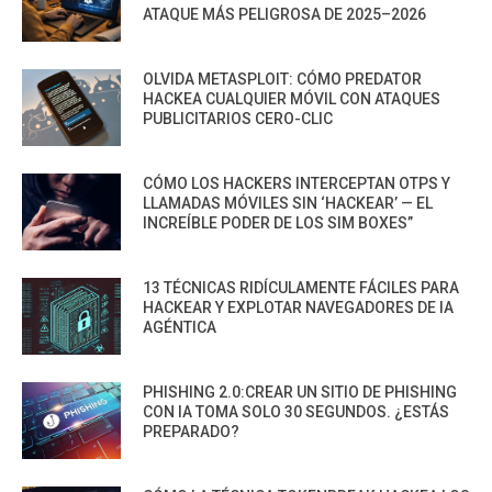
ATAQUE MÁS PELIGROSA DE 2025–2026
OLVIDA METASPLOIT: CÓMO PREDATOR
HACKEA CUALQUIER MÓVIL CON ATAQUES
PUBLICITARIOS CERO-CLIC
CÓMO LOS HACKERS INTERCEPTAN OTPS Y
LLAMADAS MÓVILES SIN ‘HACKEAR’ — EL
INCREÍBLE PODER DE LOS SIM BOXES”
13 TÉCNICAS RIDÍCULAMENTE FÁCILES PARA
HACKEAR Y EXPLOTAR NAVEGADORES DE IA
AGÉNTICA
PHISHING 2.0:CREAR UN SITIO DE PHISHING
CON IA TOMA SOLO 30 SEGUNDOS. ¿ESTÁS
PREPARADO?