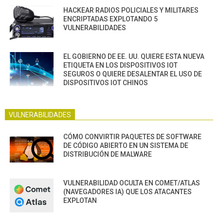
HACKEAR RADIOS POLICIALES Y MILITARES
ENCRIPTADAS EXPLOTANDO 5
VULNERABILIDADES
EL GOBIERNO DE EE. UU. QUIERE ESTA NUEVA
ETIQUETA EN LOS DISPOSITIVOS IOT
SEGUROS O QUIERE DESALENTAR EL USO DE
DISPOSITIVOS IOT CHINOS
VULNERABILIDADES
CÓMO CONVIRTIR PAQUETES DE SOFTWARE
DE CÓDIGO ABIERTO EN UN SISTEMA DE
DISTRIBUCIÓN DE MALWARE
VULNERABILIDAD OCULTA EN COMET/ATLAS
(NAVEGADORES IA) QUE LOS ATACANTES
EXPLOTAN