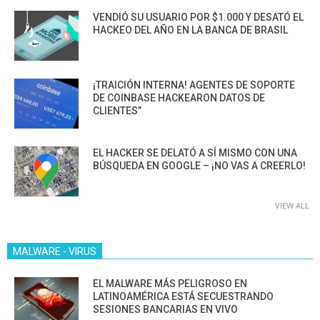
VENDIÓ SU USUARIO POR $1.000 Y DESATÓ EL
HACKEO DEL AÑO EN LA BANCA DE BRASIL
¡TRAICIÓN INTERNA! AGENTES DE SOPORTE
DE COINBASE HACKEARON DATOS DE
CLIENTES”
EL HACKER SE DELATÓ A SÍ MISMO CON UNA
BÚSQUEDA EN GOOGLE – ¡NO VAS A CREERLO!
VIEW ALL
MALWARE - VIRUS
EL MALWARE MÁS PELIGROSO EN
LATINOAMÉRICA ESTÁ SECUESTRANDO
SESIONES BANCARIAS EN VIVO