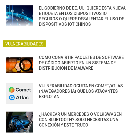
EL GOBIERNO DE EE. UU. QUIERE ESTA NUEVA
ETIQUETA EN LOS DISPOSITIVOS IOT
SEGUROS O QUIERE DESALENTAR EL USO DE
DISPOSITIVOS IOT CHINOS
VULNERABILIDADES
CÓMO CONVIRTIR PAQUETES DE SOFTWARE
DE CÓDIGO ABIERTO EN UN SISTEMA DE
DISTRIBUCIÓN DE MALWARE
VULNERABILIDAD OCULTA EN COMET/ATLAS
(NAVEGADORES IA) QUE LOS ATACANTES
EXPLOTAN
¿HACKEAR UN MERCEDES O VOLKSWAGEN
CON BLUETOOTH? SOLO NECESITAS UNA
CONEXIÓN Y ESTE TRUCO