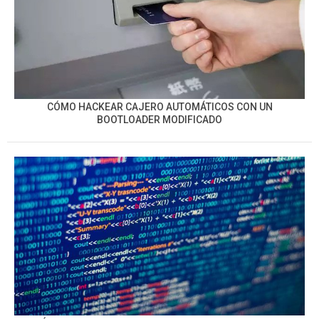
CÓMO HACKEAR CAJERO AUTOMÁTICOS CON UN
BOOTLOADER MODIFICADO