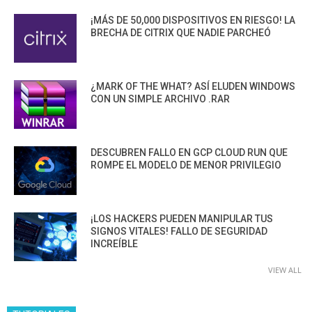
¡MÁS DE 50,000 DISPOSITIVOS EN RIESGO! LA
BRECHA DE CITRIX QUE NADIE PARCHEÓ
¿MARK OF THE WHAT? ASÍ ELUDEN WINDOWS
CON UN SIMPLE ARCHIVO .RAR
DESCUBREN FALLO EN GCP CLOUD RUN QUE
ROMPE EL MODELO DE MENOR PRIVILEGIO
¡LOS HACKERS PUEDEN MANIPULAR TUS
SIGNOS VITALES! FALLO DE SEGURIDAD
INCREÍBLE
VIEW ALL