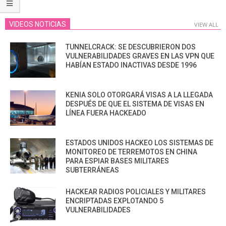
VIDEOS NOTICIAS
VIEW ALL
TUNNELCRACK: SE DESCUBRIERON DOS
VULNERABILIDADES GRAVES EN LAS VPN QUE
HABÍAN ESTADO INACTIVAS DESDE 1996
KENIA SOLO OTORGARÁ VISAS A LA LLEGADA
DESPUÉS DE QUE EL SISTEMA DE VISAS EN
LÍNEA FUERA HACKEADO
ESTADOS UNIDOS HACKEO LOS SISTEMAS DE
MONITOREO DE TERREMOTOS EN CHINA
PARA ESPIAR BASES MILITARES
SUBTERRÁNEAS
HACKEAR RADIOS POLICIALES Y MILITARES
ENCRIPTADAS EXPLOTANDO 5
VULNERABILIDADES