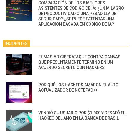
COMPARACIÓN DE LOS 8 MEJORES
ASISTENTES DE CÓDIGO DE IA: ¿UN MILAGRO
DE PRODUCTIVIDAD O UNA PESADILLA DE
SEGURIDAD? ¿SE PUEDE PATENTAR UNA
APLICACIÓN BASADA EN CÓDIGO DE IA?
INCIDENTES
EL MASIVO CIBERATAQUE CONTRA CANVAS
QUE PRESUNTAMENTE TERMINÓ EN UN
ACUERDO SECRETO CON HACKERS
POR QUÉ LOS HACKERS AMARON EL AUTO-
ACTUALIZADOR DE NOTEPAD++
VENDIÓ SU USUARIO POR $1.000 Y DESATÓ EL
HACKEO DEL AÑO EN LA BANCA DE BRASIL