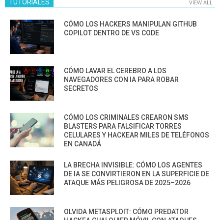
TUTORIALES
VIEW ALL
CÓMO LOS HACKERS MANIPULAN GITHUB
COPILOT DENTRO DE VS CODE
CÓMO LAVAR EL CEREBRO A LOS
NAVEGADORES CON IA PARA ROBAR
SECRETOS
CÓMO LOS CRIMINALES CREARON SMS
BLASTERS PARA FALSIFICAR TORRES
CELULARES Y HACKEAR MILES DE TELÉFONOS
EN CANADÁ
LA BRECHA INVISIBLE: CÓMO LOS AGENTES
DE IA SE CONVIRTIERON EN LA SUPERFICIE DE
ATAQUE MÁS PELIGROSA DE 2025–2026
OLVIDA METASPLOIT: CÓMO PREDATOR