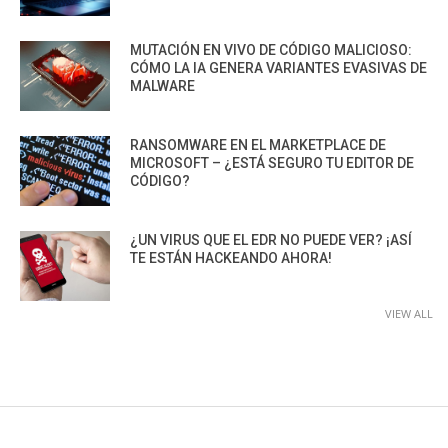
MUTACIÓN EN VIVO DE CÓDIGO MALICIOSO:
CÓMO LA IA GENERA VARIANTES EVASIVAS DE
MALWARE
RANSOMWARE EN EL MARKETPLACE DE
MICROSOFT – ¿ESTÁ SEGURO TU EDITOR DE
CÓDIGO?
¿UN VIRUS QUE EL EDR NO PUEDE VER? ¡ASÍ
TE ESTÁN HACKEANDO AHORA!
VIEW ALL