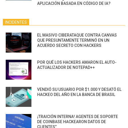
APLICACIÓN BASADA EN CÓDIGO DE IA?
INCIDENTES
EL MASIVO CIBERATAQUE CONTRA CANVAS
QUE PRESUNTAMENTE TERMINÓ EN UN
ACUERDO SECRETO CON HACKERS
POR QUÉ LOS HACKERS AMARON EL AUTO-
ACTUALIZADOR DE NOTEPAD++
VENDIÓ SU USUARIO POR $1.000 Y DESATÓ EL
HACKEO DEL AÑO EN LA BANCA DE BRASIL
¡TRAICIÓN INTERNA! AGENTES DE SOPORTE
DE COINBASE HACKEARON DATOS DE
CLIENTES”