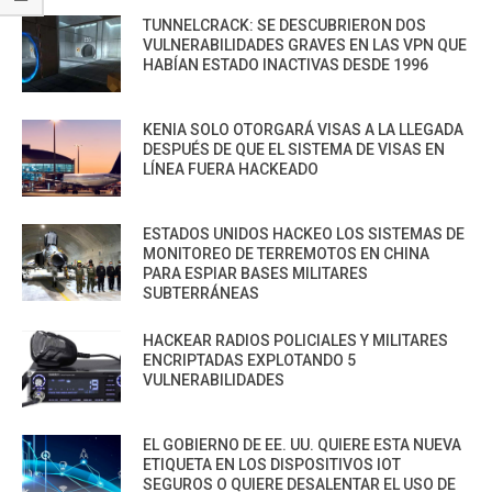
TUNNELCRACK: SE DESCUBRIERON DOS
VULNERABILIDADES GRAVES EN LAS VPN QUE
HABÍAN ESTADO INACTIVAS DESDE 1996
KENIA SOLO OTORGARÁ VISAS A LA LLEGADA
DESPUÉS DE QUE EL SISTEMA DE VISAS EN
LÍNEA FUERA HACKEADO
ESTADOS UNIDOS HACKEO LOS SISTEMAS DE
MONITOREO DE TERREMOTOS EN CHINA
PARA ESPIAR BASES MILITARES
SUBTERRÁNEAS
HACKEAR RADIOS POLICIALES Y MILITARES
ENCRIPTADAS EXPLOTANDO 5
VULNERABILIDADES
EL GOBIERNO DE EE. UU. QUIERE ESTA NUEVA
ETIQUETA EN LOS DISPOSITIVOS IOT
SEGUROS O QUIERE DESALENTAR EL USO DE