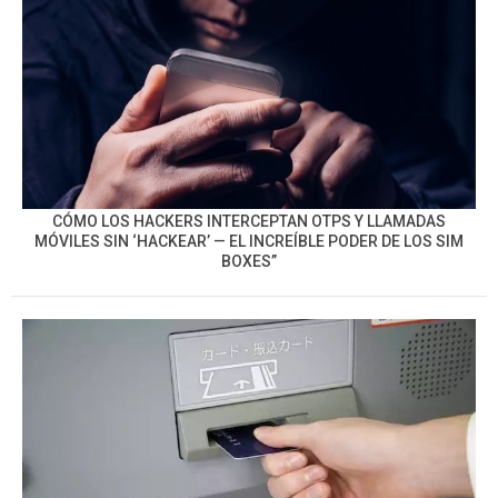
CÓMO LOS HACKERS INTERCEPTAN OTPS Y LLAMADAS
MÓVILES SIN ‘HACKEAR’ — EL INCREÍBLE PODER DE LOS SIM
BOXES”