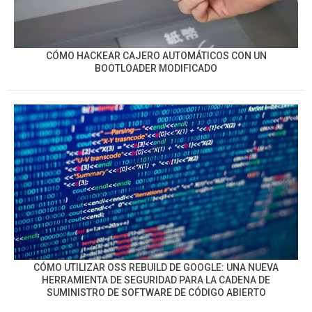
CÓMO HACKEAR CAJERO AUTOMÁTICOS CON UN
BOOTLOADER MODIFICADO
CÓMO UTILIZAR OSS REBUILD DE GOOGLE: UNA NUEVA
HERRAMIENTA DE SEGURIDAD PARA LA CADENA DE
SUMINISTRO DE SOFTWARE DE CÓDIGO ABIERTO