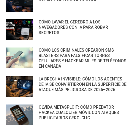
CÓMO LAVAR EL CEREBRO A LOS
NAVEGADORES CON IA PARA ROBAR
SECRETOS
CÓMO LOS CRIMINALES CREARON SMS
BLASTERS PARA FALSIFICAR TORRES
CELULARES Y HACKEAR MILES DE TELÉFONOS
EN CANADÁ
LA BRECHA INVISIBLE: CÓMO LOS AGENTES
DE IA SE CONVIRTIERON EN LA SUPERFICIE DE
ATAQUE MÁS PELIGROSA DE 2025–2026
OLVIDA METASPLOIT: CÓMO PREDATOR
HACKEA CUALQUIER MÓVIL CON ATAQUES
PUBLICITARIOS CERO-CLIC