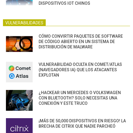
DISPOSITIVOS IOT CHINOS
VULNERABILIDADES
CÓMO CONVIRTIR PAQUETES DE SOFTWARE
DE CÓDIGO ABIERTO EN UN SISTEMA DE
DISTRIBUCIÓN DE MALWARE
VULNERABILIDAD OCULTA EN COMET/ATLAS
(NAVEGADORES IA) QUE LOS ATACANTES
EXPLOTAN
¿HACKEAR UN MERCEDES O VOLKSWAGEN
CON BLUETOOTH? SOLO NECESITAS UNA
CONEXIÓN Y ESTE TRUCO
¡MÁS DE 50,000 DISPOSITIVOS EN RIESGO! LA
BRECHA DE CITRIX QUE NADIE PARCHEÓ