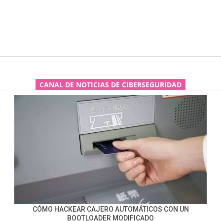
CANAL DE NOTICIAS DE CIBERSEGURIDAD
CÓMO HACKEAR CAJERO AUTOMÁTICOS CON UN
BOOTLOADER MODIFICADO