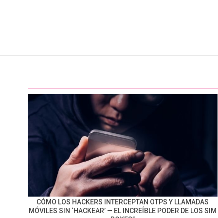
CÓMO LOS HACKERS INTERCEPTAN OTPS Y LLAMADAS
MÓVILES SIN ‘HACKEAR’ — EL INCREÍBLE PODER DE LOS SIM