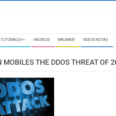
TUTORIALES
HACKEOS
MALWARE
VIDEOS NOTAS
N MOBILES THE DDOS THREAT OF 2