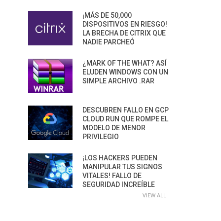
¡MÁS DE 50,000
DISPOSITIVOS EN RIESGO!
LA BRECHA DE CITRIX QUE
NADIE PARCHEÓ
¿MARK OF THE WHAT? ASÍ
ELUDEN WINDOWS CON UN
SIMPLE ARCHIVO .RAR
DESCUBREN FALLO EN GCP
CLOUD RUN QUE ROMPE EL
MODELO DE MENOR
PRIVILEGIO
¡LOS HACKERS PUEDEN
MANIPULAR TUS SIGNOS
VITALES! FALLO DE
SEGURIDAD INCREÍBLE
VIEW ALL