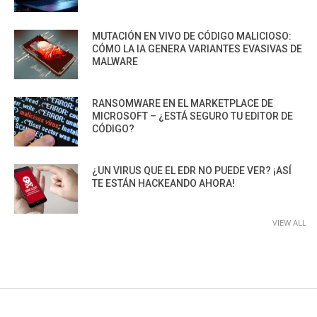
MUTACIÓN EN VIVO DE CÓDIGO MALICIOSO:
CÓMO LA IA GENERA VARIANTES EVASIVAS DE
MALWARE
RANSOMWARE EN EL MARKETPLACE DE
MICROSOFT – ¿ESTÁ SEGURO TU EDITOR DE
CÓDIGO?
¿UN VIRUS QUE EL EDR NO PUEDE VER? ¡ASÍ
TE ESTÁN HACKEANDO AHORA!
VIEW ALL