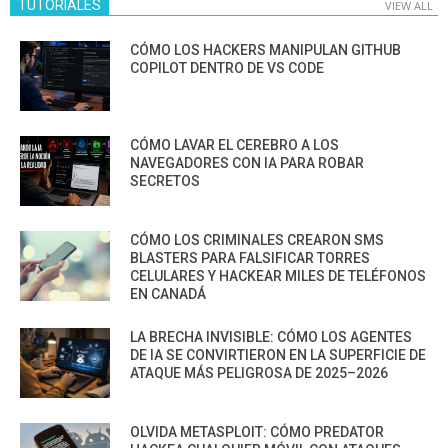
TUTORIALES
VIEW ALL
CÓMO LOS HACKERS MANIPULAN GITHUB
COPILOT DENTRO DE VS CODE
CÓMO LAVAR EL CEREBRO A LOS
NAVEGADORES CON IA PARA ROBAR
SECRETOS
CÓMO LOS CRIMINALES CREARON SMS
BLASTERS PARA FALSIFICAR TORRES
CELULARES Y HACKEAR MILES DE TELÉFONOS
EN CANADÁ
LA BRECHA INVISIBLE: CÓMO LOS AGENTES
DE IA SE CONVIRTIERON EN LA SUPERFICIE DE
ATAQUE MÁS PELIGROSA DE 2025–2026
OLVIDA METASPLOIT: CÓMO PREDATOR