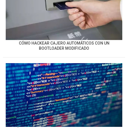
CÓMO HACKEAR CAJERO AUTOMÁTICOS CON UN
BOOTLOADER MODIFICADO