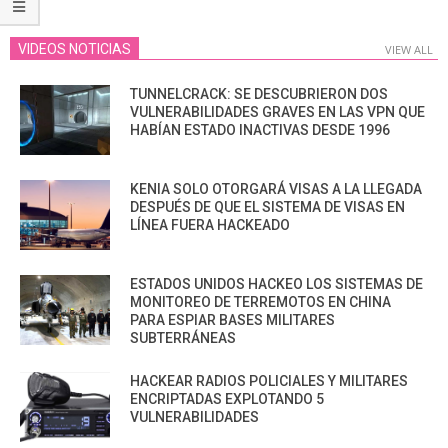
VIDEOS NOTICIAS
VIEW ALL
TUNNELCRACK: SE DESCUBRIERON DOS
VULNERABILIDADES GRAVES EN LAS VPN QUE
HABÍAN ESTADO INACTIVAS DESDE 1996
KENIA SOLO OTORGARÁ VISAS A LA LLEGADA
DESPUÉS DE QUE EL SISTEMA DE VISAS EN
LÍNEA FUERA HACKEADO
ESTADOS UNIDOS HACKEO LOS SISTEMAS DE
MONITOREO DE TERREMOTOS EN CHINA
PARA ESPIAR BASES MILITARES
SUBTERRÁNEAS
HACKEAR RADIOS POLICIALES Y MILITARES
ENCRIPTADAS EXPLOTANDO 5
VULNERABILIDADES