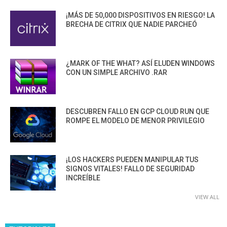
¡MÁS DE 50,000 DISPOSITIVOS EN RIESGO! LA
BRECHA DE CITRIX QUE NADIE PARCHEÓ
¿MARK OF THE WHAT? ASÍ ELUDEN WINDOWS
CON UN SIMPLE ARCHIVO .RAR
DESCUBREN FALLO EN GCP CLOUD RUN QUE
ROMPE EL MODELO DE MENOR PRIVILEGIO
¡LOS HACKERS PUEDEN MANIPULAR TUS
SIGNOS VITALES! FALLO DE SEGURIDAD
INCREÍBLE
VIEW ALL