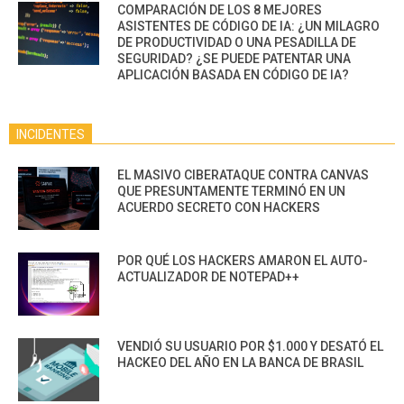
COMPARACIÓN DE LOS 8 MEJORES
ASISTENTES DE CÓDIGO DE IA: ¿UN MILAGRO
DE PRODUCTIVIDAD O UNA PESADILLA DE
SEGURIDAD? ¿SE PUEDE PATENTAR UNA
APLICACIÓN BASADA EN CÓDIGO DE IA?
INCIDENTES
EL MASIVO CIBERATAQUE CONTRA CANVAS
QUE PRESUNTAMENTE TERMINÓ EN UN
ACUERDO SECRETO CON HACKERS
POR QUÉ LOS HACKERS AMARON EL AUTO-
ACTUALIZADOR DE NOTEPAD++
VENDIÓ SU USUARIO POR $1.000 Y DESATÓ EL
HACKEO DEL AÑO EN LA BANCA DE BRASIL