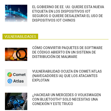
EL GOBIERNO DE EE. UU. QUIERE ESTA NUEVA
ETIQUETA EN LOS DISPOSITIVOS IOT
SEGUROS O QUIERE DESALENTAR EL USO DE
DISPOSITIVOS IOT CHINOS
VULNERABILIDADES
CÓMO CONVIRTIR PAQUETES DE SOFTWARE
DE CÓDIGO ABIERTO EN UN SISTEMA DE
DISTRIBUCIÓN DE MALWARE
VULNERABILIDAD OCULTA EN COMET/ATLAS
(NAVEGADORES IA) QUE LOS ATACANTES
EXPLOTAN
¿HACKEAR UN MERCEDES O VOLKSWAGEN
CON BLUETOOTH? SOLO NECESITAS UNA
CONEXIÓN Y ESTE TRUCO