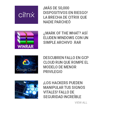
¡MÁS DE 50,000
DISPOSITIVOS EN RIESGO!
LA BRECHA DE CITRIX QUE
NADIE PARCHEÓ
¿MARK OF THE WHAT? ASÍ
ELUDEN WINDOWS CON UN
SIMPLE ARCHIVO .RAR
DESCUBREN FALLO EN GCP
CLOUD RUN QUE ROMPE EL
MODELO DE MENOR
PRIVILEGIO
¡LOS HACKERS PUEDEN
MANIPULAR TUS SIGNOS
VITALES! FALLO DE
SEGURIDAD INCREÍBLE
VIEW ALL