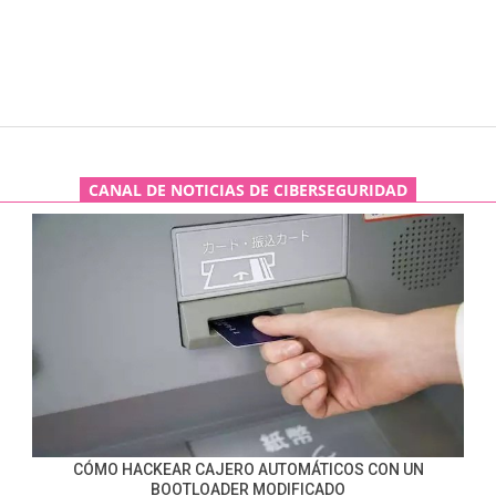
CANAL DE NOTICIAS DE CIBERSEGURIDAD
CÓMO HACKEAR CAJERO AUTOMÁTICOS CON UN
BOOTLOADER MODIFICADO