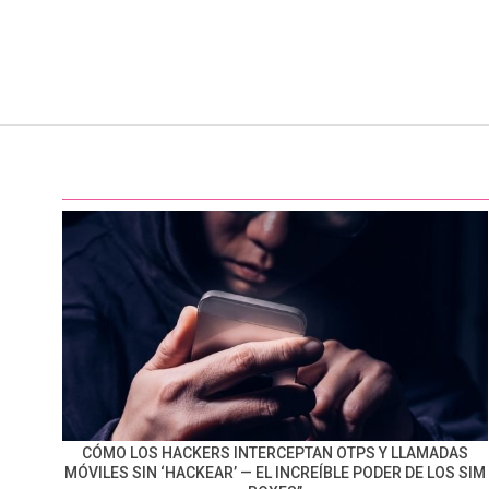
CÓMO LOS HACKERS INTERCEPTAN OTPS Y LLAMADAS
MÓVILES SIN ‘HACKEAR’ — EL INCREÍBLE PODER DE LOS SIM