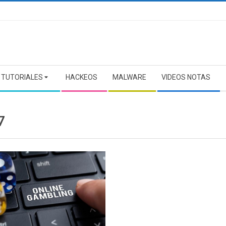
TUTORIALES
HACKEOS
MALWARE
VIDEOS NOTAS
7