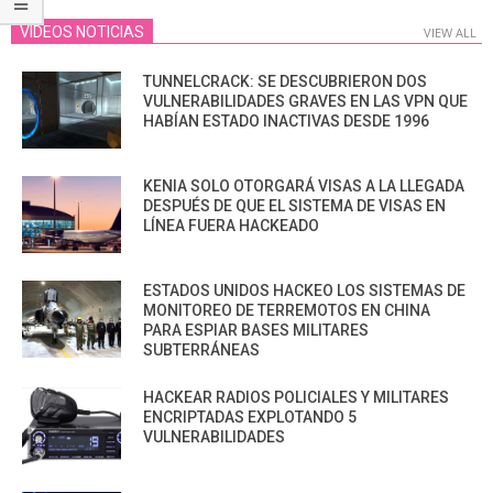
VIDEOS NOTICIAS
VIEW ALL
TUNNELCRACK: SE DESCUBRIERON DOS
VULNERABILIDADES GRAVES EN LAS VPN QUE
HABÍAN ESTADO INACTIVAS DESDE 1996
KENIA SOLO OTORGARÁ VISAS A LA LLEGADA
DESPUÉS DE QUE EL SISTEMA DE VISAS EN
LÍNEA FUERA HACKEADO
ESTADOS UNIDOS HACKEO LOS SISTEMAS DE
MONITOREO DE TERREMOTOS EN CHINA
PARA ESPIAR BASES MILITARES
SUBTERRÁNEAS
HACKEAR RADIOS POLICIALES Y MILITARES
ENCRIPTADAS EXPLOTANDO 5
VULNERABILIDADES