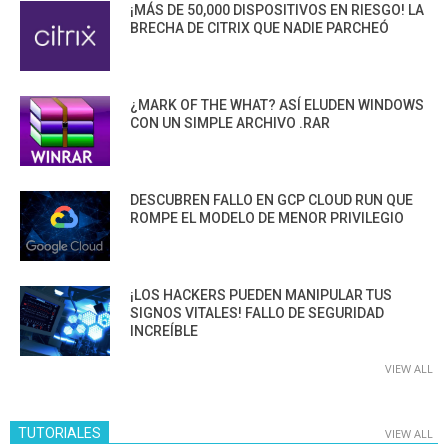
¡MÁS DE 50,000 DISPOSITIVOS EN RIESGO! LA
BRECHA DE CITRIX QUE NADIE PARCHEÓ
¿MARK OF THE WHAT? ASÍ ELUDEN WINDOWS
CON UN SIMPLE ARCHIVO .RAR
DESCUBREN FALLO EN GCP CLOUD RUN QUE
ROMPE EL MODELO DE MENOR PRIVILEGIO
¡LOS HACKERS PUEDEN MANIPULAR TUS
SIGNOS VITALES! FALLO DE SEGURIDAD
INCREÍBLE
VIEW ALL
TUTORIALES
VIEW ALL