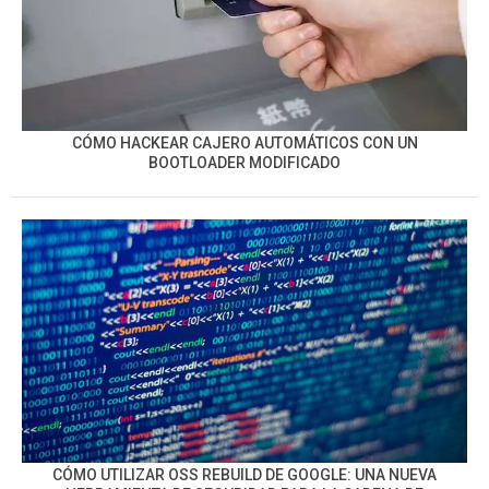
CÓMO HACKEAR CAJERO AUTOMÁTICOS CON UN
BOOTLOADER MODIFICADO
CÓMO UTILIZAR OSS REBUILD DE GOOGLE: UNA NUEVA