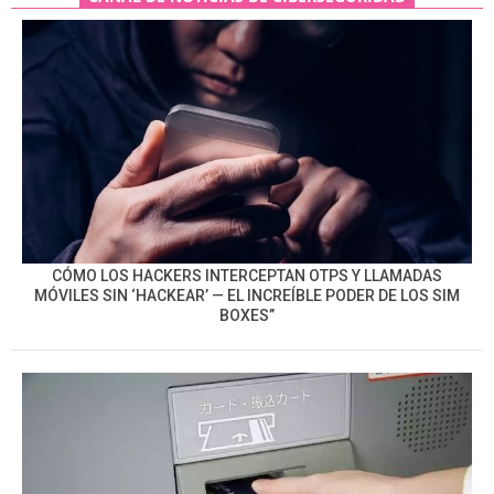
CÓMO LOS HACKERS INTERCEPTAN OTPS Y LLAMADAS
MÓVILES SIN ‘HACKEAR’ — EL INCREÍBLE PODER DE LOS SIM
BOXES”