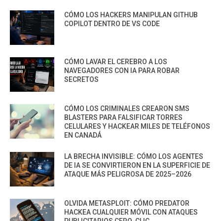
CÓMO LOS HACKERS MANIPULAN GITHUB
COPILOT DENTRO DE VS CODE
CÓMO LAVAR EL CEREBRO A LOS
NAVEGADORES CON IA PARA ROBAR
SECRETOS
CÓMO LOS CRIMINALES CREARON SMS
BLASTERS PARA FALSIFICAR TORRES
CELULARES Y HACKEAR MILES DE TELÉFONOS
EN CANADÁ
LA BRECHA INVISIBLE: CÓMO LOS AGENTES
DE IA SE CONVIRTIERON EN LA SUPERFICIE DE
ATAQUE MÁS PELIGROSA DE 2025–2026
OLVIDA METASPLOIT: CÓMO PREDATOR
HACKEA CUALQUIER MÓVIL CON ATAQUES