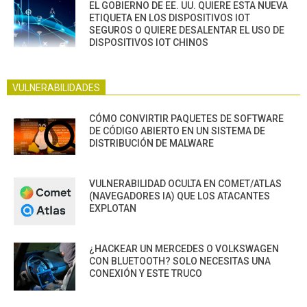
EL GOBIERNO DE EE. UU. QUIERE ESTA NUEVA
ETIQUETA EN LOS DISPOSITIVOS IOT
SEGUROS O QUIERE DESALENTAR EL USO DE
DISPOSITIVOS IOT CHINOS
VULNERABILIDADES
CÓMO CONVIRTIR PAQUETES DE SOFTWARE
DE CÓDIGO ABIERTO EN UN SISTEMA DE
DISTRIBUCIÓN DE MALWARE
VULNERABILIDAD OCULTA EN COMET/ATLAS
(NAVEGADORES IA) QUE LOS ATACANTES
EXPLOTAN
¿HACKEAR UN MERCEDES O VOLKSWAGEN
CON BLUETOOTH? SOLO NECESITAS UNA
CONEXIÓN Y ESTE TRUCO