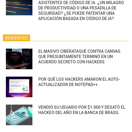
ASISTENTES DE CÓDIGO DE IA: ¿UN MILAGRO
DE PRODUCTIVIDAD O UNA PESADILLA DE
SEGURIDAD? ¿SE PUEDE PATENTAR UNA
APLICACIÓN BASADA EN CÓDIGO DE IA?
INCIDENTES
EL MASIVO CIBERATAQUE CONTRA CANVAS
QUE PRESUNTAMENTE TERMINÓ EN UN
ACUERDO SECRETO CON HACKERS
POR QUÉ LOS HACKERS AMARON EL AUTO-
ACTUALIZADOR DE NOTEPAD++
VENDIÓ SU USUARIO POR $1.000 Y DESATÓ EL
HACKEO DEL AÑO EN LA BANCA DE BRASIL