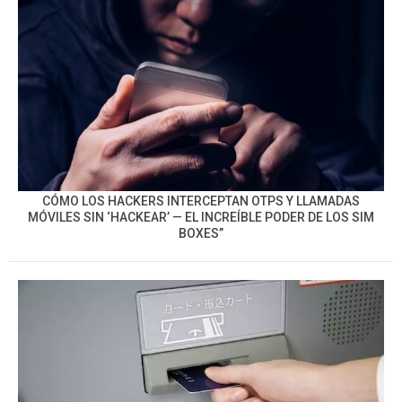
CÓMO LOS HACKERS INTERCEPTAN OTPS Y LLAMADAS
MÓVILES SIN ‘HACKEAR’ — EL INCREÍBLE PODER DE LOS SIM
BOXES”