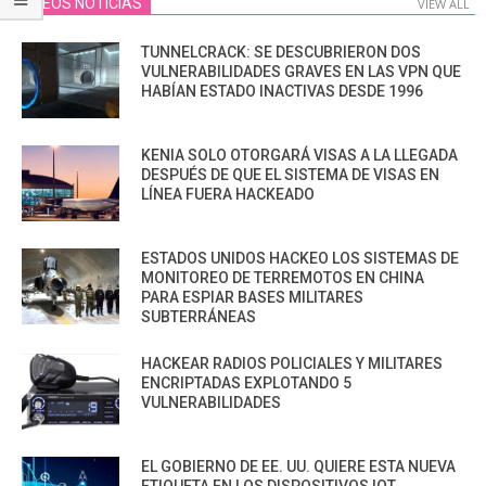
VIDEOS NOTICIAS
VIEW ALL
TUNNELCRACK: SE DESCUBRIERON DOS
VULNERABILIDADES GRAVES EN LAS VPN QUE
HABÍAN ESTADO INACTIVAS DESDE 1996
KENIA SOLO OTORGARÁ VISAS A LA LLEGADA
DESPUÉS DE QUE EL SISTEMA DE VISAS EN
LÍNEA FUERA HACKEADO
ESTADOS UNIDOS HACKEO LOS SISTEMAS DE
MONITOREO DE TERREMOTOS EN CHINA
PARA ESPIAR BASES MILITARES
SUBTERRÁNEAS
HACKEAR RADIOS POLICIALES Y MILITARES
ENCRIPTADAS EXPLOTANDO 5
VULNERABILIDADES
EL GOBIERNO DE EE. UU. QUIERE ESTA NUEVA