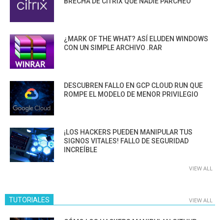
BRECHA DE CITRIX QUE NADIE PARCHEÓ
¿MARK OF THE WHAT? ASÍ ELUDEN WINDOWS
CON UN SIMPLE ARCHIVO .RAR
DESCUBREN FALLO EN GCP CLOUD RUN QUE
ROMPE EL MODELO DE MENOR PRIVILEGIO
¡LOS HACKERS PUEDEN MANIPULAR TUS
SIGNOS VITALES! FALLO DE SEGURIDAD
INCREÍBLE
VIEW ALL
TUTORIALES
VIEW ALL