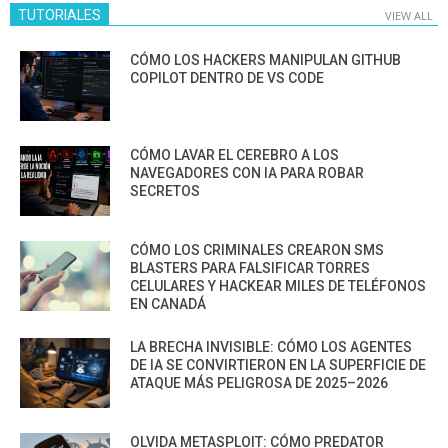
TUTORIALES
VIEW ALL
CÓMO LOS HACKERS MANIPULAN GITHUB
COPILOT DENTRO DE VS CODE
CÓMO LAVAR EL CEREBRO A LOS
NAVEGADORES CON IA PARA ROBAR
SECRETOS
CÓMO LOS CRIMINALES CREARON SMS
BLASTERS PARA FALSIFICAR TORRES
CELULARES Y HACKEAR MILES DE TELÉFONOS
EN CANADÁ
LA BRECHA INVISIBLE: CÓMO LOS AGENTES
DE IA SE CONVIRTIERON EN LA SUPERFICIE DE
ATAQUE MÁS PELIGROSA DE 2025–2026
OLVIDA METASPLOIT: CÓMO PREDATOR