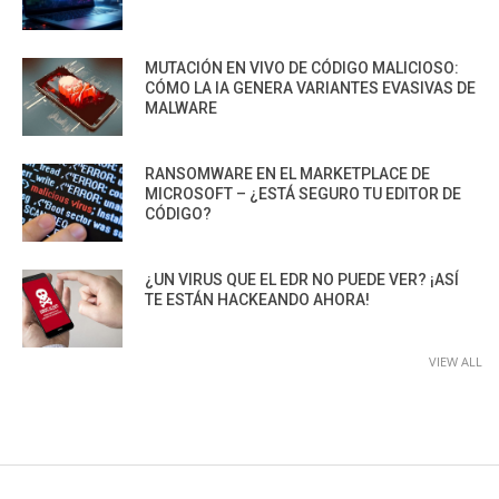
MUTACIÓN EN VIVO DE CÓDIGO MALICIOSO:
CÓMO LA IA GENERA VARIANTES EVASIVAS DE
MALWARE
RANSOMWARE EN EL MARKETPLACE DE
MICROSOFT – ¿ESTÁ SEGURO TU EDITOR DE
CÓDIGO?
¿UN VIRUS QUE EL EDR NO PUEDE VER? ¡ASÍ
TE ESTÁN HACKEANDO AHORA!
VIEW ALL