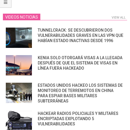
VIDEOS NOTICIAS
VIEW ALL
TUNNELCRACK: SE DESCUBRIERON DOS
VULNERABILIDADES GRAVES EN LAS VPN QUE
HABÍAN ESTADO INACTIVAS DESDE 1996
KENIA SOLO OTORGARÁ VISAS A LA LLEGADA
DESPUÉS DE QUE EL SISTEMA DE VISAS EN
LÍNEA FUERA HACKEADO
ESTADOS UNIDOS HACKEO LOS SISTEMAS DE
MONITOREO DE TERREMOTOS EN CHINA
PARA ESPIAR BASES MILITARES
SUBTERRÁNEAS
HACKEAR RADIOS POLICIALES Y MILITARES
ENCRIPTADAS EXPLOTANDO 5
VULNERABILIDADES