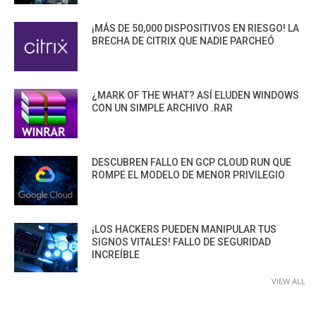
¡MÁS DE 50,000 DISPOSITIVOS EN RIESGO! LA
BRECHA DE CITRIX QUE NADIE PARCHEÓ
¿MARK OF THE WHAT? ASÍ ELUDEN WINDOWS
CON UN SIMPLE ARCHIVO .RAR
DESCUBREN FALLO EN GCP CLOUD RUN QUE
ROMPE EL MODELO DE MENOR PRIVILEGIO
¡LOS HACKERS PUEDEN MANIPULAR TUS
SIGNOS VITALES! FALLO DE SEGURIDAD
INCREÍBLE
VIEW ALL