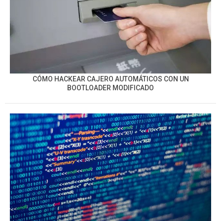
CÓMO HACKEAR CAJERO AUTOMÁTICOS CON UN
BOOTLOADER MODIFICADO