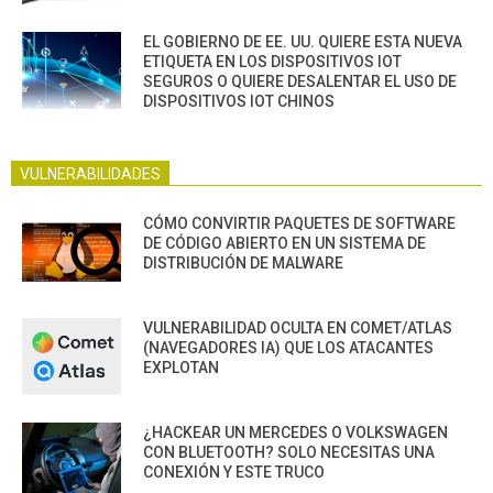
EL GOBIERNO DE EE. UU. QUIERE ESTA NUEVA
ETIQUETA EN LOS DISPOSITIVOS IOT
SEGUROS O QUIERE DESALENTAR EL USO DE
DISPOSITIVOS IOT CHINOS
VULNERABILIDADES
CÓMO CONVIRTIR PAQUETES DE SOFTWARE
DE CÓDIGO ABIERTO EN UN SISTEMA DE
DISTRIBUCIÓN DE MALWARE
VULNERABILIDAD OCULTA EN COMET/ATLAS
(NAVEGADORES IA) QUE LOS ATACANTES
EXPLOTAN
¿HACKEAR UN MERCEDES O VOLKSWAGEN
CON BLUETOOTH? SOLO NECESITAS UNA
CONEXIÓN Y ESTE TRUCO