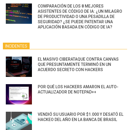
COMPARACIÓN DE LOS 8 MEJORES
ASISTENTES DE CÓDIGO DE IA: ¿UN MILAGRO
DE PRODUCTIVIDAD O UNA PESADILLA DE
SEGURIDAD? ¿SE PUEDE PATENTAR UNA
APLICACIÓN BASADA EN CÓDIGO DE IA?
INCIDENTES
EL MASIVO CIBERATAQUE CONTRA CANVAS
QUE PRESUNTAMENTE TERMINÓ EN UN
ACUERDO SECRETO CON HACKERS
POR QUÉ LOS HACKERS AMARON EL AUTO-
ACTUALIZADOR DE NOTEPAD++
VENDIÓ SU USUARIO POR $1.000 Y DESATÓ EL
HACKEO DEL AÑO EN LA BANCA DE BRASIL