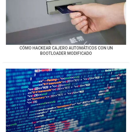
CÓMO HACKEAR CAJERO AUTOMÁTICOS CON UN
BOOTLOADER MODIFICADO