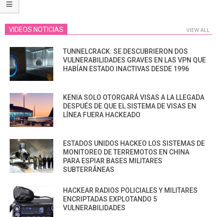
VIDEOS NOTICIAS
VIEW ALL
TUNNELCRACK: SE DESCUBRIERON DOS
VULNERABILIDADES GRAVES EN LAS VPN QUE
HABÍAN ESTADO INACTIVAS DESDE 1996
KENIA SOLO OTORGARÁ VISAS A LA LLEGADA
DESPUÉS DE QUE EL SISTEMA DE VISAS EN
LÍNEA FUERA HACKEADO
ESTADOS UNIDOS HACKEO LOS SISTEMAS DE
MONITOREO DE TERREMOTOS EN CHINA
PARA ESPIAR BASES MILITARES
SUBTERRÁNEAS
HACKEAR RADIOS POLICIALES Y MILITARES
ENCRIPTADAS EXPLOTANDO 5
VULNERABILIDADES