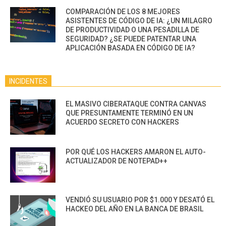
COMPARACIÓN DE LOS 8 MEJORES
ASISTENTES DE CÓDIGO DE IA: ¿UN MILAGRO
DE PRODUCTIVIDAD O UNA PESADILLA DE
SEGURIDAD? ¿SE PUEDE PATENTAR UNA
APLICACIÓN BASADA EN CÓDIGO DE IA?
INCIDENTES
EL MASIVO CIBERATAQUE CONTRA CANVAS
QUE PRESUNTAMENTE TERMINÓ EN UN
ACUERDO SECRETO CON HACKERS
POR QUÉ LOS HACKERS AMARON EL AUTO-
ACTUALIZADOR DE NOTEPAD++
VENDIÓ SU USUARIO POR $1.000 Y DESATÓ EL
HACKEO DEL AÑO EN LA BANCA DE BRASIL