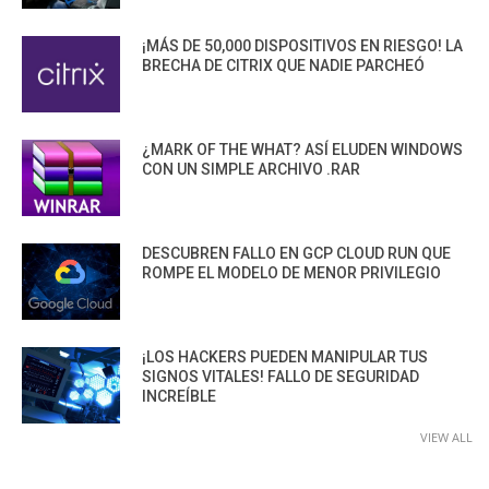
¡MÁS DE 50,000 DISPOSITIVOS EN RIESGO! LA
BRECHA DE CITRIX QUE NADIE PARCHEÓ
¿MARK OF THE WHAT? ASÍ ELUDEN WINDOWS
CON UN SIMPLE ARCHIVO .RAR
DESCUBREN FALLO EN GCP CLOUD RUN QUE
ROMPE EL MODELO DE MENOR PRIVILEGIO
¡LOS HACKERS PUEDEN MANIPULAR TUS
SIGNOS VITALES! FALLO DE SEGURIDAD
INCREÍBLE
VIEW ALL