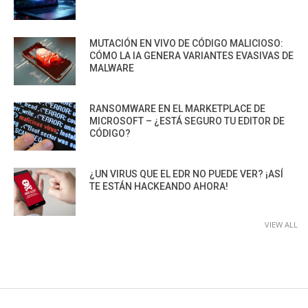
MUTACIÓN EN VIVO DE CÓDIGO MALICIOSO:
CÓMO LA IA GENERA VARIANTES EVASIVAS DE
MALWARE
RANSOMWARE EN EL MARKETPLACE DE
MICROSOFT – ¿ESTÁ SEGURO TU EDITOR DE
CÓDIGO?
¿UN VIRUS QUE EL EDR NO PUEDE VER? ¡ASÍ
TE ESTÁN HACKEANDO AHORA!
VIEW ALL