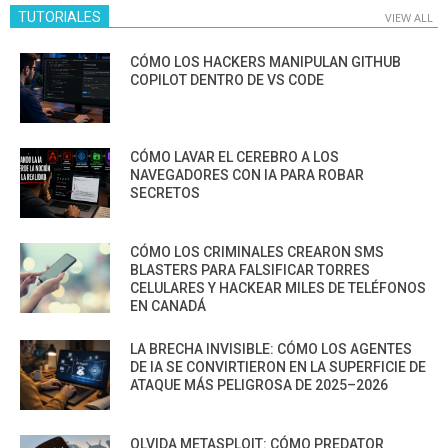
TUTORIALES
VIEW ALL
CÓMO LOS HACKERS MANIPULAN GITHUB
COPILOT DENTRO DE VS CODE
CÓMO LAVAR EL CEREBRO A LOS
NAVEGADORES CON IA PARA ROBAR
SECRETOS
CÓMO LOS CRIMINALES CREARON SMS
BLASTERS PARA FALSIFICAR TORRES
CELULARES Y HACKEAR MILES DE TELÉFONOS
EN CANADÁ
LA BRECHA INVISIBLE: CÓMO LOS AGENTES
DE IA SE CONVIRTIERON EN LA SUPERFICIE DE
ATAQUE MÁS PELIGROSA DE 2025–2026
OLVIDA METASPLOIT: CÓMO PREDATOR