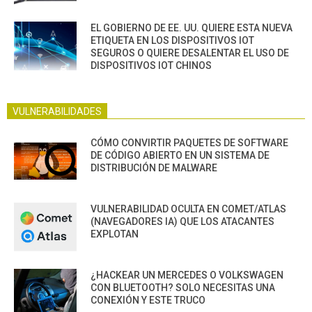
EL GOBIERNO DE EE. UU. QUIERE ESTA NUEVA
ETIQUETA EN LOS DISPOSITIVOS IOT
SEGUROS O QUIERE DESALENTAR EL USO DE
DISPOSITIVOS IOT CHINOS
VULNERABILIDADES
CÓMO CONVIRTIR PAQUETES DE SOFTWARE
DE CÓDIGO ABIERTO EN UN SISTEMA DE
DISTRIBUCIÓN DE MALWARE
VULNERABILIDAD OCULTA EN COMET/ATLAS
(NAVEGADORES IA) QUE LOS ATACANTES
EXPLOTAN
¿HACKEAR UN MERCEDES O VOLKSWAGEN
CON BLUETOOTH? SOLO NECESITAS UNA
CONEXIÓN Y ESTE TRUCO