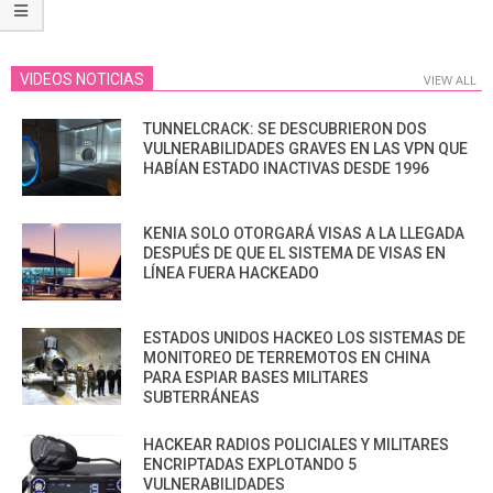
VIDEOS NOTICIAS
VIEW ALL
TUNNELCRACK: SE DESCUBRIERON DOS
VULNERABILIDADES GRAVES EN LAS VPN QUE
HABÍAN ESTADO INACTIVAS DESDE 1996
KENIA SOLO OTORGARÁ VISAS A LA LLEGADA
DESPUÉS DE QUE EL SISTEMA DE VISAS EN
LÍNEA FUERA HACKEADO
ESTADOS UNIDOS HACKEO LOS SISTEMAS DE
MONITOREO DE TERREMOTOS EN CHINA
PARA ESPIAR BASES MILITARES
SUBTERRÁNEAS
HACKEAR RADIOS POLICIALES Y MILITARES
ENCRIPTADAS EXPLOTANDO 5
VULNERABILIDADES