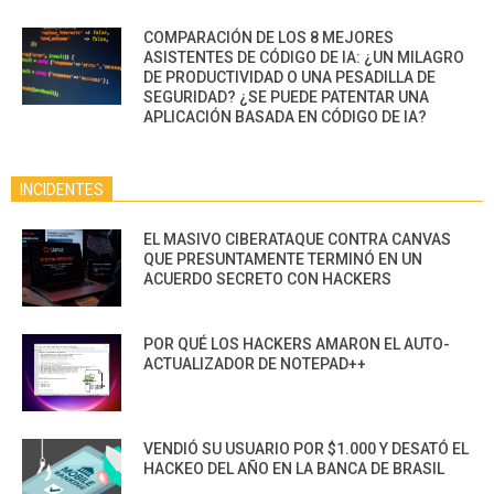
COMPARACIÓN DE LOS 8 MEJORES
ASISTENTES DE CÓDIGO DE IA: ¿UN MILAGRO
DE PRODUCTIVIDAD O UNA PESADILLA DE
SEGURIDAD? ¿SE PUEDE PATENTAR UNA
APLICACIÓN BASADA EN CÓDIGO DE IA?
INCIDENTES
EL MASIVO CIBERATAQUE CONTRA CANVAS
QUE PRESUNTAMENTE TERMINÓ EN UN
ACUERDO SECRETO CON HACKERS
POR QUÉ LOS HACKERS AMARON EL AUTO-
ACTUALIZADOR DE NOTEPAD++
VENDIÓ SU USUARIO POR $1.000 Y DESATÓ EL
HACKEO DEL AÑO EN LA BANCA DE BRASIL