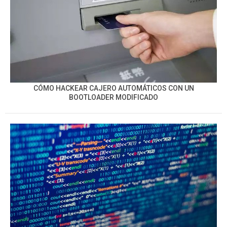
CÓMO HACKEAR CAJERO AUTOMÁTICOS CON UN
BOOTLOADER MODIFICADO