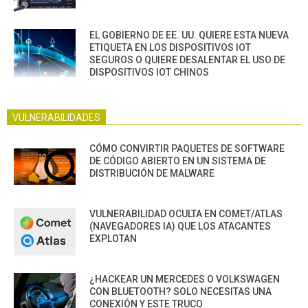
EL GOBIERNO DE EE. UU. QUIERE ESTA NUEVA
ETIQUETA EN LOS DISPOSITIVOS IOT
SEGUROS O QUIERE DESALENTAR EL USO DE
DISPOSITIVOS IOT CHINOS
VULNERABILIDADES
CÓMO CONVIRTIR PAQUETES DE SOFTWARE
DE CÓDIGO ABIERTO EN UN SISTEMA DE
DISTRIBUCIÓN DE MALWARE
VULNERABILIDAD OCULTA EN COMET/ATLAS
(NAVEGADORES IA) QUE LOS ATACANTES
EXPLOTAN
¿HACKEAR UN MERCEDES O VOLKSWAGEN
CON BLUETOOTH? SOLO NECESITAS UNA
CONEXIÓN Y ESTE TRUCO