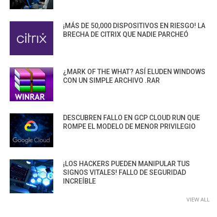
¡MÁS DE 50,000 DISPOSITIVOS EN RIESGO! LA
BRECHA DE CITRIX QUE NADIE PARCHEÓ
¿MARK OF THE WHAT? ASÍ ELUDEN WINDOWS
CON UN SIMPLE ARCHIVO .RAR
DESCUBREN FALLO EN GCP CLOUD RUN QUE
ROMPE EL MODELO DE MENOR PRIVILEGIO
¡LOS HACKERS PUEDEN MANIPULAR TUS
SIGNOS VITALES! FALLO DE SEGURIDAD
INCREÍBLE
VIEW ALL