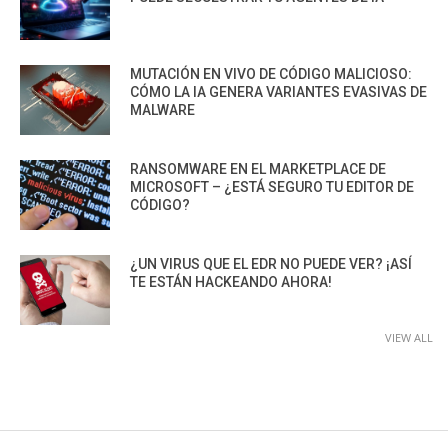
MUTACIÓN EN VIVO DE CÓDIGO MALICIOSO:
CÓMO LA IA GENERA VARIANTES EVASIVAS DE
MALWARE
RANSOMWARE EN EL MARKETPLACE DE
MICROSOFT – ¿ESTÁ SEGURO TU EDITOR DE
CÓDIGO?
¿UN VIRUS QUE EL EDR NO PUEDE VER? ¡ASÍ
TE ESTÁN HACKEANDO AHORA!
VIEW ALL