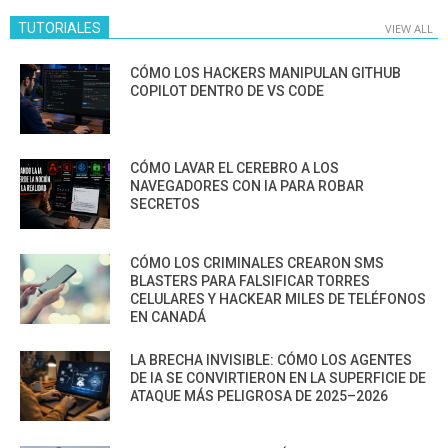
TUTORIALES
VIEW ALL
CÓMO LOS HACKERS MANIPULAN GITHUB
COPILOT DENTRO DE VS CODE
CÓMO LAVAR EL CEREBRO A LOS
NAVEGADORES CON IA PARA ROBAR
SECRETOS
CÓMO LOS CRIMINALES CREARON SMS
BLASTERS PARA FALSIFICAR TORRES
CELULARES Y HACKEAR MILES DE TELÉFONOS
EN CANADÁ
LA BRECHA INVISIBLE: CÓMO LOS AGENTES
DE IA SE CONVIRTIERON EN LA SUPERFICIE DE
ATAQUE MÁS PELIGROSA DE 2025–2026