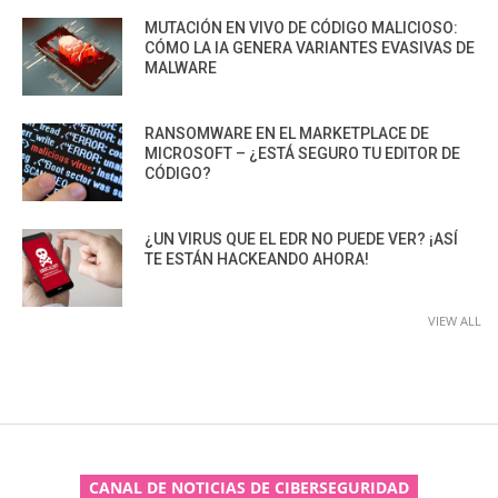
MUTACIÓN EN VIVO DE CÓDIGO MALICIOSO:
CÓMO LA IA GENERA VARIANTES EVASIVAS DE
MALWARE
RANSOMWARE EN EL MARKETPLACE DE
MICROSOFT – ¿ESTÁ SEGURO TU EDITOR DE
CÓDIGO?
¿UN VIRUS QUE EL EDR NO PUEDE VER? ¡ASÍ
TE ESTÁN HACKEANDO AHORA!
VIEW ALL
CANAL DE NOTICIAS DE CIBERSEGURIDAD