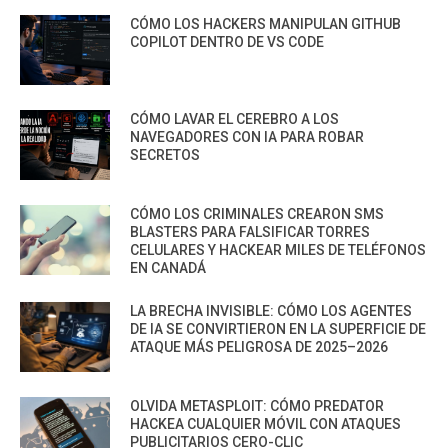
CÓMO LOS HACKERS MANIPULAN GITHUB
COPILOT DENTRO DE VS CODE
CÓMO LAVAR EL CEREBRO A LOS
NAVEGADORES CON IA PARA ROBAR
SECRETOS
CÓMO LOS CRIMINALES CREARON SMS
BLASTERS PARA FALSIFICAR TORRES
CELULARES Y HACKEAR MILES DE TELÉFONOS
EN CANADÁ
LA BRECHA INVISIBLE: CÓMO LOS AGENTES
DE IA SE CONVIRTIERON EN LA SUPERFICIE DE
ATAQUE MÁS PELIGROSA DE 2025–2026
OLVIDA METASPLOIT: CÓMO PREDATOR
HACKEA CUALQUIER MÓVIL CON ATAQUES
PUBLICITARIOS CERO-CLIC