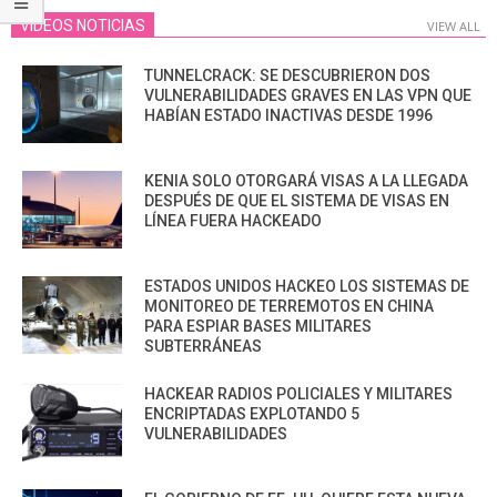
VIDEOS NOTICIAS
VIEW ALL
TUNNELCRACK: SE DESCUBRIERON DOS
VULNERABILIDADES GRAVES EN LAS VPN QUE
HABÍAN ESTADO INACTIVAS DESDE 1996
KENIA SOLO OTORGARÁ VISAS A LA LLEGADA
DESPUÉS DE QUE EL SISTEMA DE VISAS EN
LÍNEA FUERA HACKEADO
ESTADOS UNIDOS HACKEO LOS SISTEMAS DE
MONITOREO DE TERREMOTOS EN CHINA
PARA ESPIAR BASES MILITARES
SUBTERRÁNEAS
HACKEAR RADIOS POLICIALES Y MILITARES
ENCRIPTADAS EXPLOTANDO 5
VULNERABILIDADES