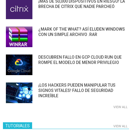
¡MÁS DE 50,000 DISPOSITIVOS EN RIESGO! LA
BRECHA DE CITRIX QUE NADIE PARCHEÓ
¿MARK OF THE WHAT? ASÍ ELUDEN WINDOWS
CON UN SIMPLE ARCHIVO .RAR
DESCUBREN FALLO EN GCP CLOUD RUN QUE
ROMPE EL MODELO DE MENOR PRIVILEGIO
¡LOS HACKERS PUEDEN MANIPULAR TUS
SIGNOS VITALES! FALLO DE SEGURIDAD
INCREÍBLE
VIEW ALL
TUTORIALES
VIEW ALL