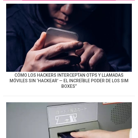
CÓMO LOS HACKERS INTERCEPTAN OTPS Y LLAMADAS
MÓVILES SIN ‘HACKEAR’ — EL INCREÍBLE PODER DE LOS SIM
BOXES”