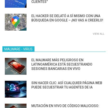
CLIENTES”
EL HACKER SE DELATÓ A SÍ MISMO CON UNA
BÚSQUEDA EN GOOGLE – ¡NO VAS A CREERLO!
VIEW ALL
MALWARE - VIRUS
EL MALWARE MÁS PELIGROSO EN
LATINOAMÉRICA ESTÁ SECUESTRANDO
SESIONES BANCARIAS EN VIVO
SIN HACER CLIC: ASÍ CUALQUIER PÁGINA WEB
PUEDE SECUESTRAR TU AGENTES DE IA
MUTACIÓN EN VIVO DE CÓDIGO MALICIOSO: