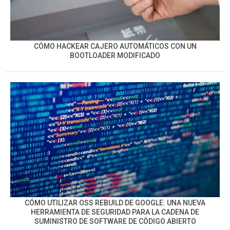
CÓMO HACKEAR CAJERO AUTOMÁTICOS CON UN
BOOTLOADER MODIFICADO
CÓMO UTILIZAR OSS REBUILD DE GOOGLE: UNA NUEVA
HERRAMIENTA DE SEGURIDAD PARA LA CADENA DE
SUMINISTRO DE SOFTWARE DE CÓDIGO ABIERTO