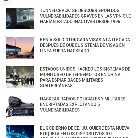
TUNNELCRACK: SE DESCUBRIERON DOS
VULNERABILIDADES GRAVES EN LAS VPN QUE
HABÍAN ESTADO INACTIVAS DESDE 1996
KENIA SOLO OTORGARÁ VISAS A LA LLEGADA
DESPUÉS DE QUE EL SISTEMA DE VISAS EN
LÍNEA FUERA HACKEADO
ESTADOS UNIDOS HACKEO LOS SISTEMAS DE
MONITOREO DE TERREMOTOS EN CHINA
PARA ESPIAR BASES MILITARES
SUBTERRÁNEAS
HACKEAR RADIOS POLICIALES Y MILITARES
ENCRIPTADAS EXPLOTANDO 5
VULNERABILIDADES
EL GOBIERNO DE EE. UU. QUIERE ESTA NUEVA
ETIQUETA EN LOS DISPOSITIVOS IOT