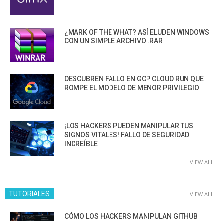
¿MARK OF THE WHAT? ASÍ ELUDEN WINDOWS
CON UN SIMPLE ARCHIVO .RAR
DESCUBREN FALLO EN GCP CLOUD RUN QUE
ROMPE EL MODELO DE MENOR PRIVILEGIO
¡LOS HACKERS PUEDEN MANIPULAR TUS
SIGNOS VITALES! FALLO DE SEGURIDAD
INCREÍBLE
VIEW ALL
TUTORIALES
VIEW ALL
CÓMO LOS HACKERS MANIPULAN GITHUB