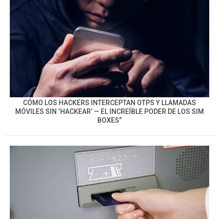
CÓMO LOS HACKERS INTERCEPTAN OTPS Y LLAMADAS
MÓVILES SIN ‘HACKEAR’ — EL INCREÍBLE PODER DE LOS SIM
BOXES”