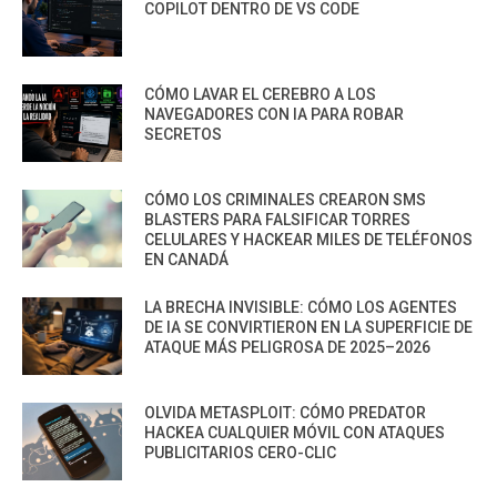
COPILOT DENTRO DE VS CODE
CÓMO LAVAR EL CEREBRO A LOS
NAVEGADORES CON IA PARA ROBAR
SECRETOS
CÓMO LOS CRIMINALES CREARON SMS
BLASTERS PARA FALSIFICAR TORRES
CELULARES Y HACKEAR MILES DE TELÉFONOS
EN CANADÁ
LA BRECHA INVISIBLE: CÓMO LOS AGENTES
DE IA SE CONVIRTIERON EN LA SUPERFICIE DE
ATAQUE MÁS PELIGROSA DE 2025–2026
OLVIDA METASPLOIT: CÓMO PREDATOR
HACKEA CUALQUIER MÓVIL CON ATAQUES
PUBLICITARIOS CERO-CLIC