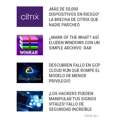
¡MÁS DE 50,000
DISPOSITIVOS EN RIESGO!
LA BRECHA DE CITRIX QUE
NADIE PARCHEÓ
¿MARK OF THE WHAT? ASÍ
ELUDEN WINDOWS CON UN
SIMPLE ARCHIVO .RAR
DESCUBREN FALLO EN GCP
CLOUD RUN QUE ROMPE EL
MODELO DE MENOR
PRIVILEGIO
¡LOS HACKERS PUEDEN
MANIPULAR TUS SIGNOS
VITALES! FALLO DE
SEGURIDAD INCREÍBLE
VIEW ALL