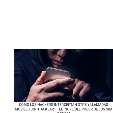
CÓMO LOS HACKERS INTERCEPTAN OTPS Y LLAMADAS
MÓVILES SIN ‘HACKEAR’ — EL INCREÍBLE PODER DE LOS SIM