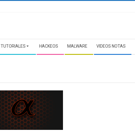
TUTORIALES
HACKEOS
MALWARE
VIDEOS NOTAS