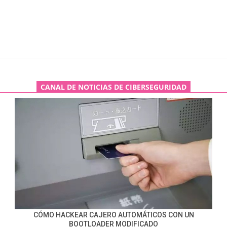
CANAL DE NOTICIAS DE CIBERSEGURIDAD
CÓMO HACKEAR CAJERO AUTOMÁTICOS CON UN
BOOTLOADER MODIFICADO