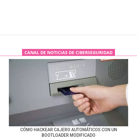
CANAL DE NOTICIAS DE CIBERSEGURIDAD
CÓMO HACKEAR CAJERO AUTOMÁTICOS CON UN
BOOTLOADER MODIFICADO