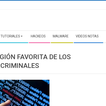
TUTORIALES
HACKEOS
MALWARE
VIDEOS NOTAS
GIÓN FAVORITA DE LOS
RCRIMINALES