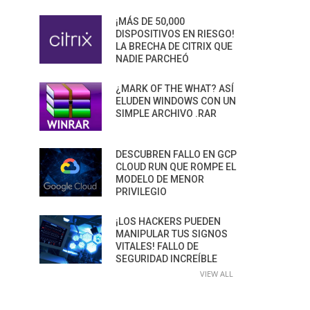
¡MÁS DE 50,000
DISPOSITIVOS EN RIESGO!
LA BRECHA DE CITRIX QUE
NADIE PARCHEÓ
¿MARK OF THE WHAT? ASÍ
ELUDEN WINDOWS CON UN
SIMPLE ARCHIVO .RAR
DESCUBREN FALLO EN GCP
CLOUD RUN QUE ROMPE EL
MODELO DE MENOR
PRIVILEGIO
¡LOS HACKERS PUEDEN
MANIPULAR TUS SIGNOS
VITALES! FALLO DE
SEGURIDAD INCREÍBLE
VIEW ALL