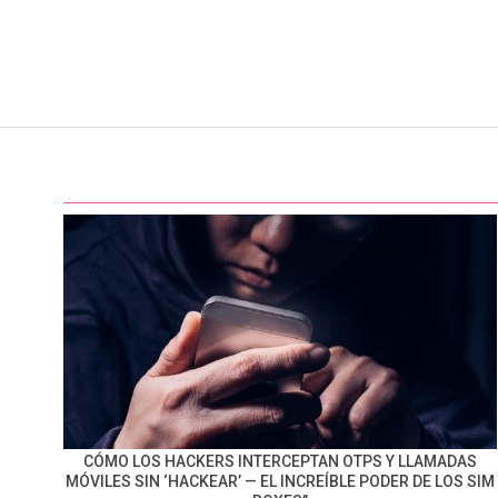
CÓMO LOS HACKERS INTERCEPTAN OTPS Y LLAMADAS
MÓVILES SIN ‘HACKEAR’ — EL INCREÍBLE PODER DE LOS SIM