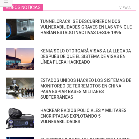
VIDEOS NOTICIAS
VIEW ALL
TUNNELCRACK: SE DESCUBRIERON DOS
VULNERABILIDADES GRAVES EN LAS VPN QUE
HABÍAN ESTADO INACTIVAS DESDE 1996
KENIA SOLO OTORGARÁ VISAS A LA LLEGADA
DESPUÉS DE QUE EL SISTEMA DE VISAS EN
LÍNEA FUERA HACKEADO
ESTADOS UNIDOS HACKEO LOS SISTEMAS DE
MONITOREO DE TERREMOTOS EN CHINA
PARA ESPIAR BASES MILITARES
SUBTERRÁNEAS
HACKEAR RADIOS POLICIALES Y MILITARES
ENCRIPTADAS EXPLOTANDO 5
VULNERABILIDADES