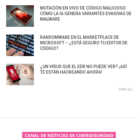
MUTACIÓN EN VIVO DE CÓDIGO MALICIOSO:
CÓMO LA IA GENERA VARIANTES EVASIVAS DE
MALWARE
RANSOMWARE EN EL MARKETPLACE DE
MICROSOFT – ¿ESTÁ SEGURO TU EDITOR DE
CÓDIGO?
¿UN VIRUS QUE EL EDR NO PUEDE VER? ¡ASÍ
TE ESTÁN HACKEANDO AHORA!
VIEW ALL
CANAL DE NOTICIAS DE CIBERSEGURIDAD