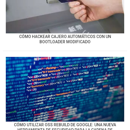
CÓMO HACKEAR CAJERO AUTOMÁTICOS CON UN
BOOTLOADER MODIFICADO
CÓMO UTILIZAR OSS REBUILD DE GOOGLE: UNA NUEVA