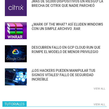
¡MÁS DE 50,000 DISPOSITIVOS EN RIESGO! LA
BRECHA DE CITRIX QUE NADIE PARCHEÓ
¿MARK OF THE WHAT? ASÍ ELUDEN WINDOWS
CON UN SIMPLE ARCHIVO .RAR
DESCUBREN FALLO EN GCP CLOUD RUN QUE
ROMPE EL MODELO DE MENOR PRIVILEGIO
¡LOS HACKERS PUEDEN MANIPULAR TUS
SIGNOS VITALES! FALLO DE SEGURIDAD
INCREÍBLE
VIEW ALL
TUTORIALES
VIEW ALL