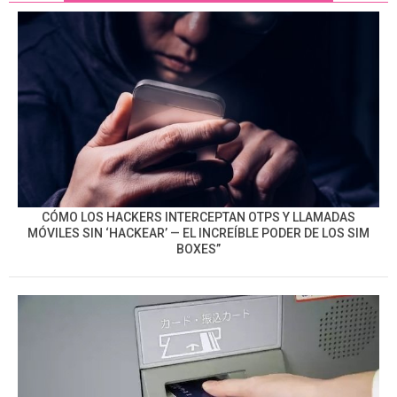
CÓMO LOS HACKERS INTERCEPTAN OTPS Y LLAMADAS
MÓVILES SIN ‘HACKEAR’ — EL INCREÍBLE PODER DE LOS SIM
BOXES”