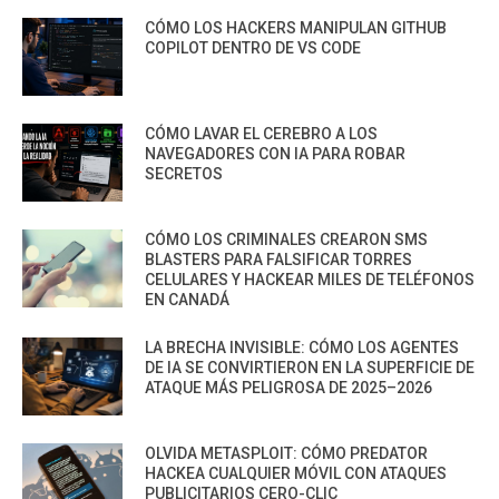
CÓMO LOS HACKERS MANIPULAN GITHUB
COPILOT DENTRO DE VS CODE
CÓMO LAVAR EL CEREBRO A LOS
NAVEGADORES CON IA PARA ROBAR
SECRETOS
CÓMO LOS CRIMINALES CREARON SMS
BLASTERS PARA FALSIFICAR TORRES
CELULARES Y HACKEAR MILES DE TELÉFONOS
EN CANADÁ
LA BRECHA INVISIBLE: CÓMO LOS AGENTES
DE IA SE CONVIRTIERON EN LA SUPERFICIE DE
ATAQUE MÁS PELIGROSA DE 2025–2026
OLVIDA METASPLOIT: CÓMO PREDATOR
HACKEA CUALQUIER MÓVIL CON ATAQUES
PUBLICITARIOS CERO-CLIC