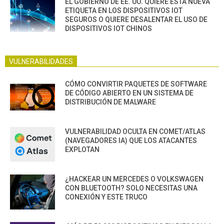
EL GOBIERNO DE EE. UU. QUIERE ESTA NUEVA
ETIQUETA EN LOS DISPOSITIVOS IOT
SEGUROS O QUIERE DESALENTAR EL USO DE
DISPOSITIVOS IOT CHINOS
VULNERABILIDADES
CÓMO CONVIRTIR PAQUETES DE SOFTWARE
DE CÓDIGO ABIERTO EN UN SISTEMA DE
DISTRIBUCIÓN DE MALWARE
VULNERABILIDAD OCULTA EN COMET/ATLAS
(NAVEGADORES IA) QUE LOS ATACANTES
EXPLOTAN
¿HACKEAR UN MERCEDES O VOLKSWAGEN
CON BLUETOOTH? SOLO NECESITAS UNA
CONEXIÓN Y ESTE TRUCO