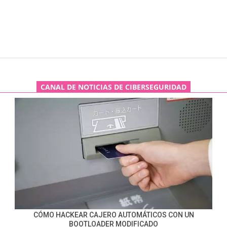
CANAL DE NOTICIAS DE CIBERSEGURIDAD
CÓMO HACKEAR CAJERO AUTOMÁTICOS CON UN
BOOTLOADER MODIFICADO