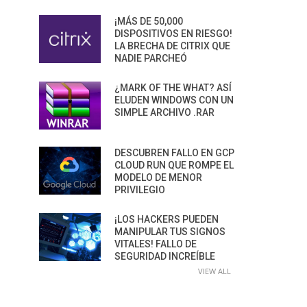
¡MÁS DE 50,000
DISPOSITIVOS EN RIESGO!
LA BRECHA DE CITRIX QUE
NADIE PARCHEÓ
¿MARK OF THE WHAT? ASÍ
ELUDEN WINDOWS CON UN
SIMPLE ARCHIVO .RAR
DESCUBREN FALLO EN GCP
CLOUD RUN QUE ROMPE EL
MODELO DE MENOR
PRIVILEGIO
¡LOS HACKERS PUEDEN
MANIPULAR TUS SIGNOS
VITALES! FALLO DE
SEGURIDAD INCREÍBLE
VIEW ALL