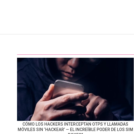
CÓMO LOS HACKERS INTERCEPTAN OTPS Y LLAMADAS
MÓVILES SIN ‘HACKEAR’ — EL INCREÍBLE PODER DE LOS SIM