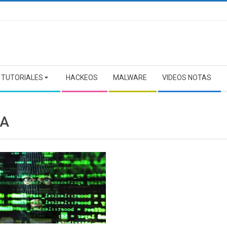
TUTORIALES
HACKEOS
MALWARE
VIDEOS NOTAS
A