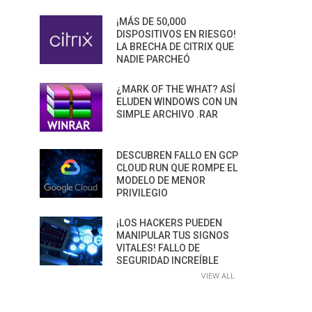
¡MÁS DE 50,000
DISPOSITIVOS EN RIESGO!
LA BRECHA DE CITRIX QUE
NADIE PARCHEÓ
¿MARK OF THE WHAT? ASÍ
ELUDEN WINDOWS CON UN
SIMPLE ARCHIVO .RAR
DESCUBREN FALLO EN GCP
CLOUD RUN QUE ROMPE EL
MODELO DE MENOR
PRIVILEGIO
¡LOS HACKERS PUEDEN
MANIPULAR TUS SIGNOS
VITALES! FALLO DE
SEGURIDAD INCREÍBLE
VIEW ALL