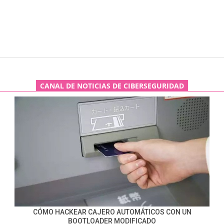
CANAL DE NOTICIAS DE CIBERSEGURIDAD
CÓMO HACKEAR CAJERO AUTOMÁTICOS CON UN
BOOTLOADER MODIFICADO