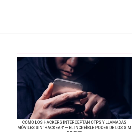
CÓMO LOS HACKERS INTERCEPTAN OTPS Y LLAMADAS
MÓVILES SIN ‘HACKEAR’ — EL INCREÍBLE PODER DE LOS SIM