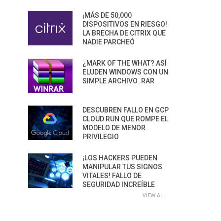
¡MÁS DE 50,000
DISPOSITIVOS EN RIESGO!
LA BRECHA DE CITRIX QUE
NADIE PARCHEÓ
¿MARK OF THE WHAT? ASÍ
ELUDEN WINDOWS CON UN
SIMPLE ARCHIVO .RAR
DESCUBREN FALLO EN GCP
CLOUD RUN QUE ROMPE EL
MODELO DE MENOR
PRIVILEGIO
¡LOS HACKERS PUEDEN
MANIPULAR TUS SIGNOS
VITALES! FALLO DE
SEGURIDAD INCREÍBLE
VIEW ALL