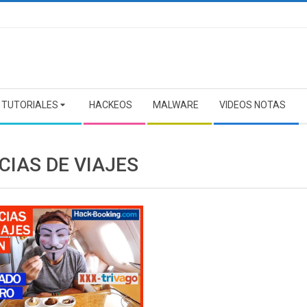
TUTORIALES
HACKEOS
MALWARE
VIDEOS NOTAS
CIAS DE VIAJES