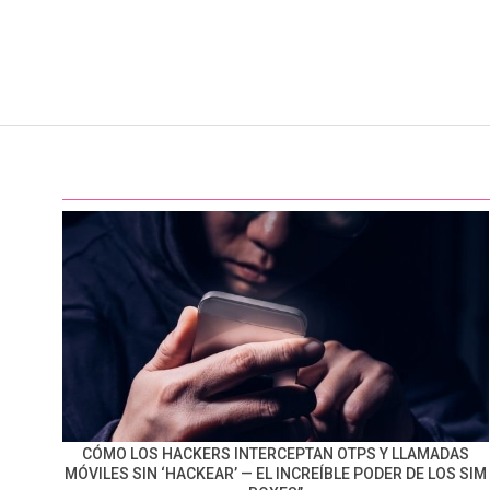
CÓMO LOS HACKERS INTERCEPTAN OTPS Y LLAMADAS
MÓVILES SIN ‘HACKEAR’ — EL INCREÍBLE PODER DE LOS SIM