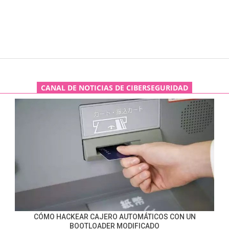
CANAL DE NOTICIAS DE CIBERSEGURIDAD
CÓMO HACKEAR CAJERO AUTOMÁTICOS CON UN
BOOTLOADER MODIFICADO