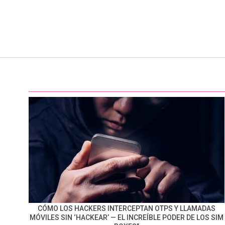
CÓMO LOS HACKERS INTERCEPTAN OTPS Y LLAMADAS
MÓVILES SIN ‘HACKEAR’ — EL INCREÍBLE PODER DE LOS SIM