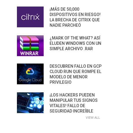
¡MÁS DE 50,000
DISPOSITIVOS EN RIESGO!
LA BRECHA DE CITRIX QUE
NADIE PARCHEÓ
¿MARK OF THE WHAT? ASÍ
ELUDEN WINDOWS CON UN
SIMPLE ARCHIVO .RAR
DESCUBREN FALLO EN GCP
CLOUD RUN QUE ROMPE EL
MODELO DE MENOR
PRIVILEGIO
¡LOS HACKERS PUEDEN
MANIPULAR TUS SIGNOS
VITALES! FALLO DE
SEGURIDAD INCREÍBLE
VIEW ALL