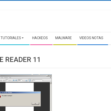
TUTORIALES
HACKEOS
MALWARE
VIDEOS NOTAS
E READER 11