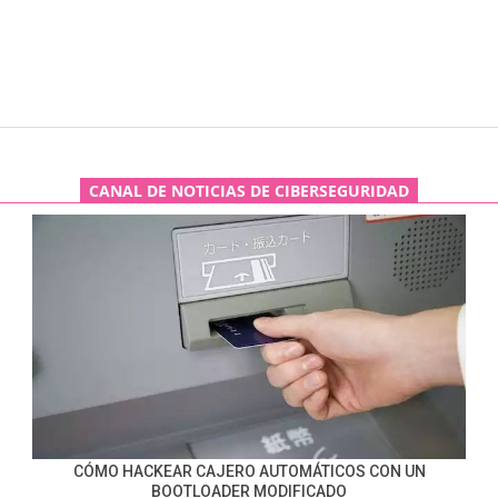
CANAL DE NOTICIAS DE CIBERSEGURIDAD
CÓMO HACKEAR CAJERO AUTOMÁTICOS CON UN
BOOTLOADER MODIFICADO