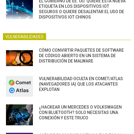
EL GOBIERNO DE EE. UU. QUIERE ESTA NUEVA
ETIQUETA EN LOS DISPOSITIVOS IOT
SEGUROS O QUIERE DESALENTAR EL USO DE
DISPOSITIVOS IOT CHINOS
VULNERABILIDADES
CÓMO CONVIRTIR PAQUETES DE SOFTWARE
DE CÓDIGO ABIERTO EN UN SISTEMA DE
DISTRIBUCIÓN DE MALWARE
VULNERABILIDAD OCULTA EN COMET/ATLAS
(NAVEGADORES IA) QUE LOS ATACANTES
EXPLOTAN
¿HACKEAR UN MERCEDES O VOLKSWAGEN
CON BLUETOOTH? SOLO NECESITAS UNA
CONEXIÓN Y ESTE TRUCO