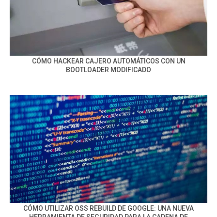
CÓMO HACKEAR CAJERO AUTOMÁTICOS CON UN
BOOTLOADER MODIFICADO
CÓMO UTILIZAR OSS REBUILD DE GOOGLE: UNA NUEVA