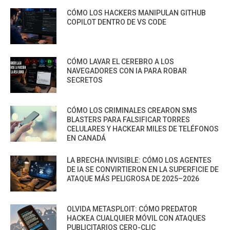
CÓMO LOS HACKERS MANIPULAN GITHUB
COPILOT DENTRO DE VS CODE
CÓMO LAVAR EL CEREBRO A LOS
NAVEGADORES CON IA PARA ROBAR
SECRETOS
CÓMO LOS CRIMINALES CREARON SMS
BLASTERS PARA FALSIFICAR TORRES
CELULARES Y HACKEAR MILES DE TELÉFONOS
EN CANADÁ
LA BRECHA INVISIBLE: CÓMO LOS AGENTES
DE IA SE CONVIRTIERON EN LA SUPERFICIE DE
ATAQUE MÁS PELIGROSA DE 2025–2026
OLVIDA METASPLOIT: CÓMO PREDATOR
HACKEA CUALQUIER MÓVIL CON ATAQUES
PUBLICITARIOS CERO-CLIC