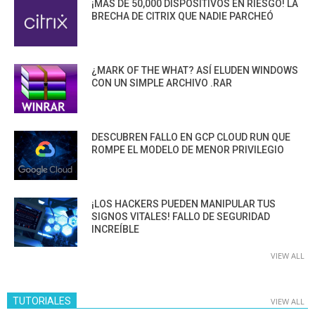
¡MÁS DE 50,000 DISPOSITIVOS EN RIESGO! LA
BRECHA DE CITRIX QUE NADIE PARCHEÓ
¿MARK OF THE WHAT? ASÍ ELUDEN WINDOWS
CON UN SIMPLE ARCHIVO .RAR
DESCUBREN FALLO EN GCP CLOUD RUN QUE
ROMPE EL MODELO DE MENOR PRIVILEGIO
¡LOS HACKERS PUEDEN MANIPULAR TUS
SIGNOS VITALES! FALLO DE SEGURIDAD
INCREÍBLE
VIEW ALL
TUTORIALES
VIEW ALL