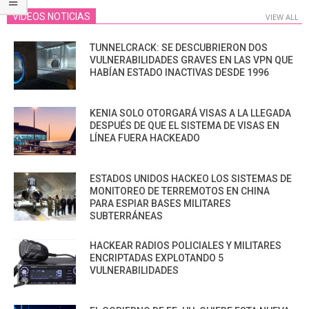
VIDEOS NOTICIAS
VIEW ALL
TUNNELCRACK: SE DESCUBRIERON DOS
VULNERABILIDADES GRAVES EN LAS VPN QUE
HABÍAN ESTADO INACTIVAS DESDE 1996
KENIA SOLO OTORGARÁ VISAS A LA LLEGADA
DESPUÉS DE QUE EL SISTEMA DE VISAS EN
LÍNEA FUERA HACKEADO
ESTADOS UNIDOS HACKEO LOS SISTEMAS DE
MONITOREO DE TERREMOTOS EN CHINA
PARA ESPIAR BASES MILITARES
SUBTERRÁNEAS
HACKEAR RADIOS POLICIALES Y MILITARES
ENCRIPTADAS EXPLOTANDO 5
VULNERABILIDADES