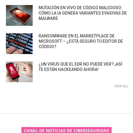
MUTACIÓN EN VIVO DE CÓDIGO MALICIOSO:
CÓMO LA IA GENERA VARIANTES EVASIVAS DE
MALWARE
RANSOMWARE EN EL MARKETPLACE DE
MICROSOFT – ¿ESTÁ SEGURO TU EDITOR DE
CÓDIGO?
¿UN VIRUS QUE EL EDR NO PUEDE VER? ¡ASÍ
TE ESTÁN HACKEANDO AHORA!
VIEW ALL
CANAL DE NOTICIAS DE CIBERSEGURIDAD