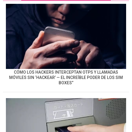
CÓMO LOS HACKERS INTERCEPTAN OTPS Y LLAMADAS
MÓVILES SIN ‘HACKEAR’ — EL INCREÍBLE PODER DE LOS SIM
BOXES”