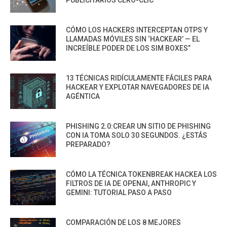
CÓMO LOS HACKERS INTERCEPTAN OTPS Y
LLAMADAS MÓVILES SIN ‘HACKEAR’ — EL
INCREÍBLE PODER DE LOS SIM BOXES”
13 TÉCNICAS RIDÍCULAMENTE FÁCILES PARA
HACKEAR Y EXPLOTAR NAVEGADORES DE IA
AGÉNTICA
PHISHING 2.0:CREAR UN SITIO DE PHISHING
CON IA TOMA SOLO 30 SEGUNDOS. ¿ESTÁS
PREPARADO?
CÓMO LA TÉCNICA TOKENBREAK HACKEA LOS
FILTROS DE IA DE OPENAI, ANTHROPIC Y
GEMINI: TUTORIAL PASO A PASO
COMPARACIÓN DE LOS 8 MEJORES