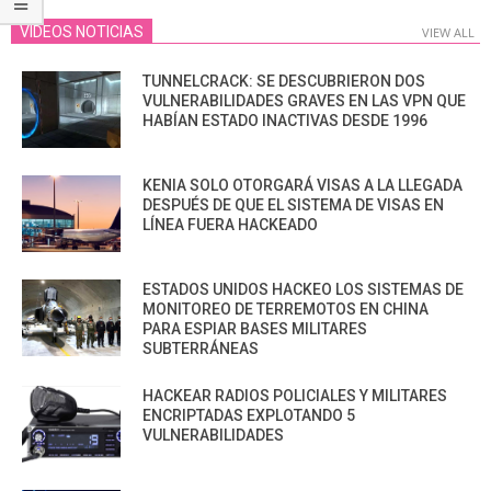
VIDEOS NOTICIAS
VIEW ALL
TUNNELCRACK: SE DESCUBRIERON DOS
VULNERABILIDADES GRAVES EN LAS VPN QUE
HABÍAN ESTADO INACTIVAS DESDE 1996
KENIA SOLO OTORGARÁ VISAS A LA LLEGADA
DESPUÉS DE QUE EL SISTEMA DE VISAS EN
LÍNEA FUERA HACKEADO
ESTADOS UNIDOS HACKEO LOS SISTEMAS DE
MONITOREO DE TERREMOTOS EN CHINA
PARA ESPIAR BASES MILITARES
SUBTERRÁNEAS
HACKEAR RADIOS POLICIALES Y MILITARES
ENCRIPTADAS EXPLOTANDO 5
VULNERABILIDADES