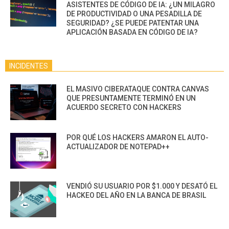
ASISTENTES DE CÓDIGO DE IA: ¿UN MILAGRO
DE PRODUCTIVIDAD O UNA PESADILLA DE
SEGURIDAD? ¿SE PUEDE PATENTAR UNA
APLICACIÓN BASADA EN CÓDIGO DE IA?
INCIDENTES
EL MASIVO CIBERATAQUE CONTRA CANVAS
QUE PRESUNTAMENTE TERMINÓ EN UN
ACUERDO SECRETO CON HACKERS
POR QUÉ LOS HACKERS AMARON EL AUTO-
ACTUALIZADOR DE NOTEPAD++
VENDIÓ SU USUARIO POR $1.000 Y DESATÓ EL
HACKEO DEL AÑO EN LA BANCA DE BRASIL