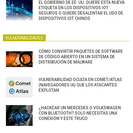
EL GOBIERNO DE EE. UU. QUIERE ESTA NUEVA
ETIQUETA EN LOS DISPOSITIVOS IOT
SEGUROS O QUIERE DESALENTAR EL USO DE
DISPOSITIVOS IOT CHINOS
VULNERABILIDADES
CÓMO CONVIRTIR PAQUETES DE SOFTWARE
DE CÓDIGO ABIERTO EN UN SISTEMA DE
DISTRIBUCIÓN DE MALWARE
VULNERABILIDAD OCULTA EN COMET/ATLAS
(NAVEGADORES IA) QUE LOS ATACANTES
EXPLOTAN
¿HACKEAR UN MERCEDES O VOLKSWAGEN
CON BLUETOOTH? SOLO NECESITAS UNA
CONEXIÓN Y ESTE TRUCO