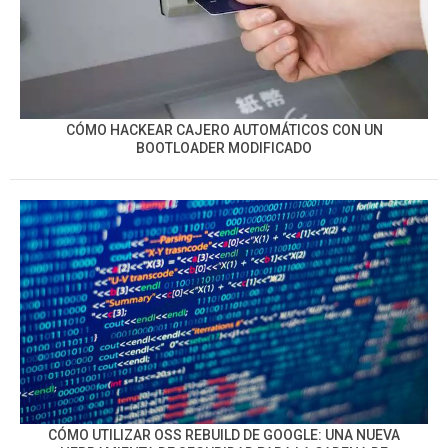
CÓMO HACKEAR CAJERO AUTOMÁTICOS CON UN
BOOTLOADER MODIFICADO
CÓMO UTILIZAR OSS REBUILD DE GOOGLE: UNA NUEVA