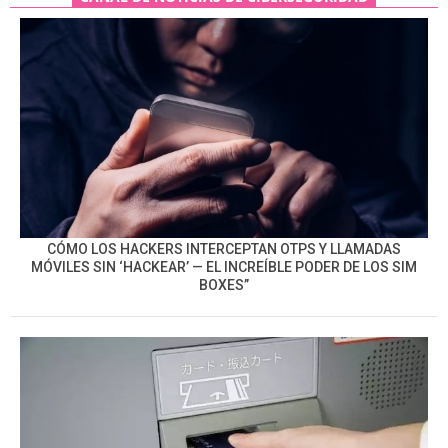
CÓMO LOS HACKERS INTERCEPTAN OTPS Y LLAMADAS
MÓVILES SIN ‘HACKEAR’ — EL INCREÍBLE PODER DE LOS SIM
BOXES”