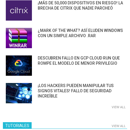
¡MÁS DE 50,000 DISPOSITIVOS EN RIESGO! LA
BRECHA DE CITRIX QUE NADIE PARCHEÓ
¿MARK OF THE WHAT? ASÍ ELUDEN WINDOWS
CON UN SIMPLE ARCHIVO .RAR
DESCUBREN FALLO EN GCP CLOUD RUN QUE
ROMPE EL MODELO DE MENOR PRIVILEGIO
¡LOS HACKERS PUEDEN MANIPULAR TUS
SIGNOS VITALES! FALLO DE SEGURIDAD
INCREÍBLE
VIEW ALL
TUTORIALES
VIEW ALL