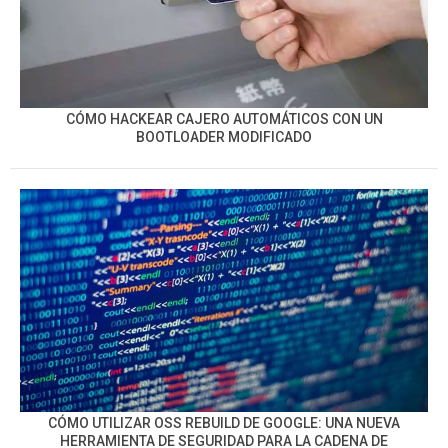
CÓMO HACKEAR CAJERO AUTOMÁTICOS CON UN
BOOTLOADER MODIFICADO
CÓMO UTILIZAR OSS REBUILD DE GOOGLE: UNA NUEVA
HERRAMIENTA DE SEGURIDAD PARA LA CADENA DE