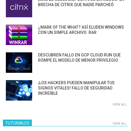
BRECHA DE CITRIX QUE NADIE PARCHEÓ
¿MARK OF THE WHAT? ASÍ ELUDEN WINDOWS
CON UN SIMPLE ARCHIVO .RAR
DESCUBREN FALLO EN GCP CLOUD RUN QUE
ROMPE EL MODELO DE MENOR PRIVILEGIO
¡LOS HACKERS PUEDEN MANIPULAR TUS
SIGNOS VITALES! FALLO DE SEGURIDAD
INCREÍBLE
VIEW ALL
TUTORIALES
VIEW ALL