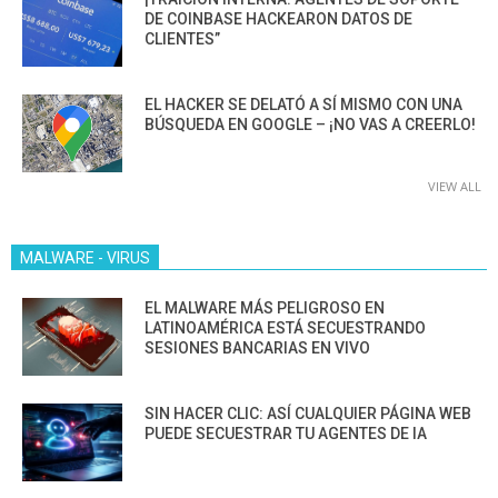
DE COINBASE HACKEARON DATOS DE
CLIENTES”
EL HACKER SE DELATÓ A SÍ MISMO CON UNA
BÚSQUEDA EN GOOGLE – ¡NO VAS A CREERLO!
VIEW ALL
MALWARE - VIRUS
EL MALWARE MÁS PELIGROSO EN
LATINOAMÉRICA ESTÁ SECUESTRANDO
SESIONES BANCARIAS EN VIVO
SIN HACER CLIC: ASÍ CUALQUIER PÁGINA WEB
PUEDE SECUESTRAR TU AGENTES DE IA