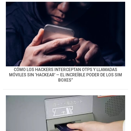
CÓMO LOS HACKERS INTERCEPTAN OTPS Y LLAMADAS
MÓVILES SIN ‘HACKEAR’ — EL INCREÍBLE PODER DE LOS SIM
BOXES”