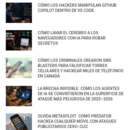
CÓMO LOS HACKERS MANIPULAN GITHUB
COPILOT DENTRO DE VS CODE
CÓMO LAVAR EL CEREBRO A LOS
NAVEGADORES CON IA PARA ROBAR
SECRETOS
CÓMO LOS CRIMINALES CREARON SMS
BLASTERS PARA FALSIFICAR TORRES
CELULARES Y HACKEAR MILES DE TELÉFONOS
EN CANADÁ
LA BRECHA INVISIBLE: CÓMO LOS AGENTES
DE IA SE CONVIRTIERON EN LA SUPERFICIE DE
ATAQUE MÁS PELIGROSA DE 2025–2026
OLVIDA METASPLOIT: CÓMO PREDATOR
HACKEA CUALQUIER MÓVIL CON ATAQUES
PUBLICITARIOS CERO-CLIC