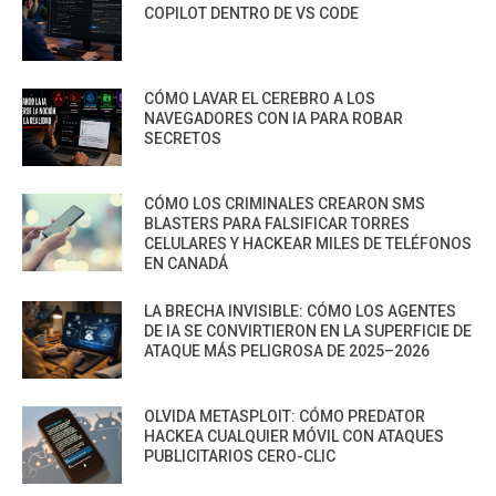
COPILOT DENTRO DE VS CODE
CÓMO LAVAR EL CEREBRO A LOS
NAVEGADORES CON IA PARA ROBAR
SECRETOS
CÓMO LOS CRIMINALES CREARON SMS
BLASTERS PARA FALSIFICAR TORRES
CELULARES Y HACKEAR MILES DE TELÉFONOS
EN CANADÁ
LA BRECHA INVISIBLE: CÓMO LOS AGENTES
DE IA SE CONVIRTIERON EN LA SUPERFICIE DE
ATAQUE MÁS PELIGROSA DE 2025–2026
OLVIDA METASPLOIT: CÓMO PREDATOR
HACKEA CUALQUIER MÓVIL CON ATAQUES
PUBLICITARIOS CERO-CLIC