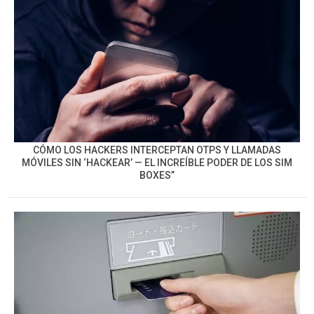
CÓMO LOS HACKERS INTERCEPTAN OTPS Y LLAMADAS
MÓVILES SIN ‘HACKEAR’ — EL INCREÍBLE PODER DE LOS SIM
BOXES”