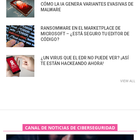
CÓMO LA IA GENERA VARIANTES EVASIVAS DE
MALWARE
RANSOMWARE EN EL MARKETPLACE DE
MICROSOFT – ¿ESTÁ SEGURO TU EDITOR DE
CÓDIGO?
¿UN VIRUS QUE EL EDR NO PUEDE VER? ¡ASÍ
TE ESTÁN HACKEANDO AHORA!
VIEW ALL
CANAL DE NOTICIAS DE CIBERSEGURIDAD