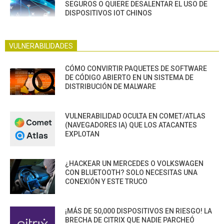
SEGUROS O QUIERE DESALENTAR EL USO DE
DISPOSITIVOS IOT CHINOS
VULNERABILIDADES
CÓMO CONVIRTIR PAQUETES DE SOFTWARE
DE CÓDIGO ABIERTO EN UN SISTEMA DE
DISTRIBUCIÓN DE MALWARE
VULNERABILIDAD OCULTA EN COMET/ATLAS
(NAVEGADORES IA) QUE LOS ATACANTES
EXPLOTAN
¿HACKEAR UN MERCEDES O VOLKSWAGEN
CON BLUETOOTH? SOLO NECESITAS UNA
CONEXIÓN Y ESTE TRUCO
¡MÁS DE 50,000 DISPOSITIVOS EN RIESGO! LA
BRECHA DE CITRIX QUE NADIE PARCHEÓ