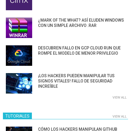
¿MARK OF THE WHAT? ASÍ ELUDEN WINDOWS
CON UN SIMPLE ARCHIVO .RAR
DESCUBREN FALLO EN GCP CLOUD RUN QUE
ROMPE EL MODELO DE MENOR PRIVILEGIO
¡LOS HACKERS PUEDEN MANIPULAR TUS
SIGNOS VITALES! FALLO DE SEGURIDAD
INCREÍBLE
VIEW ALL
TUTORIALES
VIEW ALL
CÓMO LOS HACKERS MANIPULAN GITHUB