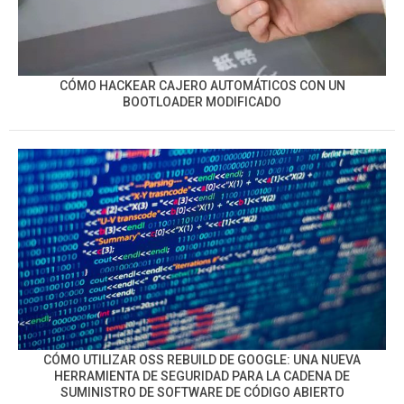
CÓMO HACKEAR CAJERO AUTOMÁTICOS CON UN
BOOTLOADER MODIFICADO
CÓMO UTILIZAR OSS REBUILD DE GOOGLE: UNA NUEVA
HERRAMIENTA DE SEGURIDAD PARA LA CADENA DE
SUMINISTRO DE SOFTWARE DE CÓDIGO ABIERTO