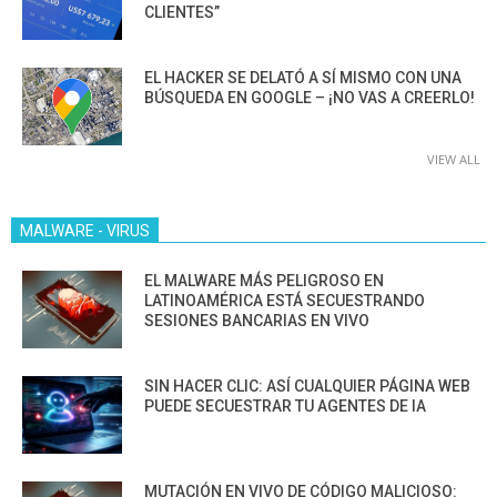
CLIENTES”
EL HACKER SE DELATÓ A SÍ MISMO CON UNA
BÚSQUEDA EN GOOGLE – ¡NO VAS A CREERLO!
VIEW ALL
MALWARE - VIRUS
EL MALWARE MÁS PELIGROSO EN
LATINOAMÉRICA ESTÁ SECUESTRANDO
SESIONES BANCARIAS EN VIVO
SIN HACER CLIC: ASÍ CUALQUIER PÁGINA WEB
PUEDE SECUESTRAR TU AGENTES DE IA
MUTACIÓN EN VIVO DE CÓDIGO MALICIOSO: