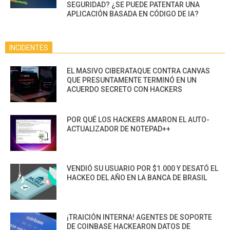
SEGURIDAD? ¿SE PUEDE PATENTAR UNA
APLICACIÓN BASADA EN CÓDIGO DE IA?
INCIDENTES
EL MASIVO CIBERATAQUE CONTRA CANVAS
QUE PRESUNTAMENTE TERMINÓ EN UN
ACUERDO SECRETO CON HACKERS
POR QUÉ LOS HACKERS AMARON EL AUTO-
ACTUALIZADOR DE NOTEPAD++
VENDIÓ SU USUARIO POR $1.000 Y DESATÓ EL
HACKEO DEL AÑO EN LA BANCA DE BRASIL
¡TRAICIÓN INTERNA! AGENTES DE SOPORTE
DE COINBASE HACKEARON DATOS DE