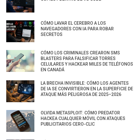
CÓMO LAVAR EL CEREBRO A LOS
NAVEGADORES CON IA PARA ROBAR
SECRETOS
CÓMO LOS CRIMINALES CREARON SMS
BLASTERS PARA FALSIFICAR TORRES
CELULARES Y HACKEAR MILES DE TELÉFONOS
EN CANADÁ
LA BRECHA INVISIBLE: CÓMO LOS AGENTES
DE IA SE CONVIRTIERON EN LA SUPERFICIE DE
ATAQUE MÁS PELIGROSA DE 2025–2026
OLVIDA METASPLOIT: CÓMO PREDATOR
HACKEA CUALQUIER MÓVIL CON ATAQUES
PUBLICITARIOS CERO-CLIC