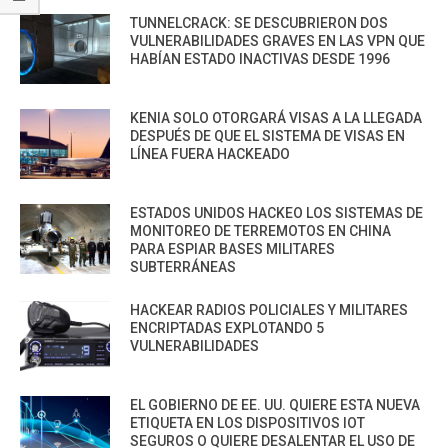
TUNNELCRACK: SE DESCUBRIERON DOS
VULNERABILIDADES GRAVES EN LAS VPN QUE
HABÍAN ESTADO INACTIVAS DESDE 1996
KENIA SOLO OTORGARÁ VISAS A LA LLEGADA
DESPUÉS DE QUE EL SISTEMA DE VISAS EN
LÍNEA FUERA HACKEADO
ESTADOS UNIDOS HACKEO LOS SISTEMAS DE
MONITOREO DE TERREMOTOS EN CHINA
PARA ESPIAR BASES MILITARES
SUBTERRÁNEAS
HACKEAR RADIOS POLICIALES Y MILITARES
ENCRIPTADAS EXPLOTANDO 5
VULNERABILIDADES
EL GOBIERNO DE EE. UU. QUIERE ESTA NUEVA
ETIQUETA EN LOS DISPOSITIVOS IOT
SEGUROS O QUIERE DESALENTAR EL USO DE