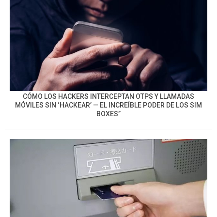
CÓMO LOS HACKERS INTERCEPTAN OTPS Y LLAMADAS
MÓVILES SIN ‘HACKEAR’ — EL INCREÍBLE PODER DE LOS SIM
BOXES”