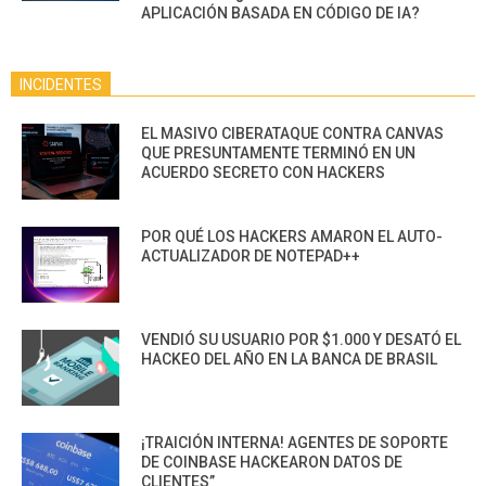
APLICACIÓN BASADA EN CÓDIGO DE IA?
INCIDENTES
EL MASIVO CIBERATAQUE CONTRA CANVAS
QUE PRESUNTAMENTE TERMINÓ EN UN
ACUERDO SECRETO CON HACKERS
POR QUÉ LOS HACKERS AMARON EL AUTO-
ACTUALIZADOR DE NOTEPAD++
VENDIÓ SU USUARIO POR $1.000 Y DESATÓ EL
HACKEO DEL AÑO EN LA BANCA DE BRASIL
¡TRAICIÓN INTERNA! AGENTES DE SOPORTE
DE COINBASE HACKEARON DATOS DE
CLIENTES”