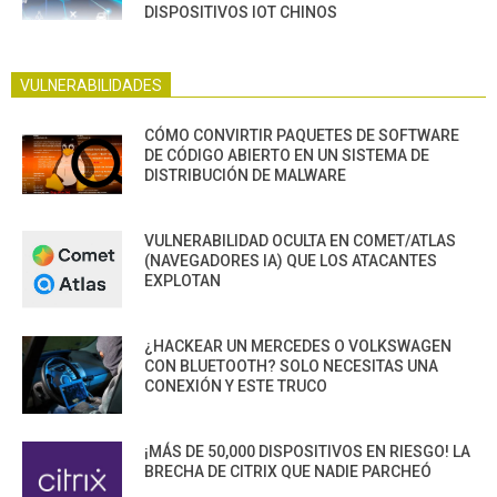
DISPOSITIVOS IOT CHINOS
VULNERABILIDADES
CÓMO CONVIRTIR PAQUETES DE SOFTWARE
DE CÓDIGO ABIERTO EN UN SISTEMA DE
DISTRIBUCIÓN DE MALWARE
VULNERABILIDAD OCULTA EN COMET/ATLAS
(NAVEGADORES IA) QUE LOS ATACANTES
EXPLOTAN
¿HACKEAR UN MERCEDES O VOLKSWAGEN
CON BLUETOOTH? SOLO NECESITAS UNA
CONEXIÓN Y ESTE TRUCO
¡MÁS DE 50,000 DISPOSITIVOS EN RIESGO! LA
BRECHA DE CITRIX QUE NADIE PARCHEÓ