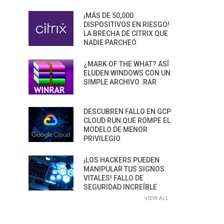
¡MÁS DE 50,000
DISPOSITIVOS EN RIESGO!
LA BRECHA DE CITRIX QUE
NADIE PARCHEÓ
¿MARK OF THE WHAT? ASÍ
ELUDEN WINDOWS CON UN
SIMPLE ARCHIVO .RAR
DESCUBREN FALLO EN GCP
CLOUD RUN QUE ROMPE EL
MODELO DE MENOR
PRIVILEGIO
¡LOS HACKERS PUEDEN
MANIPULAR TUS SIGNOS
VITALES! FALLO DE
SEGURIDAD INCREÍBLE
VIEW ALL