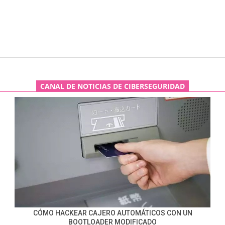
CANAL DE NOTICIAS DE CIBERSEGURIDAD
CÓMO HACKEAR CAJERO AUTOMÁTICOS CON UN
BOOTLOADER MODIFICADO