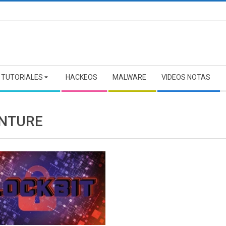
TUTORIALES
HACKEOS
MALWARE
VIDEOS NOTAS
NTURE