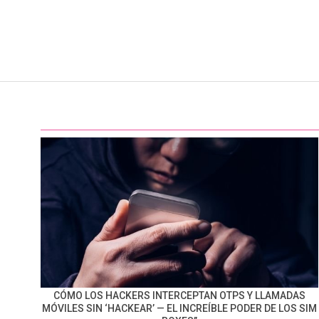
CÓMO LOS HACKERS INTERCEPTAN OTPS Y LLAMADAS
MÓVILES SIN ‘HACKEAR’ — EL INCREÍBLE PODER DE LOS SIM