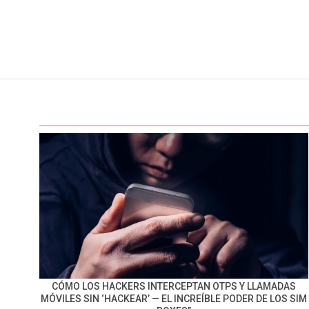
CÓMO LOS HACKERS INTERCEPTAN OTPS Y LLAMADAS
MÓVILES SIN ‘HACKEAR’ — EL INCREÍBLE PODER DE LOS SIM