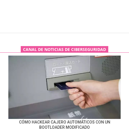
CANAL DE NOTICIAS DE CIBERSEGURIDAD
CÓMO HACKEAR CAJERO AUTOMÁTICOS CON UN
BOOTLOADER MODIFICADO