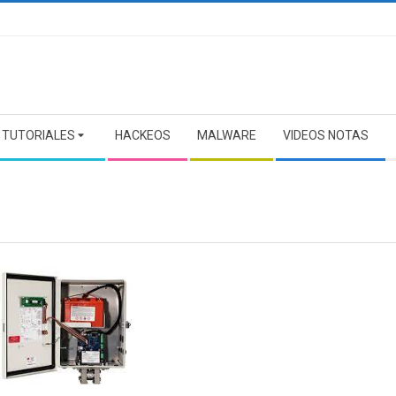
TUTORIALES
HACKEOS
MALWARE
VIDEOS NOTAS