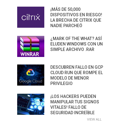
¡MÁS DE 50,000
DISPOSITIVOS EN RIESGO!
LA BRECHA DE CITRIX QUE
NADIE PARCHEÓ
¿MARK OF THE WHAT? ASÍ
ELUDEN WINDOWS CON UN
SIMPLE ARCHIVO .RAR
DESCUBREN FALLO EN GCP
CLOUD RUN QUE ROMPE EL
MODELO DE MENOR
PRIVILEGIO
¡LOS HACKERS PUEDEN
MANIPULAR TUS SIGNOS
VITALES! FALLO DE
SEGURIDAD INCREÍBLE
VIEW ALL