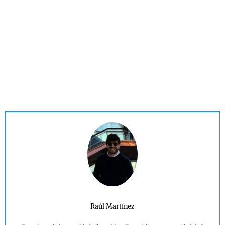
Raúl Martínez