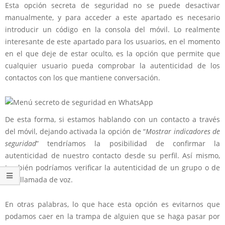
Esta opción secreta de seguridad no se puede desactivar
manualmente, y para acceder a este apartado es necesario
introducir un código en la consola del móvil. Lo realmente
interesante de este apartado para los usuarios, en el momento
en el que deje de estar oculto, es la opción que permite que
cualquier usuario pueda comprobar la autenticidad de los
contactos con los que mantiene conversación
.
De esta forma, si estamos hablando con un contacto a través
del móvil, dejando activada la opción de “
Mostrar indicadores de
seguridad
” tendríamos la posibilidad de
confirmar la
autenticidad de nuestro contacto desde su perfil
. Así mismo,
también podríamos verificar la autenticidad de un grupo o de
una llamada de voz.
En otras palabras, lo que hace esta opción es
evitarnos que
podamos caer en la trampa de alguien que se haga pasar por