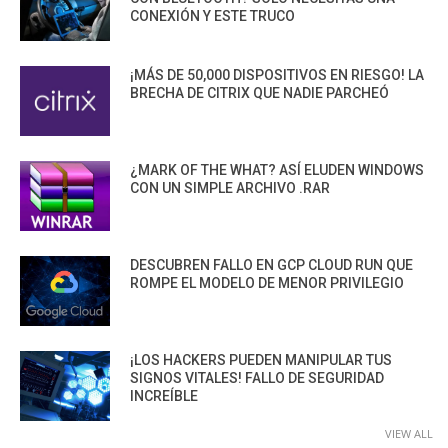
CONEXIÓN Y ESTE TRUCO
¡MÁS DE 50,000 DISPOSITIVOS EN RIESGO! LA
BRECHA DE CITRIX QUE NADIE PARCHEÓ
¿MARK OF THE WHAT? ASÍ ELUDEN WINDOWS
CON UN SIMPLE ARCHIVO .RAR
DESCUBREN FALLO EN GCP CLOUD RUN QUE
ROMPE EL MODELO DE MENOR PRIVILEGIO
¡LOS HACKERS PUEDEN MANIPULAR TUS
SIGNOS VITALES! FALLO DE SEGURIDAD
INCREÍBLE
VIEW ALL