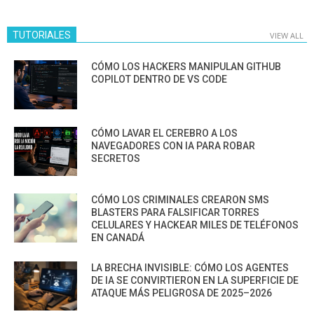
TUTORIALES
VIEW ALL
CÓMO LOS HACKERS MANIPULAN GITHUB
COPILOT DENTRO DE VS CODE
CÓMO LAVAR EL CEREBRO A LOS
NAVEGADORES CON IA PARA ROBAR
SECRETOS
CÓMO LOS CRIMINALES CREARON SMS
BLASTERS PARA FALSIFICAR TORRES
CELULARES Y HACKEAR MILES DE TELÉFONOS
EN CANADÁ
LA BRECHA INVISIBLE: CÓMO LOS AGENTES
DE IA SE CONVIRTIERON EN LA SUPERFICIE DE
ATAQUE MÁS PELIGROSA DE 2025–2026