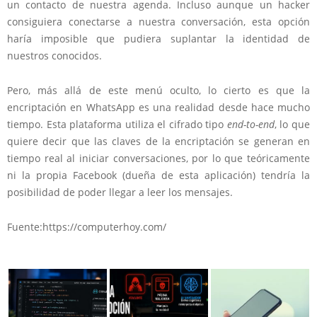
un contacto de nuestra agenda
. Incluso aunque un hacker
consiguiera conectarse a nuestra conversación, esta opción
haría imposible que pudiera suplantar la identidad de
nuestros conocidos.
Pero, más allá de este menú oculto, lo cierto es que la
encriptación en WhatsApp es una realidad desde hace mucho
tiempo. Esta plataforma utiliza el cifrado tipo
end-to-end
, lo que
quiere decir que las claves de la encriptación se generan en
tiempo real al iniciar conversaciones, por lo que teóricamente
ni la propia
Facebook
(dueña de esta aplicación) tendría la
posibilidad de poder llegar a leer los mensajes.
Fuente:https://computerhoy.com/