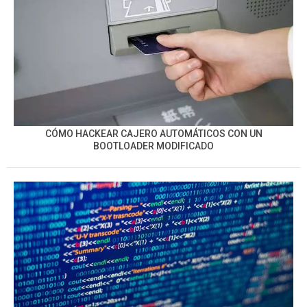
CÓMO HACKEAR CAJERO AUTOMÁTICOS CON UN
BOOTLOADER MODIFICADO