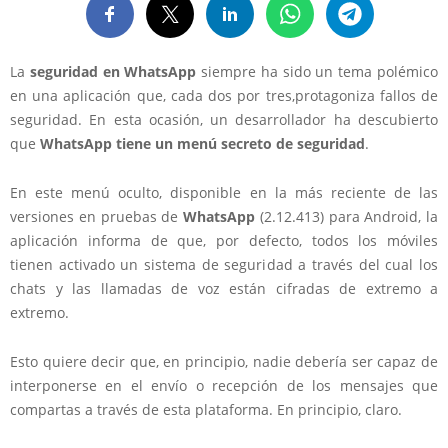
La
seguridad en WhatsApp
siempre ha sido un tema polémico
en una aplicación que, cada dos por tres,protagoniza fallos de
seguridad. En esta ocasión, un desarrollador ha descubierto
que
WhatsApp tiene un menú secreto de seguridad
.
En este menú oculto, disponible en la más reciente de las
versiones en pruebas de
WhatsApp
(2.12.413) para
Android
, la
aplicación informa de que, por defecto, todos los móviles
tienen activado un sistema de seguridad a través del cual
los
chats y las llamadas de voz están cifradas de extremo a
extremo
.
Esto quiere decir que, en principio, nadie debería ser capaz de
interponerse en el envío o recepción de los mensajes que
compartas a través de esta plataforma. En principio, claro.