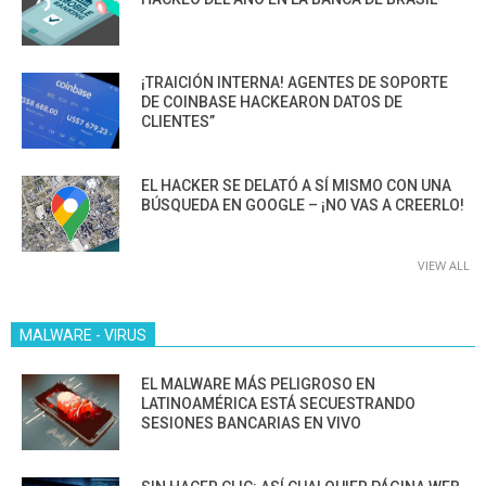
¡TRAICIÓN INTERNA! AGENTES DE SOPORTE
DE COINBASE HACKEARON DATOS DE
CLIENTES”
EL HACKER SE DELATÓ A SÍ MISMO CON UNA
BÚSQUEDA EN GOOGLE – ¡NO VAS A CREERLO!
VIEW ALL
MALWARE - VIRUS
EL MALWARE MÁS PELIGROSO EN
LATINOAMÉRICA ESTÁ SECUESTRANDO
SESIONES BANCARIAS EN VIVO