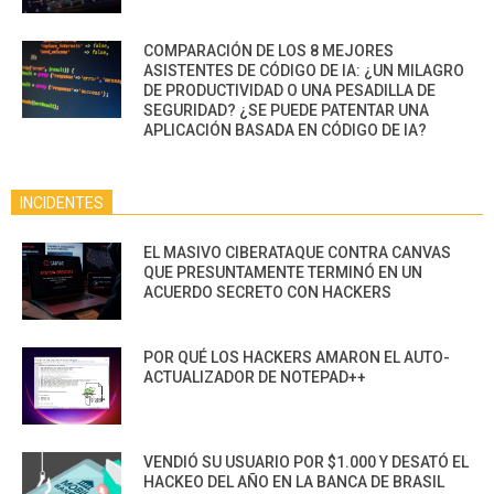
COMPARACIÓN DE LOS 8 MEJORES
ASISTENTES DE CÓDIGO DE IA: ¿UN MILAGRO
DE PRODUCTIVIDAD O UNA PESADILLA DE
SEGURIDAD? ¿SE PUEDE PATENTAR UNA
APLICACIÓN BASADA EN CÓDIGO DE IA?
INCIDENTES
EL MASIVO CIBERATAQUE CONTRA CANVAS
QUE PRESUNTAMENTE TERMINÓ EN UN
ACUERDO SECRETO CON HACKERS
POR QUÉ LOS HACKERS AMARON EL AUTO-
ACTUALIZADOR DE NOTEPAD++
VENDIÓ SU USUARIO POR $1.000 Y DESATÓ EL
HACKEO DEL AÑO EN LA BANCA DE BRASIL