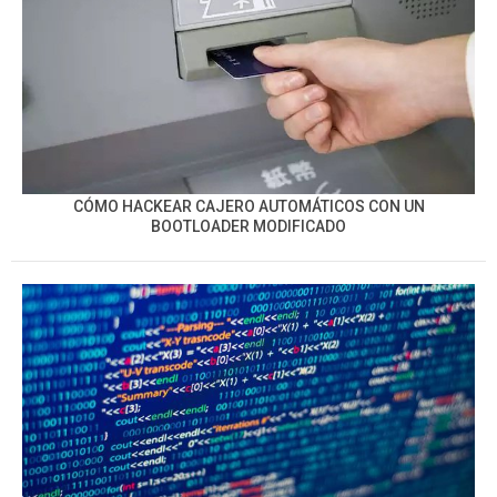
CÓMO HACKEAR CAJERO AUTOMÁTICOS CON UN
BOOTLOADER MODIFICADO