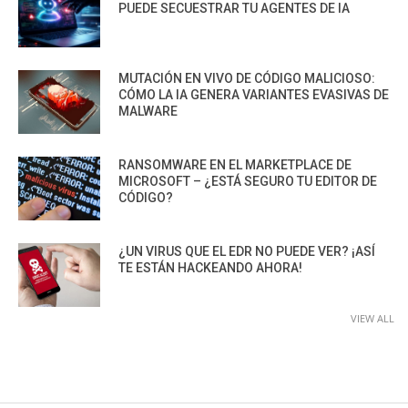
PUEDE SECUESTRAR TU AGENTES DE IA
MUTACIÓN EN VIVO DE CÓDIGO MALICIOSO:
CÓMO LA IA GENERA VARIANTES EVASIVAS DE
MALWARE
RANSOMWARE EN EL MARKETPLACE DE
MICROSOFT – ¿ESTÁ SEGURO TU EDITOR DE
CÓDIGO?
¿UN VIRUS QUE EL EDR NO PUEDE VER? ¡ASÍ
TE ESTÁN HACKEANDO AHORA!
VIEW ALL