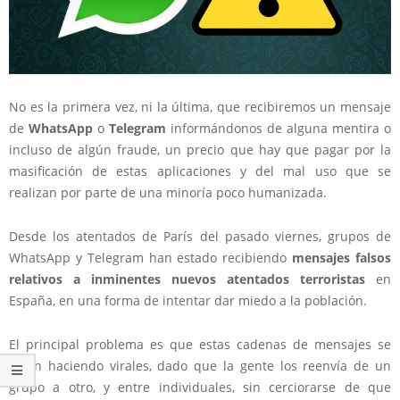
No es la primera vez, ni la última, que recibiremos un mensaje
de
WhatsApp
o
Telegram
informándonos de alguna mentira o
incluso de algún fraude, un precio que hay que pagar por la
masificación de estas aplicaciones y del mal uso que se
realizan por parte de una minoría poco humanizada.
Desde los atentados de París del pasado viernes, grupos de
WhatsApp y Telegram han estado recibiendo
mensajes falsos
relativos a inminentes nuevos atentados terroristas
en
España, en una forma de intentar dar miedo a la población.
El principal problema es que estas cadenas de mensajes se
están haciendo virales, dado que la gente los reenvía de un
grupo a otro, y entre individuales, sin cerciorarse de que