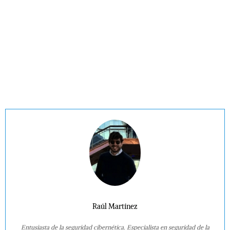
Raúl Martínez
Entusiasta de la seguridad cibernética. Especialista en seguridad de la