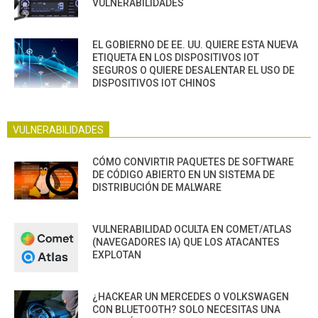
VULNERABILIDADES
EL GOBIERNO DE EE. UU. QUIERE ESTA NUEVA
ETIQUETA EN LOS DISPOSITIVOS IOT
SEGUROS O QUIERE DESALENTAR EL USO DE
DISPOSITIVOS IOT CHINOS
VULNERABILIDADES
CÓMO CONVIRTIR PAQUETES DE SOFTWARE
DE CÓDIGO ABIERTO EN UN SISTEMA DE
DISTRIBUCIÓN DE MALWARE
VULNERABILIDAD OCULTA EN COMET/ATLAS
(NAVEGADORES IA) QUE LOS ATACANTES
EXPLOTAN
¿HACKEAR UN MERCEDES O VOLKSWAGEN
CON BLUETOOTH? SOLO NECESITAS UNA