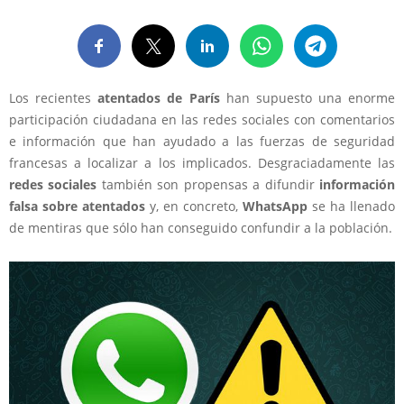
Los recientes
atentados de París
han supuesto una enorme
participación ciudadana en las redes sociales con comentarios
e información que han ayudado a las fuerzas de seguridad
francesas a localizar a los implicados. Desgraciadamente las
redes sociales
también son propensas a difundir
información
falsa sobre atentados
y, en concreto,
WhatsApp
se ha llenado
de mentiras que sólo han conseguido confundir a la población.