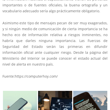
importantes o de fuentes oficiales, la buena ortografía y un
vocabulario adecuado sería algo prácticamente obligatorio.
Asimismo este tipo de mensajes
pecan de ser muy exagerados
,
y si ningún medio de comunicación de cierta importancia se ha
hecho eco de información relativa a riesgos inminentes, no
habría que darles ninguna importancia. Las Fuerzas de
Seguridad del Estado serán las primeras en difundir
información oficial ante cualquier riesgo. Desde la página del
Ministerio del Interior se puede conocer el estado actual del
nivel de alerta en nuestro país.
Fuente:https://computerhoy.com/