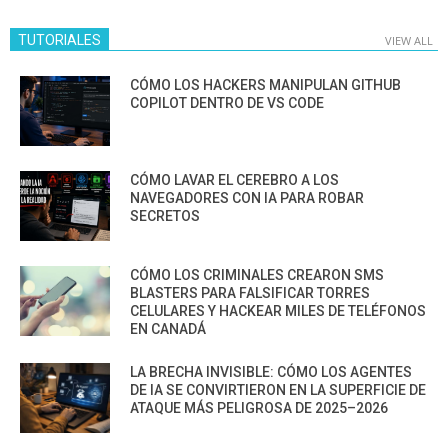
TUTORIALES
VIEW ALL
CÓMO LOS HACKERS MANIPULAN GITHUB
COPILOT DENTRO DE VS CODE
CÓMO LAVAR EL CEREBRO A LOS
NAVEGADORES CON IA PARA ROBAR
SECRETOS
CÓMO LOS CRIMINALES CREARON SMS
BLASTERS PARA FALSIFICAR TORRES
CELULARES Y HACKEAR MILES DE TELÉFONOS
EN CANADÁ
LA BRECHA INVISIBLE: CÓMO LOS AGENTES
DE IA SE CONVIRTIERON EN LA SUPERFICIE DE
ATAQUE MÁS PELIGROSA DE 2025–2026