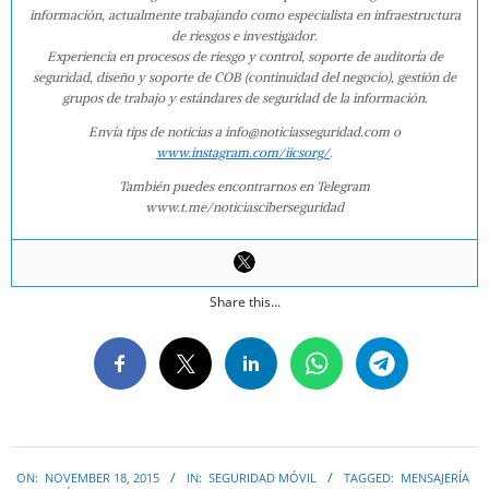
información, actualmente trabajando como especialista en infraestructura
de riesgos e investigador.
Experiencia en procesos de riesgo y control, soporte de auditoría de
seguridad, diseño y soporte de COB (continuidad del negocio), gestión de
grupos de trabajo y estándares de seguridad de la información.
Envía tips de noticias a info@noticiasseguridad.com o
www.instagram.com/iicsorg/
.
También puedes encontrarnos en Telegram
www.t.me/noticiasciberseguridad
Share this...
2015-
ON:
NOVEMBER 18, 2015
IN:
SEGURIDAD MÓVIL
TAGGED:
MENSAJERÍA
11-