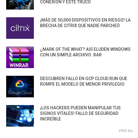
CONEXIÓN Y ESTE TRUCO
¡MÁS DE 50,000 DISPOSITIVOS EN RIESGO! LA
BRECHA DE CITRIX QUE NADIE PARCHEÓ
¿MARK OF THE WHAT? ASÍ ELUDEN WINDOWS
CON UN SIMPLE ARCHIVO .RAR
DESCUBREN FALLO EN GCP CLOUD RUN QUE
ROMPE EL MODELO DE MENOR PRIVILEGIO
¡LOS HACKERS PUEDEN MANIPULAR TUS
SIGNOS VITALES! FALLO DE SEGURIDAD
INCREÍBLE
VIEW ALL