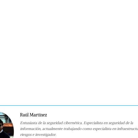
Raúl Martínez
Entusiasta de la seguridad cibernética. Especialista en seguridad de la
información, actualmente trabajando como especialista en infraestruct
riesgos e investigador.