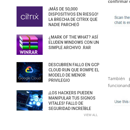
confirmar q
¡MÁS DE 50,000
DISPOSITIVOS EN RIESGO!
LA BRECHA DE CITRIX QUE
NADIE PARCHEÓ
¿MARK OF THE WHAT? ASÍ
ELUDEN WINDOWS CON UN
SIMPLE ARCHIVO .RAR
DESCUBREN FALLO EN GCP
CLOUD RUN QUE ROMPE EL
MODELO DE MENOR
También
PRIVILEGIO
funcionand
¡LOS HACKERS PUEDEN
MANIPULAR TUS SIGNOS
VITALES! FALLO DE
SEGURIDAD INCREÍBLE
VIEW ALL