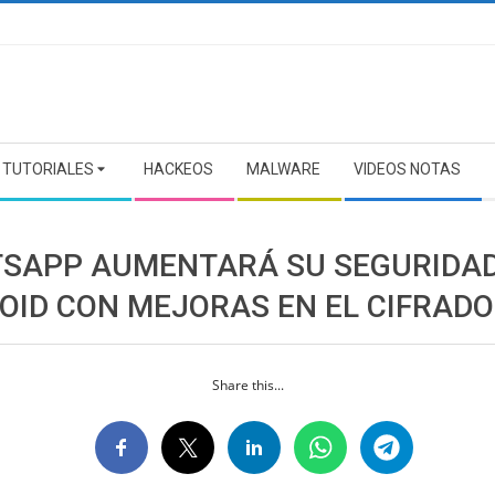
TUTORIALES
HACKEOS
MALWARE
VIDEOS NOTAS
SAPP AUMENTARÁ SU SEGURIDAD
OID CON MEJORAS EN EL CIFRADO
Share this...