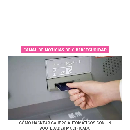
CANAL DE NOTICIAS DE CIBERSEGURIDAD
CÓMO HACKEAR CAJERO AUTOMÁTICOS CON UN
BOOTLOADER MODIFICADO