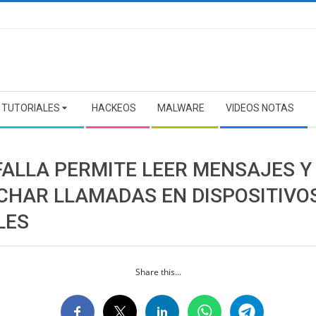
TUTORIALES
HACKEOS
MALWARE
VIDEOS NOTAS
FALLA PERMITE LEER MENSAJES Y
CHAR LLAMADAS EN DISPOSITIVO
LES
Share this...