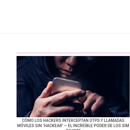
CÓMO LOS HACKERS INTERCEPTAN OTPS Y LLAMADAS
MÓVILES SIN ‘HACKEAR’ — EL INCREÍBLE PODER DE LOS SIM