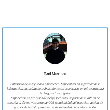
Raúl Martínez
Entusiasta de la seguridad cibernética. Especialista en seguridad de la
información, actualmente trabajando como especialista en infraestructura
de riesgos e investigador.
Experiencia en procesos de riesgo y control, soporte de auditoría de
seguridad, diseño y soporte de COB (continuidad del negocio), gestión de
grupos de trabajo y estándares de seguridad de la información.