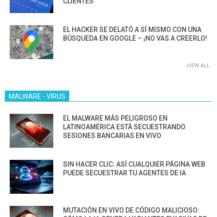
CLIENTES”
EL HACKER SE DELATÓ A SÍ MISMO CON UNA
BÚSQUEDA EN GOOGLE – ¡NO VAS A CREERLO!
VIEW ALL
MALWARE - VIRUS
EL MALWARE MÁS PELIGROSO EN
LATINOAMÉRICA ESTÁ SECUESTRANDO
SESIONES BANCARIAS EN VIVO
SIN HACER CLIC: ASÍ CUALQUIER PÁGINA WEB
PUEDE SECUESTRAR TU AGENTES DE IA
MUTACIÓN EN VIVO DE CÓDIGO MALICIOSO: