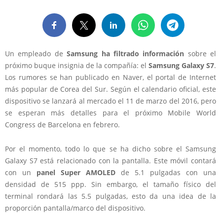
Un empleado de
Samsung ha filtrado información
sobre el
próximo buque insignia de la compañía: el
Samsung Galaxy S7
.
Los rumores se han publicado en Naver, el portal de Internet
más popular de Corea del Sur. Según el calendario oficial, este
dispositivo se lanzará al mercado el 11 de marzo del 2016, pero
se esperan más detalles para el próximo Mobile World
Congress de Barcelona en febrero.
Por el momento, todo lo que se ha dicho sobre el Samsung
Galaxy S7 está relacionado con la pantalla. Este móvil contará
con un
panel Super AMOLED
de 5.1 pulgadas con una
densidad de 515 ppp. Sin embargo, el tamaño físico del
terminal rondará las 5.5 pulgadas, esto da una idea de la
proporción pantalla/marco del dispositivo.