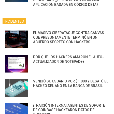
APLICACIÓN BASADA EN CÓDIGO DE IA?
INCIDENTES
EL MASIVO CIBERATAQUE CONTRA CANVAS
QUE PRESUNTAMENTE TERMINÓ EN UN
ACUERDO SECRETO CON HACKERS
POR QUÉ LOS HACKERS AMARON EL AUTO-
ACTUALIZADOR DE NOTEPAD++
VENDIÓ SU USUARIO POR $1.000 Y DESATÓ EL
HACKEO DEL AÑO EN LA BANCA DE BRASIL
¡TRAICIÓN INTERNA! AGENTES DE SOPORTE
DE COINBASE HACKEARON DATOS DE