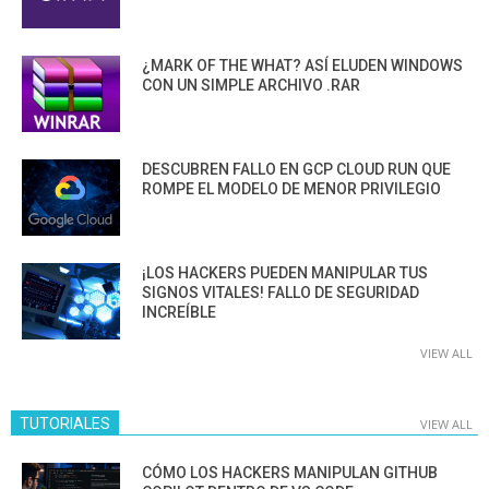
¿MARK OF THE WHAT? ASÍ ELUDEN WINDOWS
CON UN SIMPLE ARCHIVO .RAR
DESCUBREN FALLO EN GCP CLOUD RUN QUE
ROMPE EL MODELO DE MENOR PRIVILEGIO
¡LOS HACKERS PUEDEN MANIPULAR TUS
SIGNOS VITALES! FALLO DE SEGURIDAD
INCREÍBLE
VIEW ALL
TUTORIALES
VIEW ALL
CÓMO LOS HACKERS MANIPULAN GITHUB