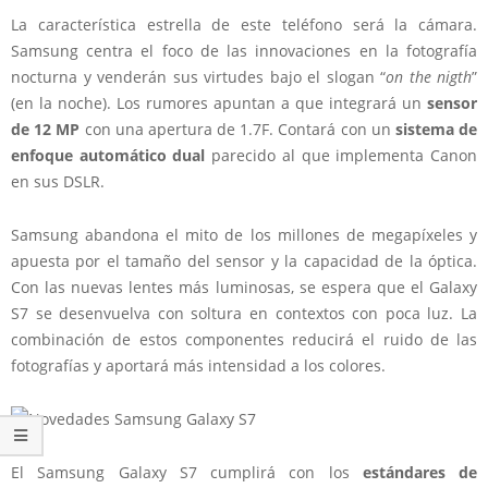
La característica estrella de este teléfono será la cámara.
Samsung centra el foco de las innovaciones en la fotografía
nocturna y venderán sus virtudes bajo el slogan “
on the nigth
”
(en la noche). Los rumores apuntan a que integrará un
sensor
de 12 MP
con una
apertura de 1.7F
. Contará con un
sistema de
enfoque automático dual
parecido al que implementa Canon
en sus DSLR.
Samsung abandona el mito de los millones de megapíxeles y
apuesta por el tamaño del sensor y la capacidad de la óptica.
Con las nuevas lentes más luminosas, se espera que el Galaxy
S7 se desenvuelva con soltura en contextos con poca luz. La
combinación de estos componentes reducirá el ruido de las
fotografías y aportará más intensidad a los colores.
El Samsung Galaxy S7 cumplirá con los
estándares de