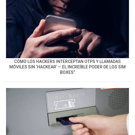
CÓMO LOS HACKERS INTERCEPTAN OTPS Y LLAMADAS
MÓVILES SIN ‘HACKEAR’ — EL INCREÍBLE PODER DE LOS SIM
BOXES”