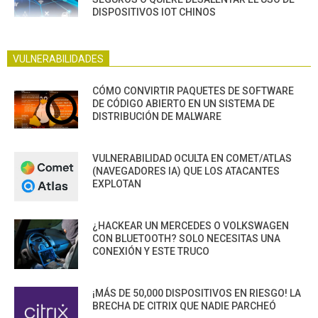
DISPOSITIVOS IOT CHINOS
VULNERABILIDADES
CÓMO CONVIRTIR PAQUETES DE SOFTWARE
DE CÓDIGO ABIERTO EN UN SISTEMA DE
DISTRIBUCIÓN DE MALWARE
VULNERABILIDAD OCULTA EN COMET/ATLAS
(NAVEGADORES IA) QUE LOS ATACANTES
EXPLOTAN
¿HACKEAR UN MERCEDES O VOLKSWAGEN
CON BLUETOOTH? SOLO NECESITAS UNA
CONEXIÓN Y ESTE TRUCO
¡MÁS DE 50,000 DISPOSITIVOS EN RIESGO! LA
BRECHA DE CITRIX QUE NADIE PARCHEÓ