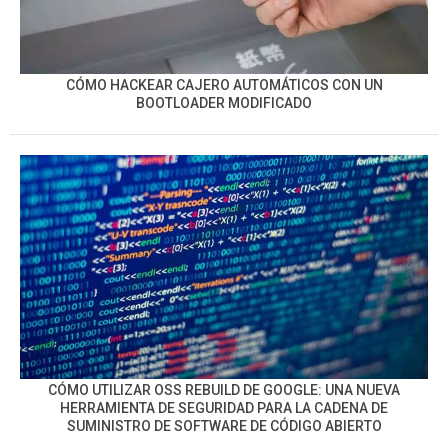
CÓMO HACKEAR CAJERO AUTOMÁTICOS CON UN
BOOTLOADER MODIFICADO
CÓMO UTILIZAR OSS REBUILD DE GOOGLE: UNA NUEVA
HERRAMIENTA DE SEGURIDAD PARA LA CADENA DE
SUMINISTRO DE SOFTWARE DE CÓDIGO ABIERTO