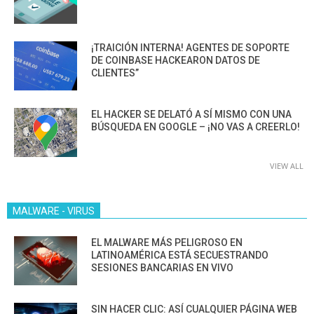
¡TRAICIÓN INTERNA! AGENTES DE SOPORTE
DE COINBASE HACKEARON DATOS DE
CLIENTES”
EL HACKER SE DELATÓ A SÍ MISMO CON UNA
BÚSQUEDA EN GOOGLE – ¡NO VAS A CREERLO!
VIEW ALL
MALWARE - VIRUS
EL MALWARE MÁS PELIGROSO EN
LATINOAMÉRICA ESTÁ SECUESTRANDO
SESIONES BANCARIAS EN VIVO
SIN HACER CLIC: ASÍ CUALQUIER PÁGINA WEB