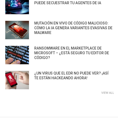
PUEDE SECUESTRAR TU AGENTES DE IA
MUTACIÓN EN VIVO DE CÓDIGO MALICIOSO:
CÓMO LA IA GENERA VARIANTES EVASIVAS DE
MALWARE
RANSOMWARE EN EL MARKETPLACE DE
MICROSOFT – ¿ESTÁ SEGURO TU EDITOR DE
CÓDIGO?
¿UN VIRUS QUE EL EDR NO PUEDE VER? ¡ASÍ
TE ESTÁN HACKEANDO AHORA!
VIEW ALL