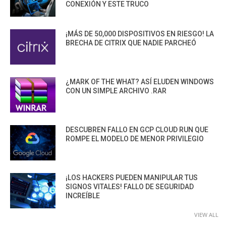
CONEXIÓN Y ESTE TRUCO
¡MÁS DE 50,000 DISPOSITIVOS EN RIESGO! LA
BRECHA DE CITRIX QUE NADIE PARCHEÓ
¿MARK OF THE WHAT? ASÍ ELUDEN WINDOWS
CON UN SIMPLE ARCHIVO .RAR
DESCUBREN FALLO EN GCP CLOUD RUN QUE
ROMPE EL MODELO DE MENOR PRIVILEGIO
¡LOS HACKERS PUEDEN MANIPULAR TUS
SIGNOS VITALES! FALLO DE SEGURIDAD
INCREÍBLE
VIEW ALL