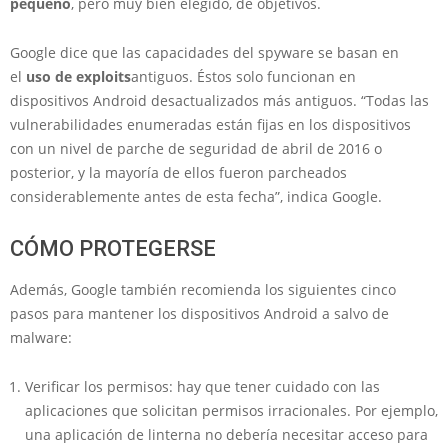
pequeño
, pero muy bien elegido, de objetivos.
Google dice que las capacidades del spyware se basan en
el
uso de exploits
antiguos. Éstos solo funcionan en
dispositivos Android desactualizados más antiguos. “Todas las
vulnerabilidades enumeradas están fijas en los dispositivos
con un nivel de parche de seguridad de abril de 2016 o
posterior, y la mayoría de ellos fueron parcheados
considerablemente antes de esta fecha”, indica Google.
CÓMO PROTEGERSE
Además, Google también recomienda los siguientes cinco
pasos para mantener los dispositivos Android a salvo de
malware:
Verificar los permisos: hay que tener cuidado con las
aplicaciones que solicitan permisos irracionales. Por ejemplo,
una aplicación de linterna no debería necesitar acceso para