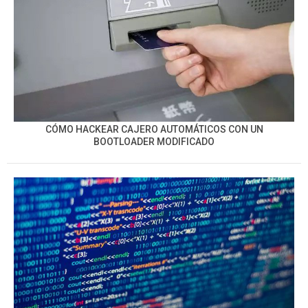
CÓMO HACKEAR CAJERO AUTOMÁTICOS CON UN
BOOTLOADER MODIFICADO