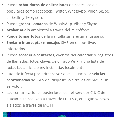
Puede
robar datos de aplicaciones
de redes sociales
populares como Facebook, Twitter, WhatsApp, Viber, Skype,
LinkedIn y Telegram.
Puede
grabar llamadas
de WhatsApp, Viber y Skype.
Grabar audio
ambiental a través del micrófono.
Puede
tomar fotos
de la pantalla sin alertar al usuario.
Enviar e interceptar mensajes
SMS en dispositivos
infectados.
Puede
acceder a contactos
, eventos del calendario, registros
de llamadas, fotos, claves de cifrado Wi-Fi y una lista de
todas las aplicaciones instaladas localmente.
Cuando infecta por primera vez a los usuarios,
envía las
coordenadas
del GPS del dispositivo a través de SMS a un
servidor.
Las comunicaciones posteriores con el servidor C & C del
atacante se realizan a través de HTTPS o, en algunos casos
aislados, a través de MQTT.