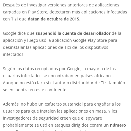
Después de investigar versiones anteriores de aplicaciones
cargadas en Play Store, detectaron más aplicaciones infectadas
con Tizi que
datan de octubre de 2015
.
Google dice que
suspendió la cuenta de desarrollador
de la
aplicación y luego usó la aplicación Google Play Store para
desinstalar las aplicaciones de Tizi de los dispositivos
infectados.
Según los datos recopilados por Google, la mayoría de los
usuarios infectados se encontraban en países africanos.
Aunque no está claro si el autor o distribuidor de Tizi también
se encuentra en este continente.
Además, no hubo un esfuerzo sustancial para engañar a los
usuarios para que instalen las aplicaciones en masa. Y los
investigadores de seguridad creen que el spyware
probablemente se usó en ataques dirigidos contra un
número