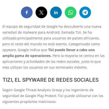
El equipo de seguridad de Google ha descubierto una nueva
variedad de malware para Android, llamada Tizi. Se ha
utilizado principalmente para usuarios de países africanos,
pero el resto del mundo no está exento. Categorizado como
spyware, Google indica que
Tizi puede llevar a cabo una
amplia gama de operaciones.
Pero la mayoría se centra en las
aplicaciones y actividades de las redes sociales. Justo lo que
más utilizan los usuarios en sus terminales móviles.
TIZI, EL SPYWARE DE REDES SOCIALES
Según Google Threat Analysis Group y los ingenieros de
seguridad de Google Play Protect, Tizi puede utilizarse con los
siguientes propósitos maliciosos: