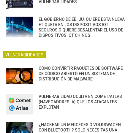
VULNERABILIDADES
EL GOBIERNO DE EE. UU. QUIERE ESTA NUEVA
ETIQUETA EN LOS DISPOSITIVOS IOT
SEGUROS O QUIERE DESALENTAR EL USO DE
DISPOSITIVOS IOT CHINOS
VULNERABILIDADES
CÓMO CONVIRTIR PAQUETES DE SOFTWARE
DE CÓDIGO ABIERTO EN UN SISTEMA DE
DISTRIBUCIÓN DE MALWARE
VULNERABILIDAD OCULTA EN COMET/ATLAS
(NAVEGADORES IA) QUE LOS ATACANTES
EXPLOTAN
¿HACKEAR UN MERCEDES O VOLKSWAGEN
CON BLUETOOTH? SOLO NECESITAS UNA