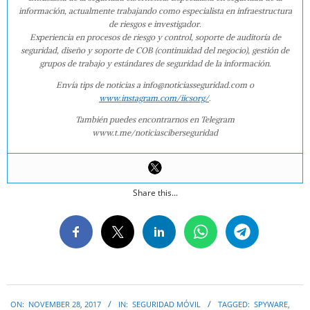
información, actualmente trabajando como especialista en infraestructura
de riesgos e investigador.
Experiencia en procesos de riesgo y control, soporte de auditoría de
seguridad, diseño y soporte de COB (continuidad del negocio), gestión de
grupos de trabajo y estándares de seguridad de la información.
Envía tips de noticias a info@noticiasseguridad.com o
www.instagram.com/iicsorg/
.
También puedes encontrarnos en Telegram
www.t.me/noticiasciberseguridad
Share this...
2017-
ON:
NOVEMBER 28, 2017
IN:
SEGURIDAD MÓVIL
TAGGED:
SPYWARE
,
11-