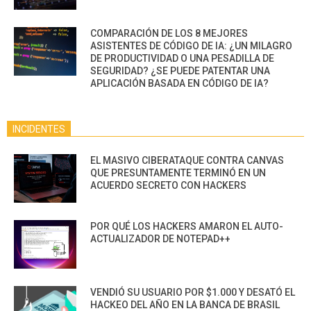
COMPARACIÓN DE LOS 8 MEJORES
ASISTENTES DE CÓDIGO DE IA: ¿UN MILAGRO
DE PRODUCTIVIDAD O UNA PESADILLA DE
SEGURIDAD? ¿SE PUEDE PATENTAR UNA
APLICACIÓN BASADA EN CÓDIGO DE IA?
INCIDENTES
EL MASIVO CIBERATAQUE CONTRA CANVAS
QUE PRESUNTAMENTE TERMINÓ EN UN
ACUERDO SECRETO CON HACKERS
POR QUÉ LOS HACKERS AMARON EL AUTO-
ACTUALIZADOR DE NOTEPAD++
VENDIÓ SU USUARIO POR $1.000 Y DESATÓ EL
HACKEO DEL AÑO EN LA BANCA DE BRASIL