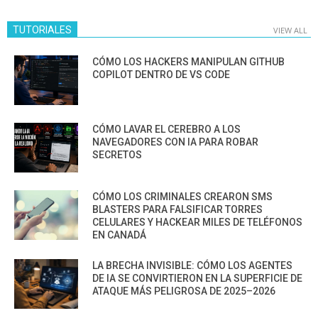
TUTORIALES
VIEW ALL
CÓMO LOS HACKERS MANIPULAN GITHUB
COPILOT DENTRO DE VS CODE
CÓMO LAVAR EL CEREBRO A LOS
NAVEGADORES CON IA PARA ROBAR
SECRETOS
CÓMO LOS CRIMINALES CREARON SMS
BLASTERS PARA FALSIFICAR TORRES
CELULARES Y HACKEAR MILES DE TELÉFONOS
EN CANADÁ
LA BRECHA INVISIBLE: CÓMO LOS AGENTES
DE IA SE CONVIRTIERON EN LA SUPERFICIE DE
ATAQUE MÁS PELIGROSA DE 2025–2026