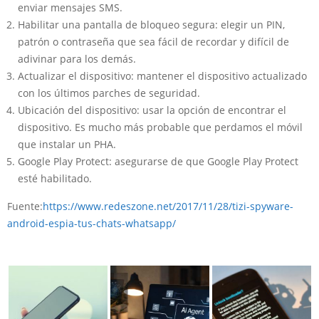
enviar mensajes SMS.
Habilitar una pantalla de bloqueo segura: elegir un PIN,
patrón o contraseña que sea fácil de recordar y difícil de
adivinar para los demás.
Actualizar el dispositivo: mantener el dispositivo actualizado
con los últimos parches de seguridad.
Ubicación del dispositivo: usar la opción de encontrar el
dispositivo. Es mucho más probable que perdamos el móvil
que instalar un PHA.
Google Play Protect: asegurarse de que Google Play Protect
esté habilitado.
Fuente:
https://www.redeszone.net/2017/11/28/tizi-spyware-
android-espia-tus-chats-whatsapp/