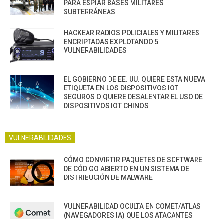
PARA ESPIAR BASES MILITARES
SUBTERRÁNEAS
HACKEAR RADIOS POLICIALES Y MILITARES
ENCRIPTADAS EXPLOTANDO 5
VULNERABILIDADES
EL GOBIERNO DE EE. UU. QUIERE ESTA NUEVA
ETIQUETA EN LOS DISPOSITIVOS IOT
SEGUROS O QUIERE DESALENTAR EL USO DE
DISPOSITIVOS IOT CHINOS
VULNERABILIDADES
CÓMO CONVIRTIR PAQUETES DE SOFTWARE
DE CÓDIGO ABIERTO EN UN SISTEMA DE
DISTRIBUCIÓN DE MALWARE
VULNERABILIDAD OCULTA EN COMET/ATLAS
(NAVEGADORES IA) QUE LOS ATACANTES