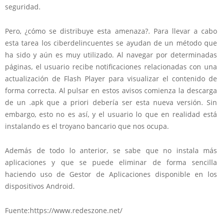
seguridad.
Pero, ¿cómo se distribuye esta amenaza?. Para llevar a cabo
esta tarea los ciberdelincuentes se ayudan de un método que
ha sido y aún es muy utilizado. Al navegar por determinadas
páginas, el usuario recibe notificaciones relacionadas con una
actualización de Flash Player para visualizar el contenido de
forma correcta. Al pulsar en estos avisos comienza la descarga
de un .apk que a priori debería ser esta nueva versión. Sin
embargo, esto no es así, y el usuario lo que en realidad está
instalando es el troyano bancario que nos ocupa.
Además de todo lo anterior, se sabe que no instala más
aplicaciones y que se puede eliminar de forma sencilla
haciendo uso de Gestor de Aplicaciones disponible en los
dispositivos Android.
Fuente:https://www.redeszone.net/