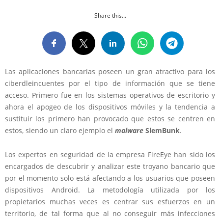
Share this...
Las aplicaciones bancarias poseen un gran atractivo para los
ciberdleincuentes por el tipo de información que se tiene
acceso. Primero fue en los sistemas operativos de escritorio y
ahora el apogeo de los dispositivos móviles y la tendencia a
sustituir los primero han provocado que estos se centren en
estos, siendo un claro ejemplo el
malware
SlemBunk
.
Los expertos en seguridad de la empresa FireEye han sido los
encargados de descubrir y analizar este troyano bancario que
por el momento solo está afectando a los usuarios que poseen
dispositivos Android. La metodología utilizada por los
propietarios muchas veces es centrar sus esfuerzos en un
territorio, de tal forma que al no conseguir más infecciones