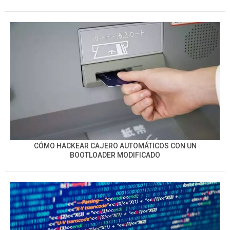
CÓMO HACKEAR CAJERO AUTOMÁTICOS CON UN
BOOTLOADER MODIFICADO