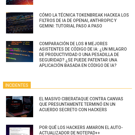
CÓMO LA TÉCNICA TOKENBREAK HACKEA LOS
FILTROS DE IA DE OPENAI, ANTHROPIC Y
GEMINI: TUTORIAL PASO A PASO
COMPARACIÓN DE LOS 8 MEJORES
ASISTENTES DE CÓDIGO DE IA: ¿UN MILAGRO
DE PRODUCTIVIDAD O UNA PESADILLA DE
SEGURIDAD? ¿SE PUEDE PATENTAR UNA
APLICACIÓN BASADA EN CÓDIGO DE IA?
INCIDENTES
EL MASIVO CIBERATAQUE CONTRA CANVAS
QUE PRESUNTAMENTE TERMINÓ EN UN
ACUERDO SECRETO CON HACKERS
POR QUÉ LOS HACKERS AMARON EL AUTO-
ACTUALIZADOR DE NOTEPAD++