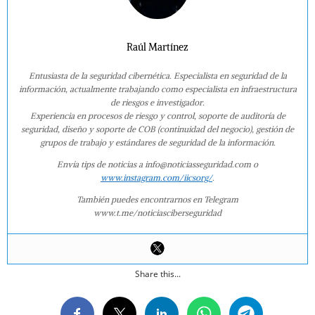
Raúl Martínez
Entusiasta de la seguridad cibernética. Especialista en seguridad de la
información, actualmente trabajando como especialista en infraestructura
de riesgos e investigador.
Experiencia en procesos de riesgo y control, soporte de auditoría de
seguridad, diseño y soporte de COB (continuidad del negocio), gestión de
grupos de trabajo y estándares de seguridad de la información.
Envía tips de noticias a info@noticiasseguridad.com o
www.instagram.com/iicsorg/
.
También puedes encontrarnos en Telegram
www.t.me/noticiasciberseguridad
Share this...