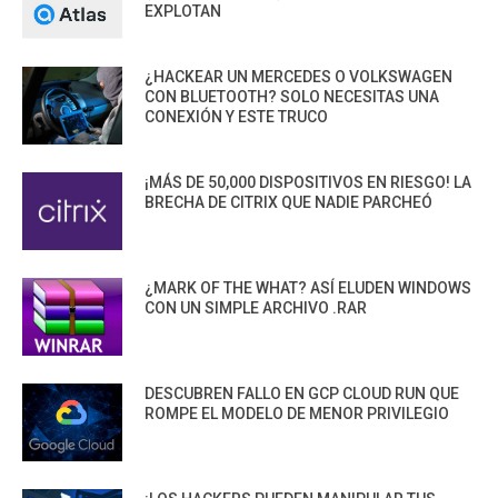
EXPLOTAN
¿HACKEAR UN MERCEDES O VOLKSWAGEN
CON BLUETOOTH? SOLO NECESITAS UNA
CONEXIÓN Y ESTE TRUCO
¡MÁS DE 50,000 DISPOSITIVOS EN RIESGO! LA
BRECHA DE CITRIX QUE NADIE PARCHEÓ
¿MARK OF THE WHAT? ASÍ ELUDEN WINDOWS
CON UN SIMPLE ARCHIVO .RAR
DESCUBREN FALLO EN GCP CLOUD RUN QUE
ROMPE EL MODELO DE MENOR PRIVILEGIO