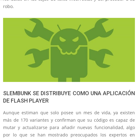
robo.
SLEMBUNK SE DISTRIBUYE COMO UNA APLICACIÓN
DE FLASH PLAYER
Aunque estiman que solo posee un mes de vida, ya existen
más de 170 variantes y confirman que su código es capaz de
mutar y actualizarse para añadir nuevas funcionalidad, algo
por lo que se han mostrado preocupados los expertos en