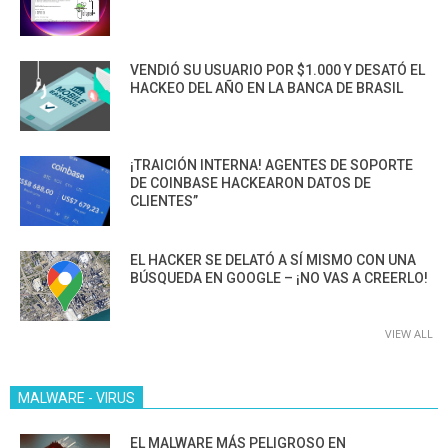
VENDIÓ SU USUARIO POR $1.000 Y DESATÓ EL
HACKEO DEL AÑO EN LA BANCA DE BRASIL
¡TRAICIÓN INTERNA! AGENTES DE SOPORTE
DE COINBASE HACKEARON DATOS DE
CLIENTES”
EL HACKER SE DELATÓ A SÍ MISMO CON UNA
BÚSQUEDA EN GOOGLE – ¡NO VAS A CREERLO!
VIEW ALL
MALWARE - VIRUS
EL MALWARE MÁS PELIGROSO EN