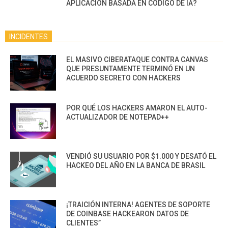
APLICACIÓN BASADA EN CÓDIGO DE IA?
INCIDENTES
EL MASIVO CIBERATAQUE CONTRA CANVAS
QUE PRESUNTAMENTE TERMINÓ EN UN
ACUERDO SECRETO CON HACKERS
POR QUÉ LOS HACKERS AMARON EL AUTO-
ACTUALIZADOR DE NOTEPAD++
VENDIÓ SU USUARIO POR $1.000 Y DESATÓ EL
HACKEO DEL AÑO EN LA BANCA DE BRASIL
¡TRAICIÓN INTERNA! AGENTES DE SOPORTE
DE COINBASE HACKEARON DATOS DE
CLIENTES”