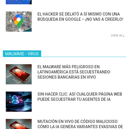
EL HACKER SE DELATÓ A SÍ MISMO CON UNA
BÚSQUEDA EN GOOGLE – ¡NO VAS A CREERLO!
VIEW ALL
MALWARE - VIRUS
EL MALWARE MÁS PELIGROSO EN
LATINOAMÉRICA ESTÁ SECUESTRANDO
SESIONES BANCARIAS EN VIVO
SIN HACER CLIC: ASÍ CUALQUIER PÁGINA WEB
PUEDE SECUESTRAR TU AGENTES DE IA
MUTACIÓN EN VIVO DE CÓDIGO MALICIOSO:
CÓMO LA IA GENERA VARIANTES EVASIVAS DE