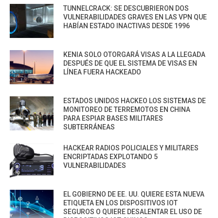
TUNNELCRACK: SE DESCUBRIERON DOS
VULNERABILIDADES GRAVES EN LAS VPN QUE
HABÍAN ESTADO INACTIVAS DESDE 1996
KENIA SOLO OTORGARÁ VISAS A LA LLEGADA
DESPUÉS DE QUE EL SISTEMA DE VISAS EN
LÍNEA FUERA HACKEADO
ESTADOS UNIDOS HACKEO LOS SISTEMAS DE
MONITOREO DE TERREMOTOS EN CHINA
PARA ESPIAR BASES MILITARES
SUBTERRÁNEAS
HACKEAR RADIOS POLICIALES Y MILITARES
ENCRIPTADAS EXPLOTANDO 5
VULNERABILIDADES
EL GOBIERNO DE EE. UU. QUIERE ESTA NUEVA
ETIQUETA EN LOS DISPOSITIVOS IOT
SEGUROS O QUIERE DESALENTAR EL USO DE