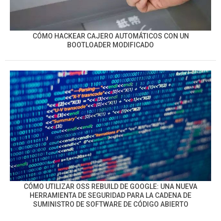
CÓMO HACKEAR CAJERO AUTOMÁTICOS CON UN
BOOTLOADER MODIFICADO
CÓMO UTILIZAR OSS REBUILD DE GOOGLE: UNA NUEVA
HERRAMIENTA DE SEGURIDAD PARA LA CADENA DE
SUMINISTRO DE SOFTWARE DE CÓDIGO ABIERTO