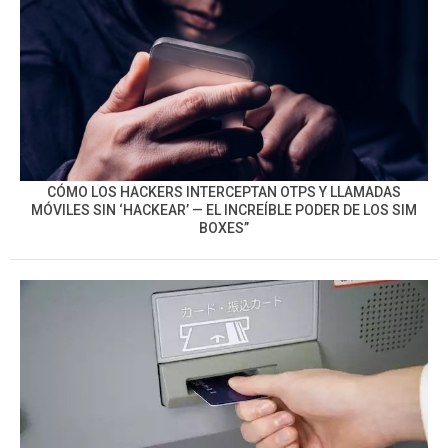
CÓMO LOS HACKERS INTERCEPTAN OTPS Y LLAMADAS
MÓVILES SIN ‘HACKEAR’ — EL INCREÍBLE PODER DE LOS SIM
BOXES”