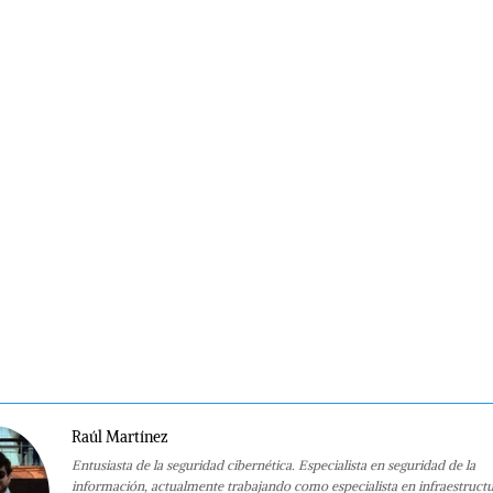
Raúl Martínez
Entusiasta de la seguridad cibernética. Especialista en seguridad de la
información, actualmente trabajando como especialista en infraestruct