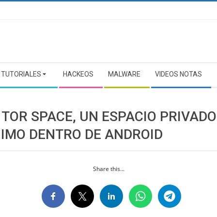
TUTORIALES
HACKEOS
MALWARE
VIDEOS NOTAS
TOR SPACE, UN ESPACIO PRIVADO
IMO DENTRO DE ANDROID
Share this...